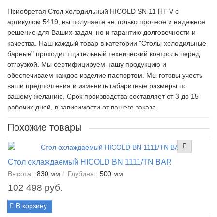
Приобретая Стол холодильный HICOLD SN 11 HT V c
артикулом 5419, вы получаете не только прочное и надежное
решение для Ваших задач, но и гарантию долговечности и
качества. Наш каждый товар в категории "Столы холодильные
барные" проходит тщательный технический контроль перед
отгрузкой. Мы сертифицируем нашу продукцию и
обеспечиваем каждое изделие паспортом. Мы готовы учесть
ваши предпочтения и изменить габаритные размеры по
вашему желанию. Срок производства составляет от 3 до 15
рабочих дней, в зависимости от вашего заказа.
Похожие товары
Стол охлаждаемый HICOLD BN 1111/TN BAR
Высота::
830 мм
Глубина::
500 мм
102 498 руб.
В корзину