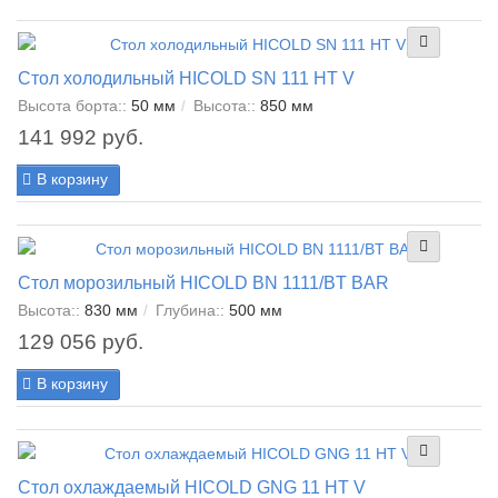
Стол холодильный HICOLD SN 111 HT V
Высота борта::
50 мм
Высота::
850 мм
141 992 руб.
В корзину
Стол морозильный HICOLD BN 1111/BT BAR
Высота::
830 мм
Глубина::
500 мм
129 056 руб.
В корзину
Стол охлаждаемый HICOLD GNG 11 HT V