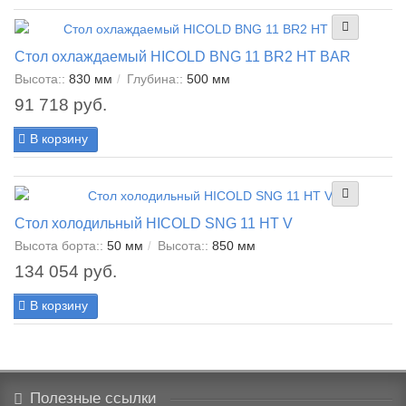
Стол охлаждаемый HICOLD BNG 11 BR2 HT BAR
Высота::
830 мм
Глубина::
500 мм
91 718 руб.
В корзину
Стол холодильный HICOLD SNG 11 HT V
Высота борта::
50 мм
Высота::
850 мм
134 054 руб.
В корзину
Полезные ссылки