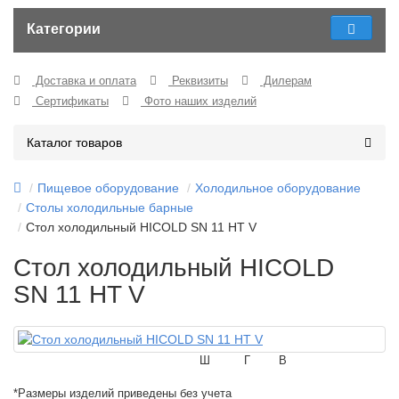
Категории
Доставка и оплата
Реквизиты
Дилерам
Сертификаты
Фото наших изделий
Каталог товаров
Пищевое оборудование
Холодильное оборудование
Столы холодильные барные
Стол холодильный HICOLD SN 11 HT V
Стол холодильный HICOLD
SN 11 HT V
Ш
Г
В
*Размеры изделий приведены без учета