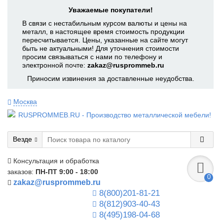
Уважаемые покупатели!
В связи с нестабильным курсом валюты и цены на
металл, в настоящее время стоимость продукции
пересчитывается. Цены, указанные на сайте могут
быть не актуальными! Для уточнения стоимости
просим связываться с нами по телефону и
электронной почте:
zakaz@rusprommeb.ru
Приносим извинения за доставленные неудобства.
Москва
Везде
Консультация и обработка
заказов:
ПН-ПТ 9:00 - 18:00
0
zakaz@rusprommeb.ru
8(800)201-81-21
8(812)903-40-43
8(495)198-04-68