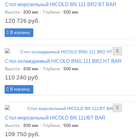
Стол морозильный HICOLD BN 111 BR2 BT BAR
Высота::
830 мм
Глубина::
500 мм
120 726 руб.
В корзину
Стол охлаждаемый HICOLD BNG 111 BR2 HT BAR
Высота::
830 мм
Глубина::
500 мм
110 240 руб.
В корзину
Стол морозильный HICOLD BN 111/BT BAR
Высота::
830 мм
Глубина::
500 мм
109 750 руб.