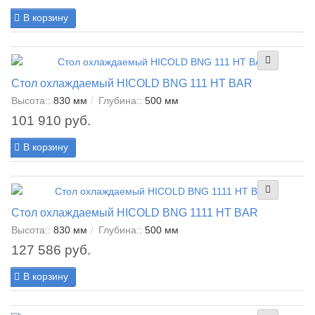
В корзину
Стол охлаждаемый HICOLD BNG 111 HT BAR
Высота::
830 мм
Глубина::
500 мм
101 910 руб.
В корзину
Стол охлаждаемый HICOLD BNG 1111 HT BAR
Высота::
830 мм
Глубина::
500 мм
127 586 руб.
В корзину