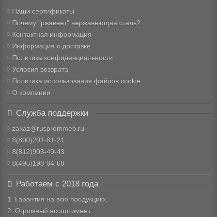
Наши сертификаты
Почему "ржавеет" нержавеющая сталь?
Контактная информация
Информация о доставке
Политика конфиденциальности
Условия возврата
Политика использования файлов cookie
О компании
Служба поддержки
zakaz@rusprommeb.ru
8(800)201-81-21
8(812)903-40-43
8(495)198-04-68
Работаем с 2018 года
1. Гарантия на всю продукцию;
2. Огромный ассортимент;