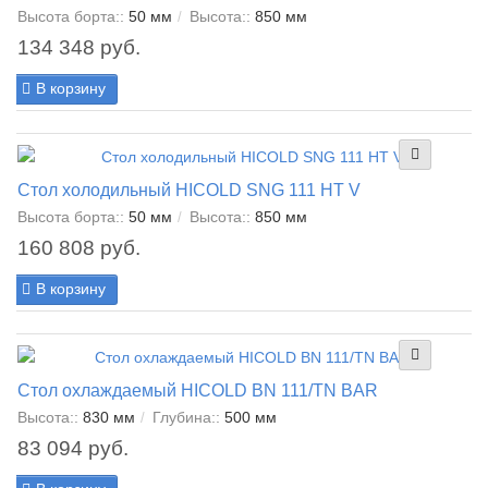
Высота борта::
50 мм
Высота::
850 мм
134 348 руб.
В корзину
Стол холодильный HICOLD SNG 111 HT V
Высота борта::
50 мм
Высота::
850 мм
160 808 руб.
В корзину
Стол охлаждаемый HICOLD BN 111/TN BAR
Высота::
830 мм
Глубина::
500 мм
83 094 руб.