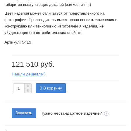
габаритов выступающих деталей (замков, и т.п.)
Цвет изделия может отличаться от представленного на
фотографии. Производитель имеет право вносить изменения в
конструкцию или технологию изготовления изделия, не
ухудшающие его потребительских свойств.
Артикул: 5419
121 510 руб.
Нашли дешевле?
В корзину
Заказать
Нужно нестандартное изделие?