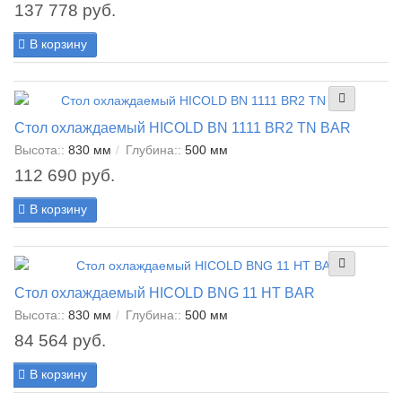
137 778 руб.
В корзину
Стол охлаждаемый HICOLD BN 1111 BR2 TN BAR
Высота::
830 мм
Глубина::
500 мм
112 690 руб.
В корзину
Стол охлаждаемый HICOLD BNG 11 HT BAR
Высота::
830 мм
Глубина::
500 мм
84 564 руб.
В корзину