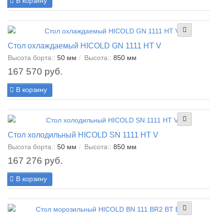
В корзину
Стол охлаждаемый HICOLD GN 1111 HT V
Высота борта::
50 мм
Высота::
850 мм
167 570 руб.
В корзину
Стол холодильный HICOLD SN 1111 HT V
Высота борта::
50 мм
Высота::
850 мм
167 276 руб.
В корзину