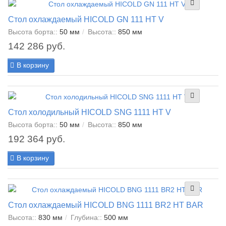
Стол охлаждаемый HICOLD GN 111 HT V
Высота борта::
50 мм
Высота::
850 мм
142 286 руб.
В корзину
Стол холодильный HICOLD SNG 1111 HT V
Высота борта::
50 мм
Высота::
850 мм
192 364 руб.
В корзину
Стол охлаждаемый HICOLD BNG 1111 BR2 HT BAR
Высота::
830 мм
Глубина::
500 мм