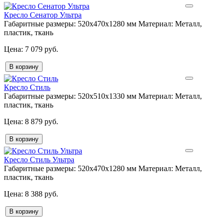
Кресло Сенатор Ультра
Габаритные размеры:
520х470х1280 мм
Материал:
Металл,
пластик, ткань
7 079 руб.
В корзину
Кресло Стиль
Габаритные размеры:
520х510х1330 мм
Материал:
Металл,
пластик, ткань
8 879 руб.
В корзину
Кресло Стиль Ультра
Габаритные размеры:
520х470х1280 мм
Материал:
Металл,
пластик, ткань
8 388 руб.
В корзину