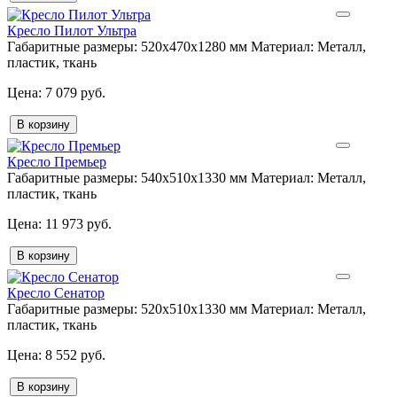
Кресло Пилот Ультра
Габаритные размеры:
520х470х1280 мм
Материал:
Металл,
пластик, ткань
7 079 руб.
В корзину
Кресло Премьер
Габаритные размеры:
540х510х1330 мм
Материал:
Металл,
пластик, ткань
11 973 руб.
В корзину
Кресло Сенатор
Габаритные размеры:
520х510х1330 мм
Материал:
Металл,
пластик, ткань
8 552 руб.
В корзину