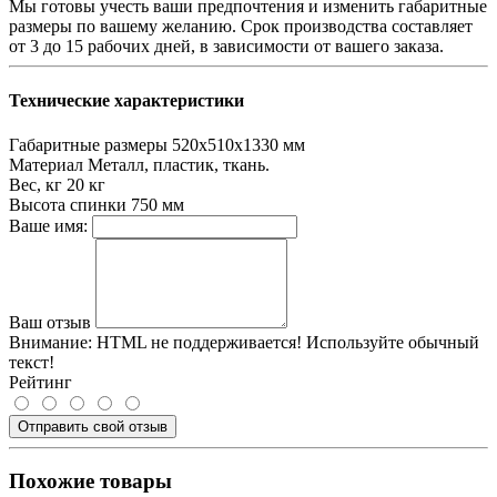
Мы готовы учесть ваши предпочтения и изменить габаритные
размеры по вашему желанию. Срок производства составляет
от 3 до 15 рабочих дней, в зависимости от вашего заказа.
Технические характеристики
Габаритные размеры
520х510х1330 мм
Материал
Металл, пластик, ткань.
Вес, кг
20 кг
Высота спинки
750 мм
Ваше имя:
Ваш отзыв
Внимание:
HTML не поддерживается! Используйте обычный
текст!
Рейтинг
Отправить свой отзыв
Похожие товары