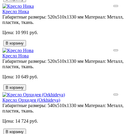
Кресло Ника
Габаритные размеры:
520х510х1330 мм
Материал:
Металл,
пластик, ткань.
10 991 руб.
В корзину
Кресло Нова
Габаритные размеры:
520х510х1330 мм
Материал:
Металл,
пластик, ткань.
10 649 руб.
В корзину
Кресло Орхидея (Orkhideya)
Габаритные размеры:
540х510х1330 мм
Материал:
Металл,
пластик, ткань.
14 724 руб.
В корзину