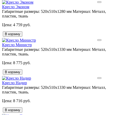
Кресло Эконом
Габаритные размеры:
520х510х1280 мм
Материал:
Металл,
пластик, ткань
4 759 руб.
В корзину
Кресло Министр
Габаритные размеры:
520х510х1330 мм
Материал:
Металл,
пластик, ткань.
8 775 руб.
В корзину
Кресло Надир
Габаритные размеры:
520х510х1330 мм
Материал:
Металл,
пластик, ткань.
8 716 руб.
В корзину