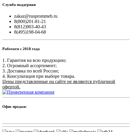
Служба поддержки
zakaz@rusprommeb.ru
8(800)201-81-21
8(812)903-40-43
8(495)198-04-68
Работаем с 2018 года
1. Гарантия на всю продукцию;
2. Огромный ассортимент;
3. Доставка по всей России;
4. Консультация при выборе товара.
Цены представленные на сайте не являются публичной
офертой.
Офис продаж: