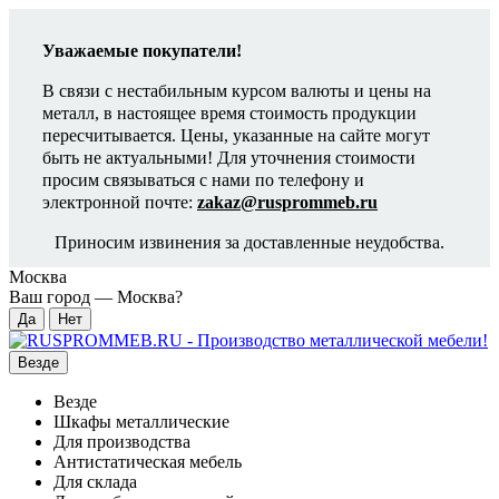
Уважаемые покупатели!
В связи с нестабильным курсом валюты и цены на
металл, в настоящее время стоимость продукции
пересчитывается. Цены, указанные на сайте могут
быть не актуальными! Для уточнения стоимости
просим связываться с нами по телефону и
электронной почте:
zakaz@rusprommeb.ru
Приносим извинения за доставленные неудобства.
Москва
Ваш город —
Москва
?
Везде
Везде
Шкафы металлические
Для производства
Антистатическая мебель
Для склада