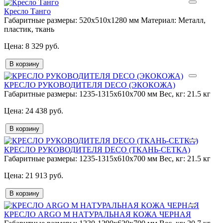
Кресло Танго
Габаритные размеры:
520х510х1280 мм
Материал:
Металл,
пластик, ткань
8 329 руб.
В корзину
КРЕСЛО РУКОВОДИТЕЛЯ DECO (ЭКОКОЖА)
Габаритные размеры:
1235-1315x610x700 мм
Вес, кг:
21.5 кг
24 438 руб.
В корзину
КРЕСЛО РУКОВОДИТЕЛЯ DECO (ТКАНЬ-СЕТКА)
Габаритные размеры:
1235-1315x610x700 мм
Вес, кг:
21.5 кг
21 913 руб.
В корзину
КРЕСЛО ARGO М НАТУРАЛЬНАЯ КОЖА ЧЕРНАЯ