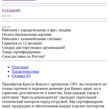
0 отзывов
0
Работаем с юридическими и физ. лицами
Оплата банковскими картами
Работаем с казначейскими счетами!
Гарантия от 12 месяцев!
Скидки для торгующих организаций!
Товар сертифицирован
Своя доставка по России!
Описание
Характеристики
Отзывы (0)
Приобретая Кресло Консул c артикулом 2391, вы получаете не
только прочное и надежное решение для Ваших задач, но и
гарантию долговечности и качества. Наш каждый товар в
категории "Кресла руководителя" проходит тщательный
технический контроль перед отгрузкой. Мы сертифицируем
нашу продукцию и обеспечиваем каждое изделие паспортом.