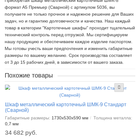
Приобретая Шкаф металлический картотечный ШМК-8
формат А5 Премьер (Сварной) c артикулом 5036, вы
получаете не только прочное и надежное решение для Ваших
задач, но и гарантию долговечности и качества. Наш каждый
товар в категории "Картотечные шкафы" проходит тщательный
технический контроль перед отгрузкой. Мы сертифицируем
нашу продукцию и обеспечиваем каждое изделие паспортом.
Мы готовы учесть ваши предпочтения и изменить габаритные
размеры по вашему желанию. Срок производства составляет
от 3 до 15 рабочих дней, в зависимости от вашего заказа.
Похожие товары
Шкаф металлический картотечный ШМК-9 Стандарт
(Сварной)
Габаритные размеры:
1730x530x590 мм
Толщина металла:
0,7 мм
34 682 руб.