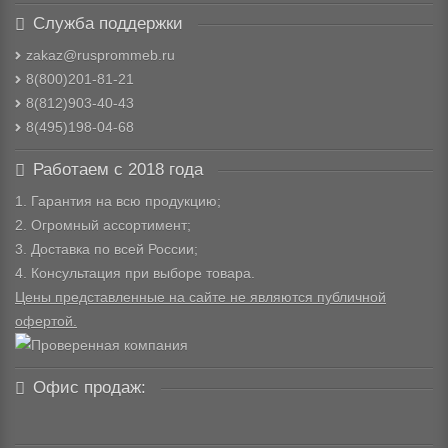
Служба поддержки
zakaz@rusprommeb.ru
8(800)201-81-21
8(812)903-40-43
8(495)198-04-68
Работаем с 2018 года
1. Гарантия на всю продукцию;
2. Огромный ассортимент;
3. Доставка по всей России;
4. Консультация при выборе товара.
Цены представленные на сайте не являются публичной
офертой.
Офис продаж: