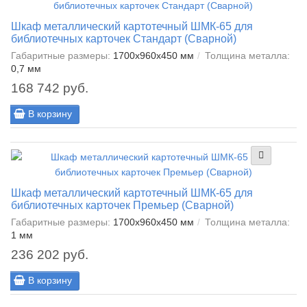
Шкаф металлический картотечный ШМК-65 для
библиотечных карточек Стандарт (Сварной)
Габаритные размеры:
1700x960x450 мм
Толщина металла:
0,7 мм
168 742 руб.
В корзину
Шкаф металлический картотечный ШМК-65 для
библиотечных карточек Премьер (Сварной)
Габаритные размеры:
1700x960x450 мм
Толщина металла:
1 мм
236 202 руб.
В корзину