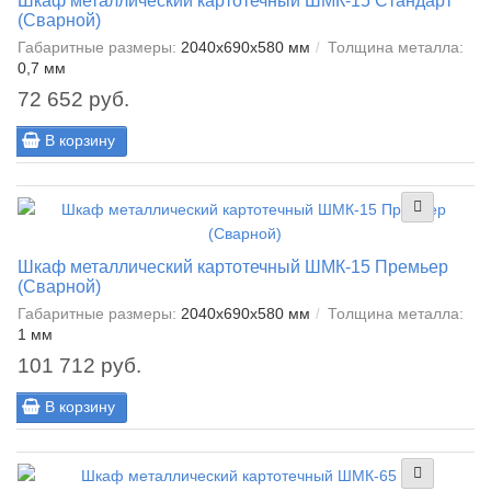
Шкаф металлический картотечный ШМК-15 Стандарт
(Сварной)
Габаритные размеры:
2040x690x580 мм
Толщина металла:
0,7 мм
72 652 руб.
В корзину
Шкаф металлический картотечный ШМК-15 Премьер
(Сварной)
Габаритные размеры:
2040x690x580 мм
Толщина металла:
1 мм
101 712 руб.
В корзину