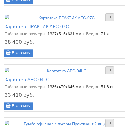
Картотека ПРАКТИК AFC-07C
Габаритные размеры:
1327x515x631 мм
Вес, кг:
71 кг
38 400 руб.
В корзину
Картотека AFC-04LC
Габаритные размеры:
1336x470x646 мм
Вес, кг:
51.6 кг
33 410 руб.
В корзину