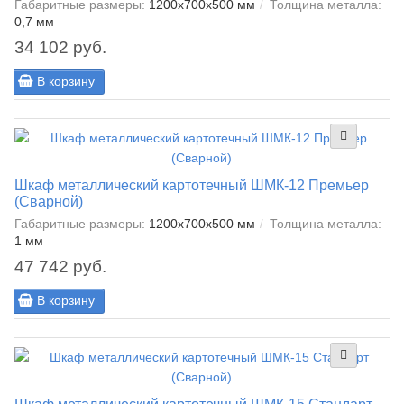
Габаритные размеры:
1200x700x500 мм
Толщина металла:
0,7 мм
34 102 руб.
В корзину
Шкаф металлический картотечный ШМК-12 Премьер
(Сварной)
Габаритные размеры:
1200x700x500 мм
Толщина металла:
1 мм
47 742 руб.
В корзину