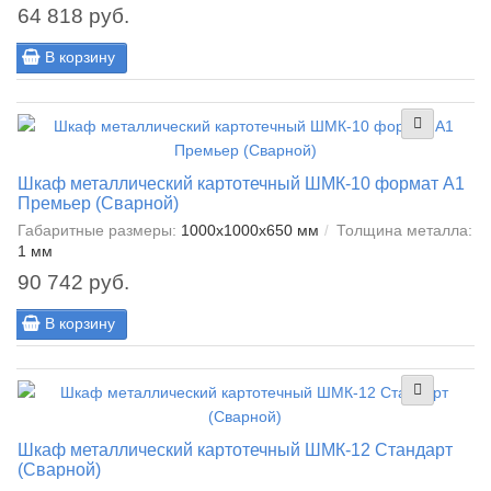
64 818 руб.
В корзину
Шкаф металлический картотечный ШМК-10 формат А1
Премьер (Сварной)
Габаритные размеры:
1000x1000x650 мм
Толщина металла:
1 мм
90 742 руб.
В корзину
Шкаф металлический картотечный ШМК-12 Стандарт
(Сварной)