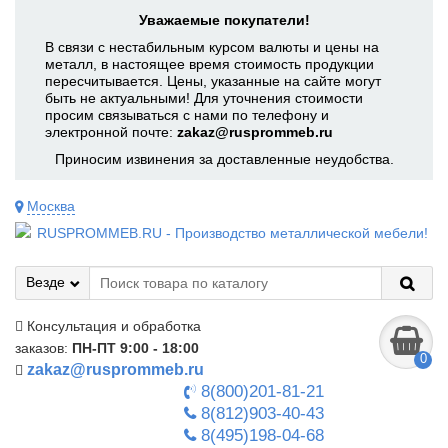
Уважаемые покупатели!
В связи с нестабильным курсом валюты и цены на
металл, в настоящее время стоимость продукции
пересчитывается. Цены, указанные на сайте могут
быть не актуальными! Для уточнения стоимости
просим связываться с нами по телефону и
электронной почте:
zakaz@rusprommeb.ru
Приносим извинения за доставленные неудобства.
Москва
Везде
Консультация и обработка
заказов:
ПН-ПТ 9:00 - 18:00
0
zakaz@rusprommeb.ru
8(800)201-81-21
8(812)903-40-43
8(495)198-04-68