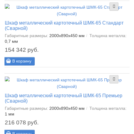
Шкаф металлический картотечный ШМК-65 Стандарт
(Сварной)
Габаритные размеры:
2000x890x450 мм
Толщина металла:
0,7 мм
154 342 руб.
В корзину
Шкаф металлический картотечный ШМК-65 Премьер
(Сварной)
Габаритные размеры:
2000x890x450 мм
Толщина металла:
1 мм
216 078 руб.
В корзину