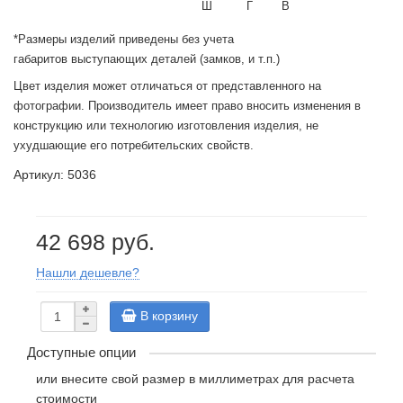
Ш
Г
В
*Размеры изделий приведены без учета
габаритов выступающих деталей (замков, и т.п.)
Цвет изделия может отличаться от представленного на
фотографии. Производитель имеет право вносить изменения в
конструкцию или технологию изготовления изделия, не
ухудшающие его потребительских свойств.
Артикул: 5036
42 698 руб.
Нашли дешевле?
В корзину
Доступные опции
или внесите свой размер в миллиметрах для расчета
стоимости