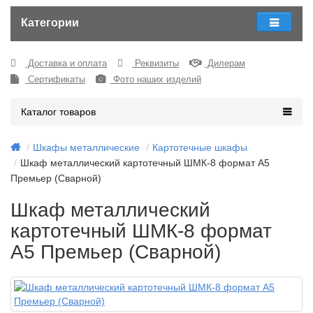
Категории
Доставка и оплата
Реквизиты
Дилерам
Сертификаты
Фото наших изделий
Каталог товаров
Шкафы металлические
Картотечные шкафы
Шкаф металлический картотечный ШМК-8 формат А5
Премьер (Сварной)
Шкаф металлический
картотечный ШМК-8 формат
А5 Премьер (Сварной)