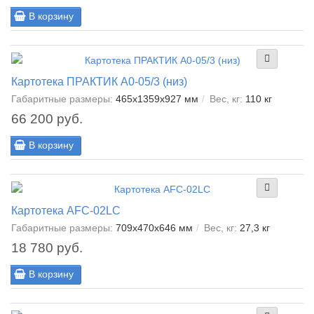
В корзину
Картотека ПРАКТИК A0-05/3 (низ)
Габаритные размеры:
465x1359x927 мм
Вес, кг:
110 кг
66 200 руб.
В корзину
Картотека AFC-02LC
Габаритные размеры:
709x470x646 мм
Вес, кг:
27,3 кг
18 780 руб.
В корзину