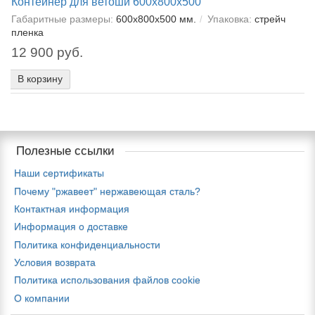
Контейнер для ветоши 600х800х500
Габаритные размеры:
600х800х500 мм.
Упаковка:
стрейч
пленка
12 900 руб.
В корзину
Полезные ссылки
Наши сертификаты
Почему "ржавеет" нержавеющая сталь?
Контактная информация
Информация о доставке
Политика конфиденциальности
Условия возврата
Политика использования файлов cookie
О компании