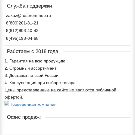
Служба поддержки
zakaz@rusprommeb.ru
8(800)201-81-21
8(812)903-40-43
8(495)198-04-68
Работаем с 2018 года
1. Гарантия на всю продукцию;
2. Огромный ассортимент;
3. Доставка по всей России;
4. Консультация при выборе товара.
Цены представленные на сайте не являются публичной
офертой.
Офис продаж: