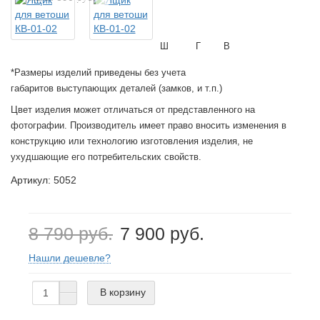
Ш
Г
В
*Размеры изделий приведены без учета
габаритов выступающих деталей (замков, и т.п.)
Цвет изделия может отличаться от представленного на
фотографии. Производитель имеет право вносить изменения в
конструкцию или технологию изготовления изделия, не
ухудшающие его потребительских свойств.
Артикул: 5052
8 790 руб.
7 900 руб.
Нашли дешевле?
В корзину