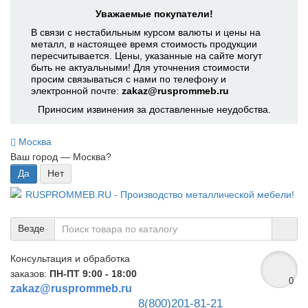
Уважаемые покупатели!
В связи с нестабильным курсом валюты и цены на
металл, в настоящее время стоимость продукции
пересчитывается. Цены, указанные на сайте могут
быть не актуальными! Для уточнения стоимости
просим связываться с нами по телефону и
электронной почте:
zakaz@rusprommeb.ru
Приносим извинения за доставленные неудобства.
Москва
Ваш город —
Москва
?
Везде
Консультация и обработка
заказов:
ПН-ПТ 9:00 - 18:00
0
zakaz@rusprommeb.ru
8(800)201-81-21