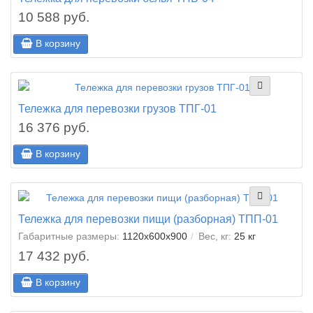
10 588 руб.
В корзину
Тележка для перевозки грузов ТПГ-01
16 376 руб.
В корзину
Тележка для перевозки пищи (разборная) ТПП-01
Габаритные размеры:
1120х600х900
Вес, кг:
25 кг
17 432 руб.
В корзину