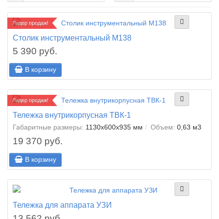
Лидер продаж!
Столик инструментальный М138
5 390 руб.
В корзину
Лидер продаж!
Тележка внутрикорпусная ТВК-1
Габаритные размеры:
1130х600х935 мм
Объем:
0,63 м3
19 370 руб.
В корзину
Тележка для аппарата УЗИ
13 562 руб.