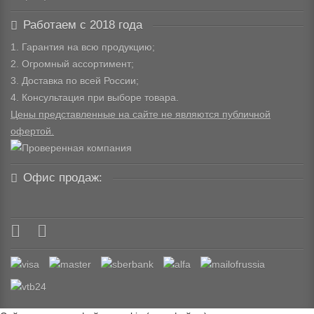
Работаем с 2018 года
1. Гарантия на всю продукцию;
2. Огромный ассортимент;
3. Доставка по всей России;
4. Консультация при выборе товара.
Цены представленные на сайте не являются публичной
офертой.
Офис продаж: