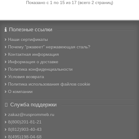
Показано с 1 по 15 из 17 (всего 2 страниц)
Полезные ссылки
Наши сертификаты
Почему "ржавеет" нержавеющая сталь?
Контактная информация
Информация о доставке
Политика конфиденциальности
Условия возврата
Политика использования файлов cookie
О компании
Служба поддержки
zakaz@rusprommeb.ru
8(800)201-81-21
8(812)903-40-43
8(495)198-04-68