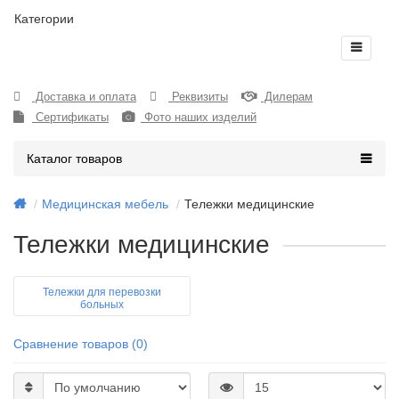
Категории
Доставка и оплата
Реквизиты
Дилерам
Сертификаты
Фото наших изделий
Каталог товаров
Медицинская мебель
Тележки медицинские
Тележки медицинские
Тележки для перевозки
больных
Сравнение товаров (0)