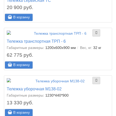
Тележка сервисная ТС
20 900 руб.
В корзину
Тележка транспортная ТРП - 6
Габаритные размеры:
1200х600х900 мм
Вес, кг:
32 кг
62 775 руб.
В корзину
Тележка уборочная М138-02
Габаритные размеры:
1230*440*900
13 330 руб.
В корзину