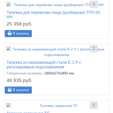
Тележка для перевозки пищи (разборная) ТПП-01
НН
25 358 руб.
В корзину
Тележка из нержавеющей стали E-2 Р с
регулируемым подголовником
Габаритные размеры:
1800х670х800 мм.
46 935 руб.
В корзину