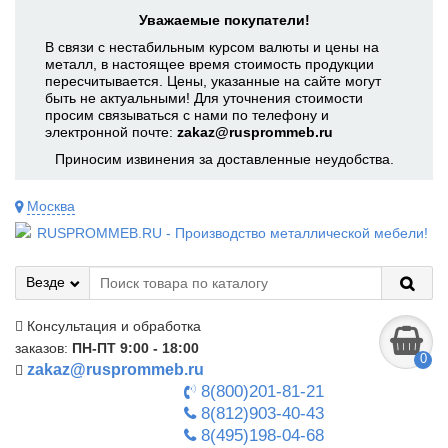
Уважаемые покупатели!
В связи с нестабильным курсом валюты и цены на
металл, в настоящее время стоимость продукции
пересчитывается. Цены, указанные на сайте могут
быть не актуальными! Для уточнения стоимости
просим связываться с нами по телефону и
электронной почте:
zakaz@rusprommeb.ru
Приносим извинения за доставленные неудобства.
Москва
Везде
Консультация и обработка
заказов:
ПН-ПТ 9:00 - 18:00
0
zakaz@rusprommeb.ru
8(800)201-81-21
8(812)903-40-43
8(495)198-04-68