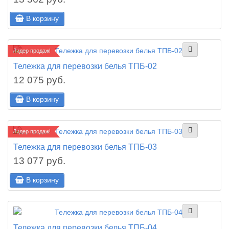
В корзину
Лидер продаж!
Тележка для перевозки белья ТПБ-02
12 075 руб.
В корзину
Лидер продаж!
Тележка для перевозки белья ТПБ-03
13 077 руб.
В корзину
Тележка для перевозки белья ТПБ-04