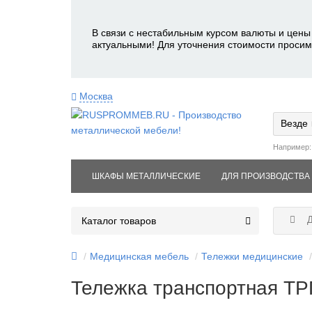
В связи с нестабильным курсом валюты и цены 
актуальными! Для уточнения стоимости просим
Москва
Везде
Например
ШКАФЫ МЕТАЛЛИЧЕСКИЕ
ДЛЯ ПРОИЗВОДСТВА
Д
Каталог товаров
Медицинская мебель
Тележки медицинские
Тележка транспортная ТРП