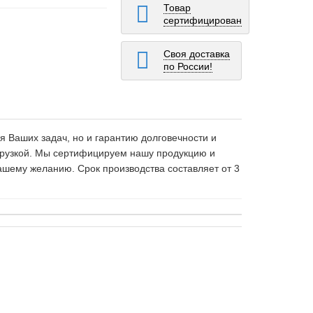
Товар
сертифицирован
Своя доставка
по России!
я Ваших задач, но и гарантию долговечности и
тгрузкой. Мы сертифицируем нашу продукцию и
ашему желанию. Срок производства составляет от 3