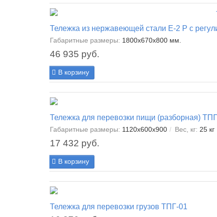
Тележка из нержавеющей стали E-2 Р с регу
Габаритные размеры:
1800х670х800 мм.
46 935 руб.
В корзину
Тележка для перевозки пищи (разборная) ТП
Габаритные размеры:
1120х600х900
Вес, кг:
25 кг
17 432 руб.
В корзину
Тележка для перевозки грузов ТПГ-01