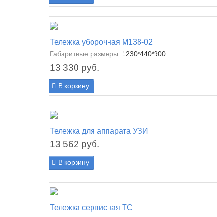
Тележка уборочная М138-02
Габаритные размеры:
1230*440*900
13 330 руб.
В корзину
Тележка для аппарата УЗИ
13 562 руб.
В корзину
Тележка сервисная ТС