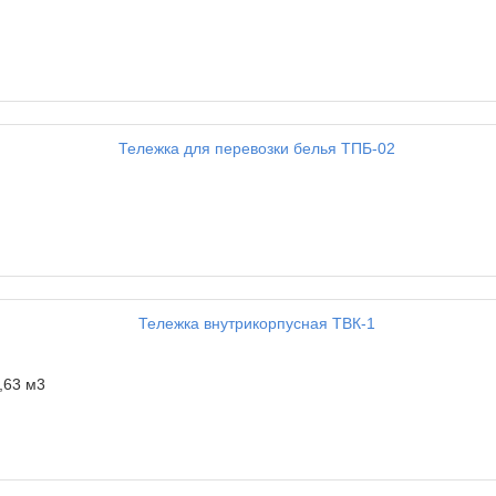
,63 м3