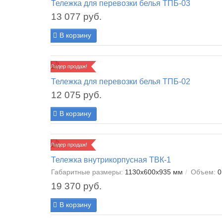
Тележка для перевозки белья ТПБ-03
13 077 руб.
В корзину
Лидер продаж!
Тележка для перевозки белья ТПБ-02
12 075 руб.
В корзину
Лидер продаж!
Тележка внутрикорпусная ТВК-1
Габаритные размеры:
1130х600х935 мм
Объем:
0
19 370 руб.
В корзину