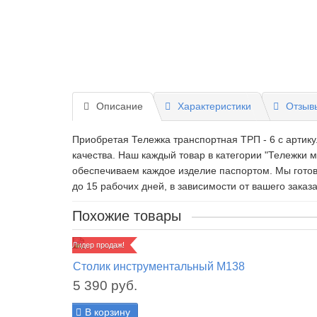
Описание
Характеристики
Отзывы
Приобретая Тележка транспортная ТРП - 6 c артику
качества. Наш каждый товар в категории "Тележки
обеспечиваем каждое изделие паспортом. Мы готов
до 15 рабочих дней, в зависимости от вашего заказа
Похожие товары
Лидер продаж!
Столик инструментальный М138
5 390 руб.
В корзину