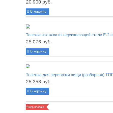
20 900 руб.
В корзину
Тележка-каталка из нержавеющей стали E-2 
25 076 руб.
В корзину
Тележка для перевозки пищи (разборная) ТП
25 358 руб.
В корзину
Лидер продаж!