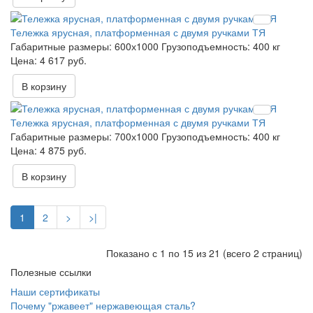
Тележка ярусная, платформенная с двумя ручками ТЯ
Габаритные размеры:
600х1000
Грузоподъемность:
400 кг
4 617 руб.
В корзину
Тележка ярусная, платформенная с двумя ручками ТЯ
Габаритные размеры:
700х1000
Грузоподъемность:
400 кг
4 875 руб.
В корзину
1
2
>
>|
Показано с 1 по 15 из 21 (всего 2 страниц)
Полезные ссылки
Наши сертификаты
Почему "ржавеет" нержавеющая сталь?