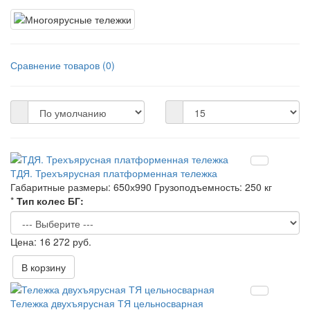
Сравнение товаров (0)
ТДЯ. Трехъярусная платформенная тележка
Габаритные размеры:
650х990
Грузоподъемность:
250 кг
*
Тип колес БГ:
16 272 руб.
В корзину
Тележка двухъярусная ТЯ цельносварная