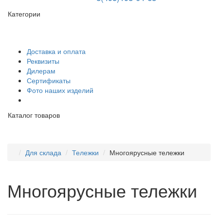
Категории
Доставка и оплата
Реквизиты
Дилерам
Сертификаты
Фото наших изделий
Каталог товаров
Для склада
Тележки
Многоярусные тележки
Многоярусные тележки