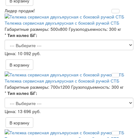
В корзину
Лидер продаж!
Тележка сервисная двухъярусная с боковой ручкой СТБ
Габаритные размеры:
500х800
Грузоподъемность:
300 кг
*
Тип колес БГ:
10 092 руб.
В корзину
Тележка сервисная двухъярусная с боковой ручкой СТБ
Габаритные размеры:
700х1200
Грузоподъемность:
300 кг
*
Тип колес БГ:
13 696 руб.
В корзину