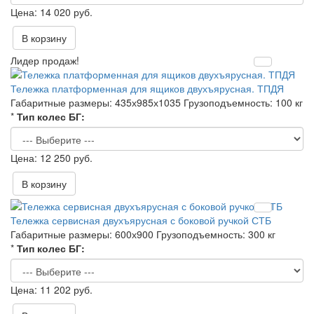
14 020 руб.
В корзину
Лидер продаж!
Тележка платформенная для ящиков двухъярусная. ТПДЯ
Габаритные размеры:
435х985х1035
Грузоподъемность:
100 кг
*
Тип колес БГ:
12 250 руб.
В корзину
Тележка сервисная двухъярусная с боковой ручкой СТБ
Габаритные размеры:
600х900
Грузоподъемность:
300 кг
*
Тип колес БГ:
11 202 руб.