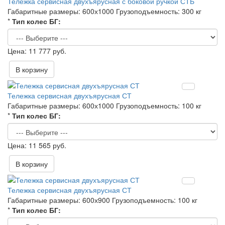
Тележка сервисная двухъярусная с боковой ручкой СТБ
Габаритные размеры:
600х1000
Грузоподъемность:
300 кг
*
Тип колес БГ:
11 777 руб.
В корзину
Тележка сервисная двухъярусная СТ
Габаритные размеры:
600х1000
Грузоподъемность:
100 кг
*
Тип колес БГ:
11 565 руб.
В корзину
Тележка сервисная двухъярусная СТ
Габаритные размеры:
600х900
Грузоподъемность:
100 кг
*
Тип колес БГ: