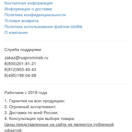
Контактная информация
Информация о доставке
Политика конфиденциальности
Условия возврата
Политика использования файлов cookie
О компании
Служба поддержки
zakaz@rusprommeb.ru
8(800)201-81-21
8(812)903-40-43
8(495)198-04-68
Работаем с 2018 года
1. Гарантия на всю продукцию;
2. Огромный ассортимент;
3. Доставка по всей России;
4. Консультация при выборе товара.
Цены представленные на сайте не являются публичной
офертой.