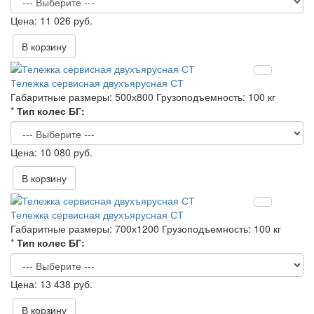
11 026 руб.
В корзину
Тележка сервисная двухъярусная СТ
Габаритные размеры:
500х800
Грузоподъемность:
100 кг
*
Тип колес БГ:
10 080 руб.
В корзину
Тележка сервисная двухъярусная СТ
Габаритные размеры:
700х1200
Грузоподъемность:
100 кг
*
Тип колес БГ:
13 438 руб.
В корзину