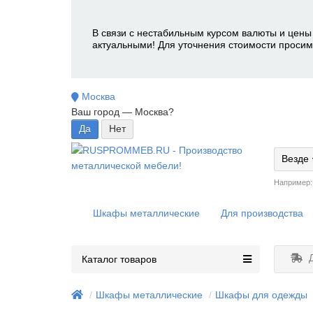
В связи с нестабильным курсом валюты и цены 
актуальными! Для уточнения стоимости просим
Москва
Ваш город —
Москва
?
Везде
Например
Шкафы металлические
Для производства
Д
Каталог товаров
Шкафы металлические
Шкафы для одежды