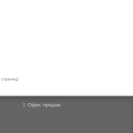
2 страниц)
Офис продаж: