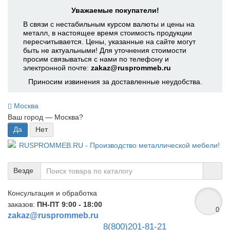
Уважаемые покупатели!
В связи с нестабильным курсом валюты и цены на
металл, в настоящее время стоимость продукции
пересчитывается. Цены, указанные на сайте могут
быть не актуальными! Для уточнения стоимости
просим связываться с нами по телефону и
электронной почте:
zakaz@rusprommeb.ru
Приносим извинения за доставленные неудобства.
Москва
Ваш город —
Москва
?
Везде
Консультация и обработка
заказов:
ПН-ПТ 9:00 - 18:00
0
zakaz@rusprommeb.ru
8(800)201-81-21