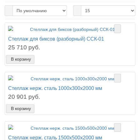
Стеллаж для биксов (разборный) ССК-01
25 710 руб.
В корзину
Стеллаж нерж. сталь 1000х300х2000 мм
20 901 руб.
В корзину
Стеллаж нерж. сталь 1500х500х2000 мм