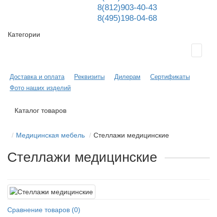
8(812)903-40-43
8(495)198-04-68
Категории
Доставка и оплата
Реквизиты
Дилерам
Сертификаты
Фото наших изделий
Каталог товаров
Медицинская мебель
Стеллажи медицинские
Стеллажи медицинские
Сравнение товаров (0)