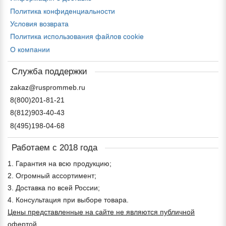
Политика конфиденциальности
Условия возврата
Политика использования файлов cookie
О компании
Служба поддержки
zakaz@rusprommeb.ru
8(800)201-81-21
8(812)903-40-43
8(495)198-04-68
Работаем с 2018 года
1. Гарантия на всю продукцию;
2. Огромный ассортимент;
3. Доставка по всей России;
4. Консультация при выборе товара.
Цены представленные на сайте не являются публичной
офертой.