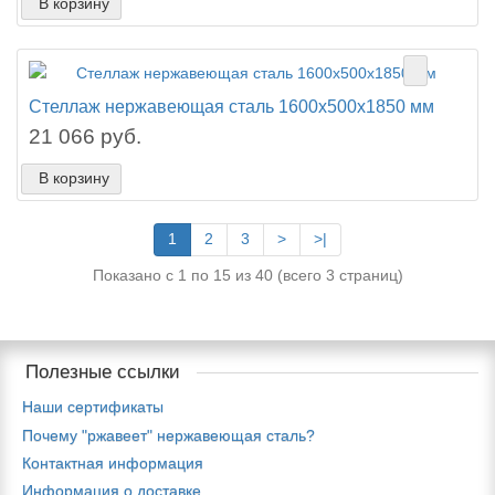
В корзину
Стеллаж нержавеющая сталь 1600х500х1850 мм
21 066 руб.
В корзину
1
2
3
>
>|
Показано с 1 по 15 из 40 (всего 3 страниц)
Полезные ссылки
Наши сертификаты
Почему "ржавеет" нержавеющая сталь?
Контактная информация
Информация о доставке