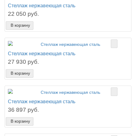
Стеллаж нержавеющая сталь
22 050 руб.
В корзину
Стеллаж нержавеющая сталь
27 930 руб.
В корзину
Стеллаж нержавеющая сталь
36 897 руб.
В корзину