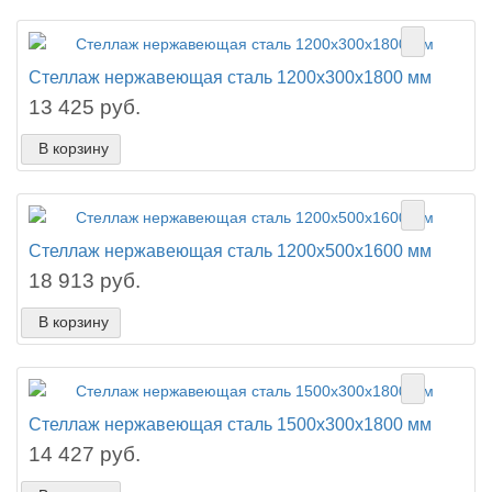
Стеллаж нержавеющая сталь 1200х300х1800 мм
13 425 руб.
В корзину
Стеллаж нержавеющая сталь 1200х500х1600 мм
18 913 руб.
В корзину
Стеллаж нержавеющая сталь 1500х300х1800 мм
14 427 руб.