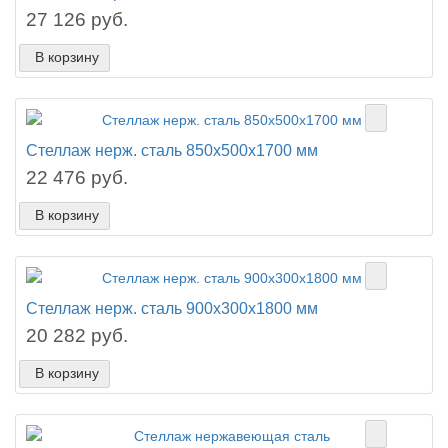
27 126 руб.
В корзину
Стеллаж нерж. сталь 850х500х1700 мм
22 476 руб.
В корзину
Стеллаж нерж. сталь 900х300х1800 мм
20 282 руб.
В корзину