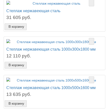
Стеллаж нержавеющая сталь
31 605 руб.
В корзину
Стеллаж нержавеющая сталь 1000х300х1800 мм
12 110 руб.
В корзину
Стеллаж нержавеющая сталь 1000х500х1600 мм
13 635 руб.
В корзину