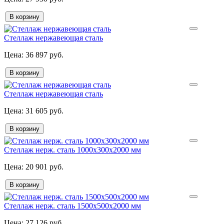
В корзину
Стеллаж нержавеющая сталь
36 897 руб.
В корзину
Стеллаж нержавеющая сталь
31 605 руб.
В корзину
Стеллаж нерж. сталь 1000х300х2000 мм
20 901 руб.
В корзину
Стеллаж нерж. сталь 1500х500х2000 мм
27 126 руб.