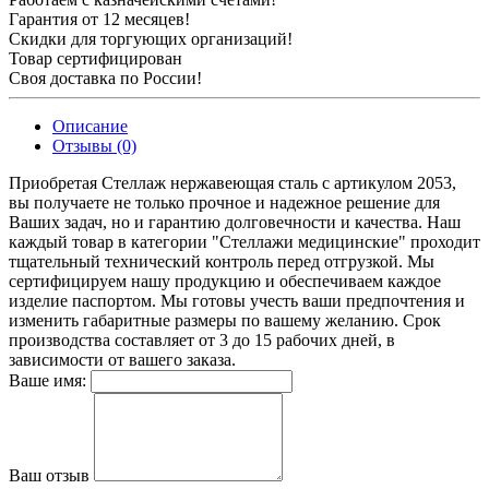
Гарантия от 12 месяцев!
Скидки для торгующих организаций!
Товар сертифицирован
Своя доставка по России!
Описание
Отзывы (0)
Приобретая Стеллаж нержавеющая сталь c артикулом 2053,
вы получаете не только прочное и надежное решение для
Ваших задач, но и гарантию долговечности и качества. Наш
каждый товар в категории "Стеллажи медицинские" проходит
тщательный технический контроль перед отгрузкой. Мы
сертифицируем нашу продукцию и обеспечиваем каждое
изделие паспортом. Мы готовы учесть ваши предпочтения и
изменить габаритные размеры по вашему желанию. Срок
производства составляет от 3 до 15 рабочих дней, в
зависимости от вашего заказа.
Ваше имя:
Ваш отзыв