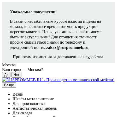
Уважаемые покупатели!
В связи с нестабильным курсом валюты и цены на
металл, в настоящее время стоимость продукции
пересчитывается. Цены, указанные на сайте могут
быть не актуальными! Для уточнения стоимости
просим связываться с нами по телефону и
электронной почте:
zakaz@rusprommeb.ru
Приносим извинения за доставленные неудобства.
Москва
Ваш город —
Москва
?
Везде
Везде
Шкафы металлические
Для производства
Антистатическая мебель
Для склада