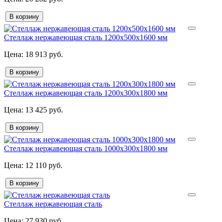
В корзину
Стеллаж нержавеющая сталь 1200х500х1600 мм
18 913 руб.
В корзину
Стеллаж нержавеющая сталь 1200х300х1800 мм
13 425 руб.
В корзину
Стеллаж нержавеющая сталь 1000х300х1800 мм
12 110 руб.
В корзину
Стеллаж нержавеющая сталь
27 930 руб.