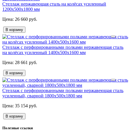
Стеллаж нержавеющая сталь на колёсах усиленный
1200х500х1800 мм
26 660 руб.
В корзину
Стеллаж с перфорированными полками нержавеющая сталь
на колёсах усиленный 1400х500х1600 мм
28 661 руб.
В корзину
Стеллаж с перфорированными полками нержавеющая сталь
усиленный, сварной 1800х500х1800 мм
35 154 руб.
В корзину
Полезные ссылки