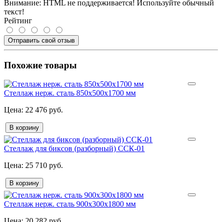
Внимание:
HTML не поддерживается! Используйте обычный
текст!
Рейтинг
Отправить свой отзыв
Похожие товары
Стеллаж нерж. сталь 850х500х1700 мм
22 476 руб.
В корзину
Стеллаж для биксов (разборный) ССК-01
25 710 руб.
В корзину
Стеллаж нерж. сталь 900х300х1800 мм
20 282 руб.