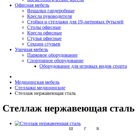
Офисная мебель
Вешалки гардеробные
Кресла руководителя
Стойки и стеллажи для 19-литровых бутылей
Столы офисные
Кресла офисные
Стулья офисные
Секции стульев
Уличная мебель
Парковое оборудование
Спортивное оборудование
Оборудование для игровых видов спорта
Медицинская мебель
Стеллажи медицинские
Стеллаж нержавеющая сталь
Стеллаж нержавеющая сталь
Ш
Г
В