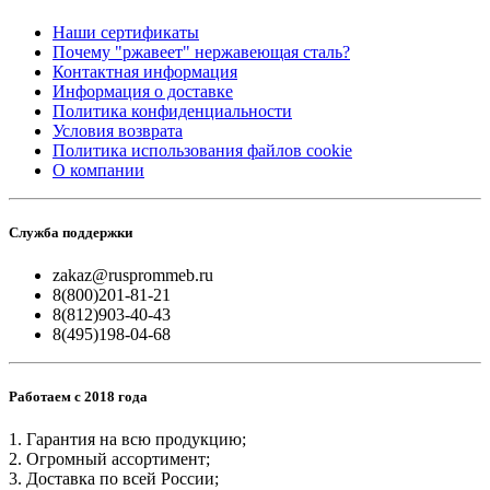
Наши сертификаты
Почему "ржавеет" нержавеющая сталь?
Контактная информация
Информация о доставке
Политика конфиденциальности
Условия возврата
Политика использования файлов cookie
О компании
Служба поддержки
zakaz@rusprommeb.ru
8(800)201-81-21
8(812)903-40-43
8(495)198-04-68
Работаем с 2018 года
1. Гарантия на всю продукцию;
2. Огромный ассортимент;
3. Доставка по всей России;