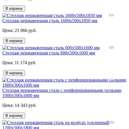
В корзину
Стеллаж нержавеющая сталь 1600х500х1850 мм
21 066 руб.
В корзину
Стеллаж нержавеющая сталь 600х500х1600 мм
11 174 руб.
В корзину
Стеллаж нержавеющая сталь с перфорированными полками
1000х500х1600 мм
14 343 руб.
В корзину