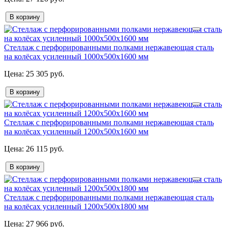
В корзину
Стеллаж с перфорированными полками нержавеющая сталь
на колёсах усиленный 1000х500х1600 мм
25 305 руб.
В корзину
Стеллаж с перфорированными полками нержавеющая сталь
на колёсах усиленный 1200х500х1600 мм
26 115 руб.
В корзину
Стеллаж с перфорированными полками нержавеющая сталь
на колёсах усиленный 1200х500х1800 мм
27 966 руб.