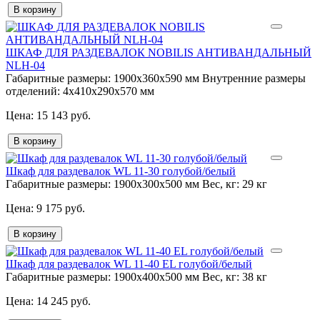
В корзину
ШКАФ ДЛЯ РАЗДЕВАЛОК NOBILIS АНТИВАНДАЛЬНЫЙ
NLH-04
Габаритные размеры:
1900x360x590 мм
Внутренние размеры
отделений:
4x410x290x570 мм
15 143 руб.
В корзину
Шкаф для раздевалок WL 11-30 голубой/белый
Габаритные размеры:
1900x300x500 мм
Вес, кг:
29 кг
9 175 руб.
В корзину
Шкаф для раздевалок WL 11-40 EL голубой/белый
Габаритные размеры:
1900x400x500 мм
Вес, кг:
38 кг
14 245 руб.