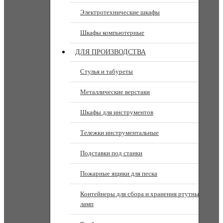
Электротехнические шкафы
Шкафы компьютерные
ДЛЯ ПРОИЗВОДСТВА
Стулья и табуреты
Металлические верстаки
Шкафы для инструментов
Тележки инструментальные
Подставки под станки
Пожарные ящики для песка
Контейнеры для сбора и хранения ртутных
ламп