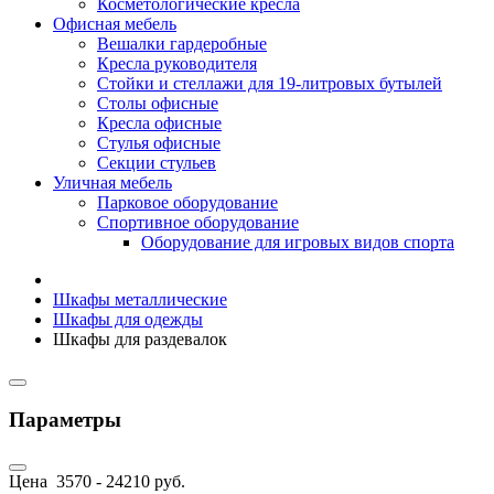
Косметологические кресла
Офисная мебель
Вешалки гардеробные
Кресла руководителя
Стойки и стеллажи для 19-литровых бутылей
Столы офисные
Кресла офисные
Стулья офисные
Секции стульев
Уличная мебель
Парковое оборудование
Спортивное оборудование
Оборудование для игровых видов спорта
Шкафы металлические
Шкафы для одежды
Шкафы для раздевалок
Параметры
Цена
3570
-
24210
руб.