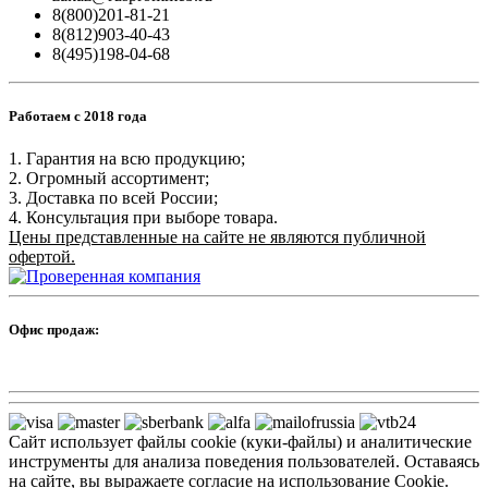
8(800)201-81-21
8(812)903-40-43
8(495)198-04-68
Работаем с 2018 года
1. Гарантия на всю продукцию;
2. Огромный ассортимент;
3. Доставка по всей России;
4. Консультация при выборе товара.
Цены представленные на сайте не являются публичной
офертой.
Офис продаж:
Сайт использует файлы cookie (куки-файлы) и аналитические
инструменты для анализа поведения пользователей. Оставаясь
на сайте, вы выражаете согласие на использование Cookie.