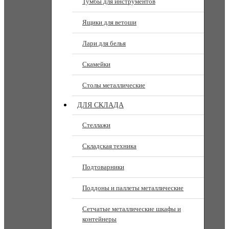
Тумбы для инструментов
Ящики для ветоши
Лари для белья
Скамейки
Столы металлические
ДЛЯ СКЛАДА
Стеллажи
Складская техника
Подтоварники
Поддоны и паллеты металлические
Сетчатые металлические шкафы и
контейнеры