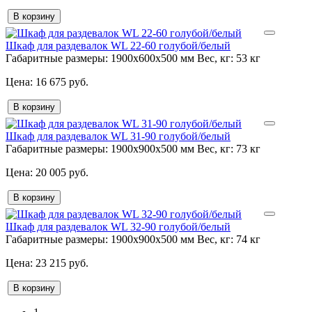
В корзину
Шкаф для раздевалок WL 22-60 голубой/белый
Габаритные размеры:
1900x600x500 мм
Вес, кг:
53 кг
16 675 руб.
В корзину
Шкаф для раздевалок WL 31-90 голубой/белый
Габаритные размеры:
1900x900x500 мм
Вес, кг:
73 кг
20 005 руб.
В корзину
Шкаф для раздевалок WL 32-90 голубой/белый
Габаритные размеры:
1900x900x500 мм
Вес, кг:
74 кг
23 215 руб.
В корзину