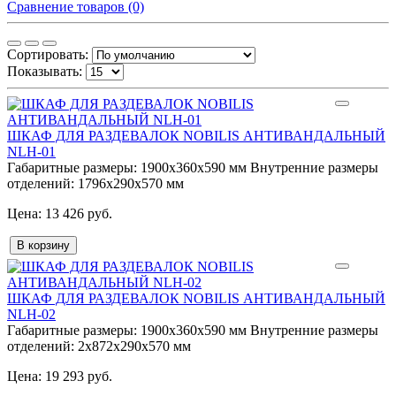
Сравнение товаров (0)
Сортировать:
Показывать:
ШКАФ ДЛЯ РАЗДЕВАЛОК NOBILIS АНТИВАНДАЛЬНЫЙ
NLH-01
Габаритные размеры:
1900x360x590 мм
Внутренние размеры
отделений:
1796x290x570 мм
13 426 руб.
В корзину
ШКАФ ДЛЯ РАЗДЕВАЛОК NOBILIS АНТИВАНДАЛЬНЫЙ
NLH-02
Габаритные размеры:
1900x360x590 мм
Внутренние размеры
отделений:
2х872x290x570 мм
19 293 руб.