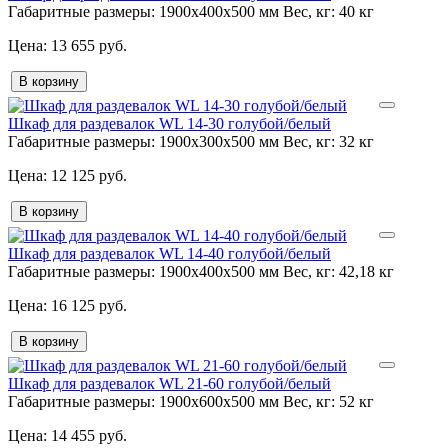
Габаритные размеры:
1900x400x500 мм
Вес, кг:
40 кг
13 655 руб.
В корзину
Шкаф для раздевалок WL 14-30 голубой/белый
Габаритные размеры:
1900x300x500 мм
Вес, кг:
32 кг
12 125 руб.
В корзину
Шкаф для раздевалок WL 14-40 голубой/белый
Габаритные размеры:
1900x400x500 мм
Вес, кг:
42,18 кг
16 125 руб.
В корзину
Шкаф для раздевалок WL 21-60 голубой/белый
Габаритные размеры:
1900x600x500 мм
Вес, кг:
52 кг
14 455 руб.