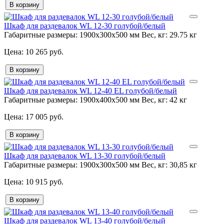
В корзину
Шкаф для раздевалок WL 12-30 голубой/белый
Габаритные размеры:
1900x300x500 мм
Вес, кг:
29.75 кг
10 265 руб.
В корзину
Шкаф для раздевалок WL 12-40 EL голубой/белый
Габаритные размеры:
1900x400x500 мм
Вес, кг:
42 кг
17 005 руб.
В корзину
Шкаф для раздевалок WL 13-30 голубой/белый
Габаритные размеры:
1900x300x500 мм
Вес, кг:
30,85 кг
10 915 руб.
В корзину
Шкаф для раздевалок WL 13-40 голубой/белый