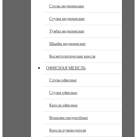
Столы медицинские
Стулья медицинские
Тумбы медицинские
Шкафы медицинские
Косметологические кресла
ОФИСНАЯ МЕБЕЛЬ
Столы офисные
Стулья офисные
Кресла офисные
Вешалки гардеробные
Кресла руководителя