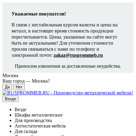
Уважаемые покупатели!
В связи с нестабильным курсом валюты и цены на
металл, в настоящее время стоимость продукции
пересчитывается. Цены, указанные на сайте могут
быть не актуальными! Для уточнения стоимости
просим связываться с нами по телефону и
электронной почте:
zakaz@rusprommeb.ru
Приносим извинения за доставленные неудобства.
Москва
Ваш город —
Москва
?
Везде
Везде
Шкафы металлические
Для производства
Антистатическая мебель
Для склада