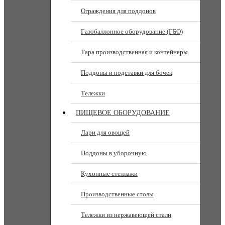
Ограждения для поддонов
Газобаллонное оборудование (ГБО)
Тара производственная и контейнеры
Поддоны и подставки для бочек
Тележки
ПИЩЕВОЕ ОБОРУДОВАНИЕ
Лари для овощей
Поддоны в уборочную
Кухонные стеллажи
Производственные столы
Тележки из нержавеющей стали