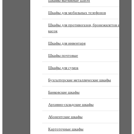
Шкафы вытяжные ШВМ
Шкафы для мобильных телефонов
Шкафы для противогазов, бронежилетов и
касок
Шкафы для инвентаря
Шкафы почтовые
Шкафы для сумок
Бухгалтерские металлические шкафы
Банковские шкафы
Архивно-складские шкафы
Абонентские шкафы
Картотечные шкафы