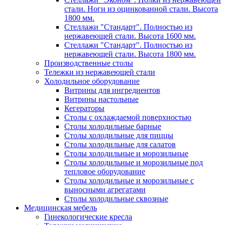
стали. Ноги из оцинкованной стали. Высота
1800 мм.
Стеллажи "Стандарт". Полностью из
нержавеющей стали. Высота 1600 мм.
Стеллажи "Стандарт". Полностью из
нержавеющей стали. Высота 1800 мм.
Производственные столы
Тележки из нержавеющей стали
Холодильное оборудование
Витрины для ингредиентов
Витрины настольные
Кегераторы
Столы с охлаждаемой поверхностью
Столы холодильные барные
Столы холодильные для пиццы
Столы холодильные для салатов
Столы холодильные и морозильные
Столы холодильные и морозильные под
тепловое оборудование
Столы холодильные и морозильные с
выносными агрегатами
Столы холодильные сквозные
Медицинская мебель
Гинекологические кресла