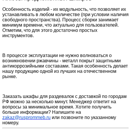
Особенность изделий - их модульность, что позволяет их
устанавливать в любом количестве (при условии наличия
свободного пространства). Процесс сборки занимает
минимум времени, что актуально для пользователей.
Отметим, что для этого достаточно простых
инструментов.
В процессе эксплуатации не нужно волноваться о
возникновении ржавчины - металл покрыт защитными
антикоррозийными составами. Такая особенность делает
нашу продукцию одной из лучших на отечественном
рынке.
Заказать шкафы для раздевалок с доставкой по городам
РФ можно за несколько минут. Менеджер ответит на
вопросы за минимальное время. Хотите получить
больше информации? Напишите на
zakaz@rusprommeb.ru
или позвоните по указанному
номеру.