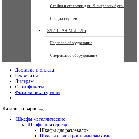
Стойки и стеллажи для 19-литровых бутылей
Секции стульев
УЛИЧНАЯ МЕБЕЛЬ
Парковое оборудование
Спортивное оборудование
Доставка и оплата
Реквизиты
Дилерам
Сертификаты
Фото наших изделий
Каталог товаров
Шкафы металлические
Шкафы для одежды
Шкафы для раздевалок
Шкафы с электронными замками