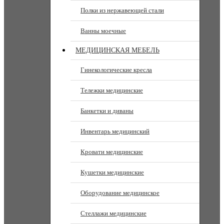
Полки из нержавеющей стали
Ванны моечные
МЕДИЦИНСКАЯ МЕБЕЛЬ
Гинекологические кресла
Тележки медицинские
Банкетки и диваны
Инвентарь медицинский
Кровати медицинские
Кушетки медицинские
Оборудование медицинское
Стеллажи медицинские