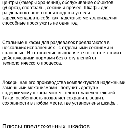
центры (камеры хранения), обслуживание объектов
(уборка), спортзалы, секции и прочее. Шкафы для
раздевалок нашего производства успели
зарекомендовать себя как надежные металлоизделия,
способные прослужить не один год.
Стальные шкафы для раздевалок предлагаются в
нескольких исполнениях - с отдельными секциями и
сплошные. Изготовление выполняется в соответствии с
действующими нормами без отступлений от
технологического процесса.
Локеры нашего производства комплектуются надежными
замочными механизмами - получить доступ к
содержимому шкафа может только владелец ключей.
Такая особенность позволяет сохранить вещи в
сохранности в любом месте, где установлены шкафы.
Плюсы предложенных шкафов