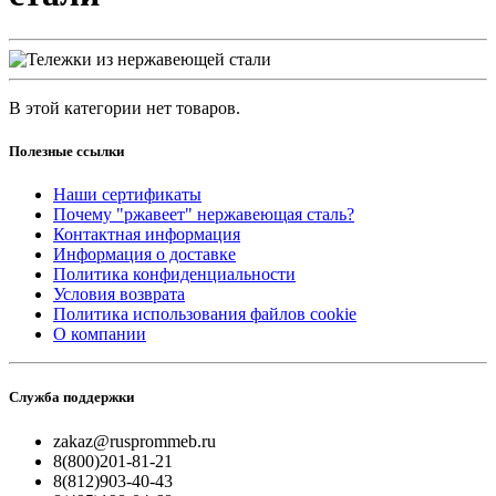
В этой категории нет товаров.
Полезные ссылки
Наши сертификаты
Почему "ржавеет" нержавеющая сталь?
Контактная информация
Информация о доставке
Политика конфиденциальности
Условия возврата
Политика использования файлов cookie
О компании
Служба поддержки
zakaz@rusprommeb.ru
8(800)201-81-21
8(812)903-40-43