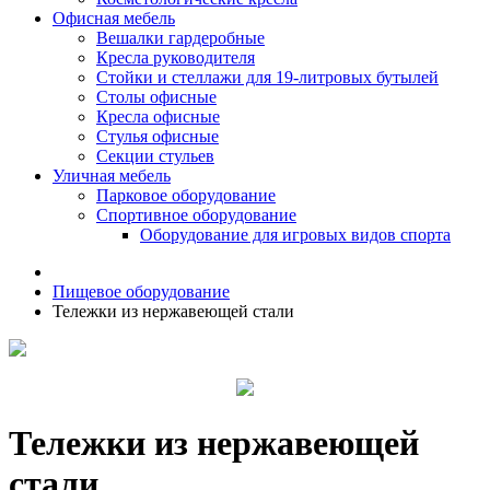
Офисная мебель
Вешалки гардеробные
Кресла руководителя
Стойки и стеллажи для 19-литровых бутылей
Столы офисные
Кресла офисные
Стулья офисные
Секции стульев
Уличная мебель
Парковое оборудование
Спортивное оборудование
Оборудование для игровых видов спорта
Пищевое оборудование
Тележки из нержавеющей стали
Тележки из нержавеющей
стали