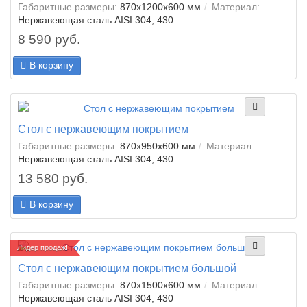
Габаритные размеры:
870x1200x600 мм
Материал:
Нержавеющая сталь AISI 304, 430
8 590 руб.
В корзину
Стол с нержавеющим покрытием
Габаритные размеры:
870x950x600 мм
Материал:
Нержавеющая сталь AISI 304, 430
13 580 руб.
В корзину
Лидер продаж!
Стол с нержавеющим покрытием большой
Габаритные размеры:
870x1500x600 мм
Материал:
Нержавеющая сталь AISI 304, 430