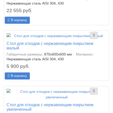
Нержавеющая сталь AISI 304, 430
22 555 руб.
В корзину
Стол для отходов с нержавеющим покрытием
малый
Габаритные размеры:
870x600x600 мм
Материал:
Нержавеющая сталь AISI 304, 430
5 900 руб.
В корзину
Стол для отходов с нержавеющим покрытием
увеличенный