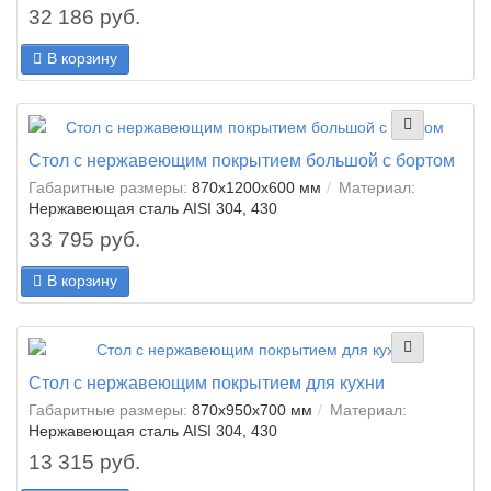
32 186 руб.
В корзину
Стол с нержавеющим покрытием большой с бортом
Габаритные размеры:
870x1200x600 мм
Материал:
Нержавеющая сталь AISI 304, 430
33 795 руб.
В корзину
Стол с нержавеющим покрытием для кухни
Габаритные размеры:
870x950x700 мм
Материал:
Нержавеющая сталь AISI 304, 430
13 315 руб.