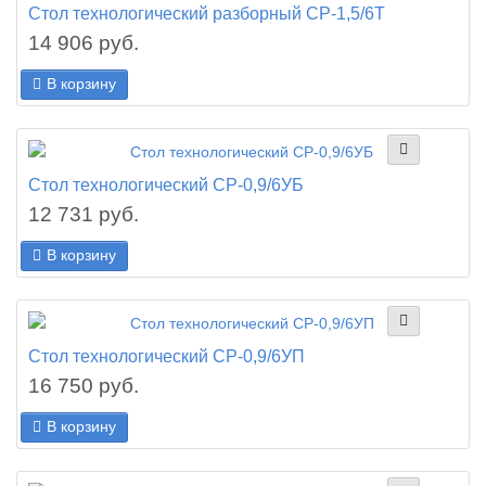
Стол технологический разборный СР-1,5/6Т
14 906 руб.
В корзину
Стол технологический СР-0,9/6УБ
12 731 руб.
В корзину
Стол технологический СР-0,9/6УП
16 750 руб.
В корзину