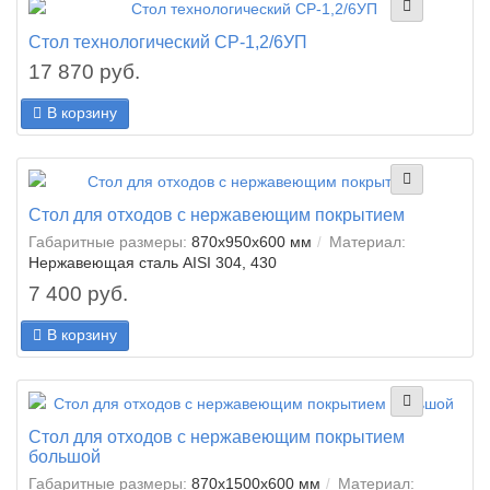
Стол технологический СР-1,2/6УП
17 870 руб.
В корзину
Стол для отходов с нержавеющим покрытием
Габаритные размеры:
870x950x600 мм
Материал:
Нержавеющая сталь AISI 304, 430
7 400 руб.
В корзину
Стол для отходов с нержавеющим покрытием
большой
Габаритные размеры:
870x1500x600 мм
Материал: