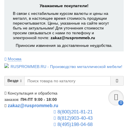
Уважаемые покупатели!
В связи с нестабильным курсом валюты и цены на
металл, в настоящее время стоимость продукции
пересчитывается. Цены, указанные на сайте могут
быть не актуальными! Для уточнения стоимости
просим связываться с нами по телефону и
электронной почте:
zakaz@rusprommeb.ru
Приносим извинения за доставленные неудобства.
Москва
Везде
Консультация и обработка
заказов:
ПН-ПТ 9:00 - 18:00
0
zakaz@rusprommeb.ru
8(800)201-81-21
8(812)903-40-43
8(495)198-04-68