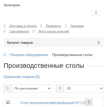
Категории
Доставка и оплата
Реквизиты
Дилерам
Сертификаты
Фото наших изделий
Каталог товаров
Пищевое оборудование
Производственные столы
Производственные столы
Сравнение товаров (0)