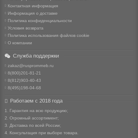
Контактная информация
Информация о доставке
Политика конфиденциальности
Условия возврата
Политика использования файлов cookie
О компании
Служба поддержки
zakaz@rusprommeb.ru
8(800)201-81-21
8(812)903-40-43
8(495)198-04-68
Работаем с 2018 года
1. Гарантия на всю продукцию;
2. Огромный ассортимент;
3. Доставка по всей России;
4. Консультация при выборе товара.