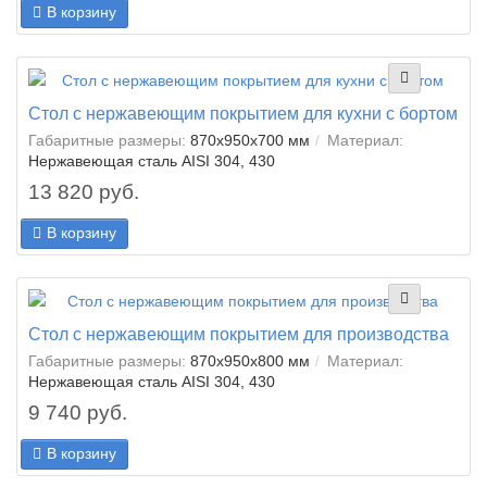
В корзину
Стол с нержавеющим покрытием для кухни с бортом
Габаритные размеры:
870x950x700 мм
Материал:
Нержавеющая сталь AISI 304, 430
13 820 руб.
В корзину
Стол с нержавеющим покрытием для производства
Габаритные размеры:
870x950x800 мм
Материал:
Нержавеющая сталь AISI 304, 430
9 740 руб.
В корзину