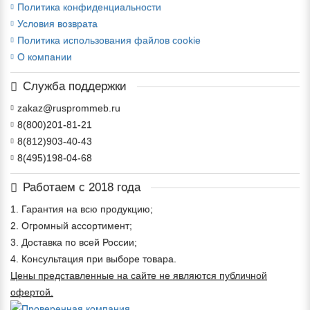
Политика конфиденциальности
Условия возврата
Политика использования файлов cookie
О компании
Служба поддержки
zakaz@rusprommeb.ru
8(800)201-81-21
8(812)903-40-43
8(495)198-04-68
Работаем с 2018 года
1. Гарантия на всю продукцию;
2. Огромный ассортимент;
3. Доставка по всей России;
4. Консультация при выборе товара.
Цены представленные на сайте не являются публичной
офертой.