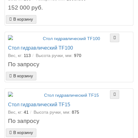
152 000 руб.
В корзину
Стол гидравлический TF100
Вес, кг:
113
Высота ручки, мм:
970
По запросу
В корзину
Стол гидравлический TF15
Вес, кг:
41
Высота ручки, мм:
875
По запросу
В корзину