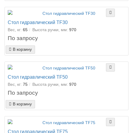
Стол гидравлический TF30
Вес, кг:
65
Высота ручки, мм:
970
По запросу
В корзину
Стол гидравлический TF50
Вес, кг:
75
Высота ручки, мм:
970
По запросу
В корзину
Стол гидравлический TF75