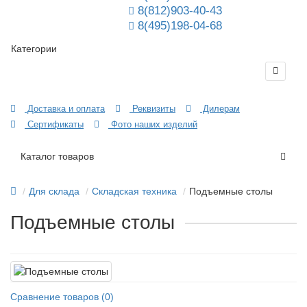
8(812)903-40-43
8(495)198-04-68
Категории
Доставка и оплата
Реквизиты
Дилерам
Сертификаты
Фото наших изделий
Каталог товаров
Для склада
Складская техника
Подъемные столы
Подъемные столы
Сравнение товаров (0)