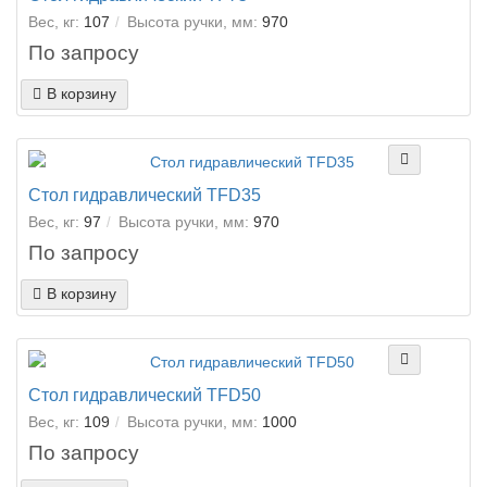
Вес, кг:
107
Высота ручки, мм:
970
По запросу
В корзину
Стол гидравлический TFD35
Вес, кг:
97
Высота ручки, мм:
970
По запросу
В корзину
Стол гидравлический TFD50
Вес, кг:
109
Высота ручки, мм:
1000
По запросу