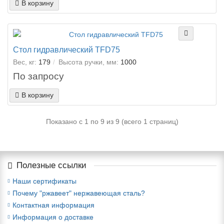
В корзину
Стол гидравлический TFD75
Вес, кг:
179
Высота ручки, мм:
1000
По запросу
В корзину
Показано с 1 по 9 из 9 (всего 1 страниц)
Полезные ссылки
Наши сертификаты
Почему "ржавеет" нержавеющая сталь?
Контактная информация
Информация о доставке