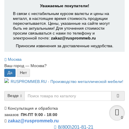
Уважаемые покупатели!
В связи с нестабильным курсом валюты и цены на
металл, в настоящее время стоимость продукции
пересчитывается. Цены, указанные на сайте могут
быть не актуальными! Для уточнения стоимости
просим связываться с нами по телефону и
электронной почте:
zakaz@rusprommeb.ru
Приносим извинения за доставленные неудобства.
Москва
Ваш город —
Москва
?
Везде
Консультация и обработка
заказов:
ПН-ПТ 9:00 - 18:00
0
zakaz@rusprommeb.ru
8(800)201-81-21