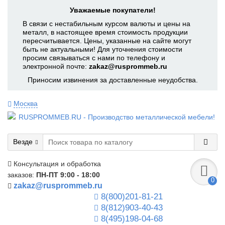
Уважаемые покупатели!
В связи с нестабильным курсом валюты и цены на
металл, в настоящее время стоимость продукции
пересчитывается. Цены, указанные на сайте могут
быть не актуальными! Для уточнения стоимости
просим связываться с нами по телефону и
электронной почте:
zakaz@rusprommeb.ru
Приносим извинения за доставленные неудобства.
Москва
Везде
Консультация и обработка
заказов:
ПН-ПТ 9:00 - 18:00
0
zakaz@rusprommeb.ru
8(800)201-81-21
8(812)903-40-43
8(495)198-04-68