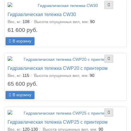
Гидравлическая тележка CW30
Вес, кг:
108
Высота опущенных вил, мм:
90
61 600 руб.
В корзину
Гидравлическая тележка CWP20 с принтером
Вес, кг:
115
Высота опущенных вил, мм:
90
65 600 руб.
В корзину
Гидравлическая тележка CWP25 с принтером
Вес, кг:
120-130
Высота опущенных вил, мм:
90