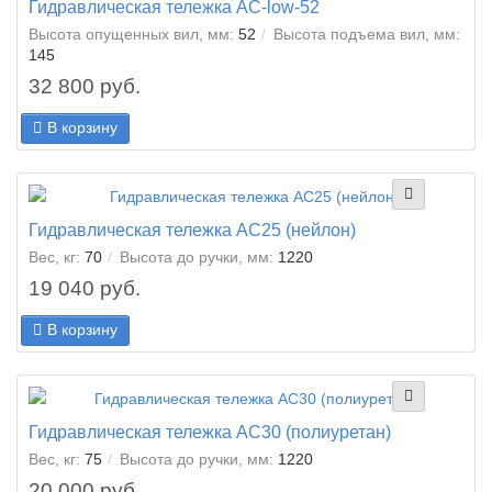
Гидравлическая тележка AC-low-52
Высота опущенных вил, мм:
52
Высота подъема вил, мм:
145
32 800 руб.
В корзину
Гидравлическая тележка AC25 (нейлон)
Вес, кг:
70
Высота до ручки, мм:
1220
19 040 руб.
В корзину
Гидравлическая тележка AC30 (полиуретан)
Вес, кг:
75
Высота до ручки, мм:
1220
20 000 руб.