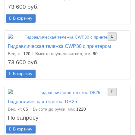
73 600 руб.
В корзину
Гидравлическая тележка CWP30 с принтером
Вес, кг:
120
Высота опущенных вил, мм:
90
73 600 руб.
В корзину
Гидравлическая тележка DB25
Вес, кг:
65
Высота до ручки, мм:
1220
По запросу
В корзину