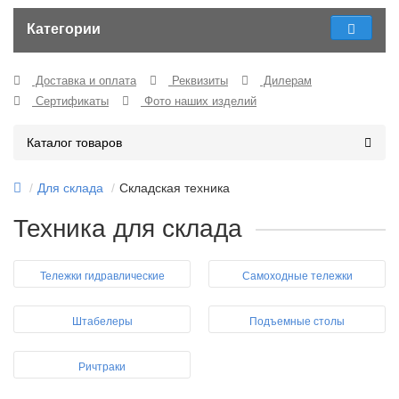
Категории
Доставка и оплата
Реквизиты
Дилерам
Сертификаты
Фото наших изделий
Каталог товаров
Для склада
Складская техника
Техника для склада
Тележки гидравлические
Самоходные тележки
Штабелеры
Подъемные столы
Ричтраки