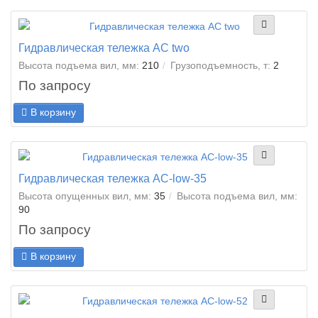
Гидравлическая тележка AC two
Высота подъема вил, мм:
210
Грузоподъемность, т:
2
По запросу
В корзину
Гидравлическая тележка AC-low-35
Высота опущенных вил, мм:
35
Высота подъема вил, мм:
90
По запросу
В корзину