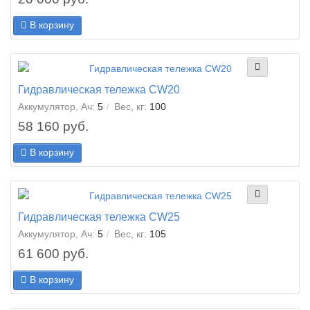
В корзину
Гидравлическая тележка CW20
Аккумулятор, Ач:
5
Вес, кг:
100
58 160 руб.
В корзину
Гидравлическая тележка CW25
Аккумулятор, Ач:
5
Вес, кг:
105
61 600 руб.
В корзину