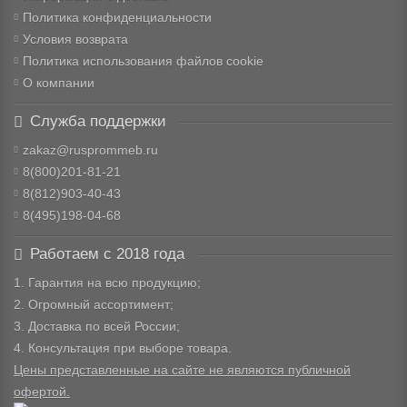
Политика конфиденциальности
Условия возврата
Политика использования файлов cookie
О компании
Служба поддержки
zakaz@rusprommeb.ru
8(800)201-81-21
8(812)903-40-43
8(495)198-04-68
Работаем с 2018 года
1. Гарантия на всю продукцию;
2. Огромный ассортимент;
3. Доставка по всей России;
4. Консультация при выборе товара.
Цены представленные на сайте не являются публичной
офертой.