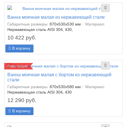
Ванна моечная малая из нержавеющей стали
Габаритные размеры:
870x530x530 мм
Материал:
Нержавеющая сталь AISI 304, 430,
10 422 руб.
В корзину
Лидер продаж!
Ванна моечная малая с бортом из нержавеющей
стали
Габаритные размеры:
870x530x580 мм
Материал:
Нержавеющая сталь AISI 304, 430
12 290 руб.
В корзину