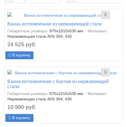
Ванна котломоечная из нержавеющей стали
Габаритные размеры:
870x1010x530 мм
Материал:
Нержавеющая сталь AISI 304, 430
24 525 руб.
В корзину
Ванна котломоечная с бортом из нержавеющей
стали
Габаритные размеры:
870x1010x530 мм
Материал:
Нержавеющая сталь AISI 304, 430
10 990 руб.
В корзину