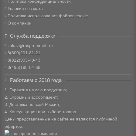
Политика конфиденциальности
Условия возврата
Политика использования файлов cookie
О компании
Служба поддержки
zakaz@rusprommeb.ru
8(800)201-81-21
8(812)903-40-43
8(495)198-04-68
Работаем с 2018 года
1. Гарантия на всю продукцию;
2. Огромный ассортимент;
3. Доставка по всей России;
4. Консультация при выборе товара.
Цены представленные на сайте не являются публичной
офертой.