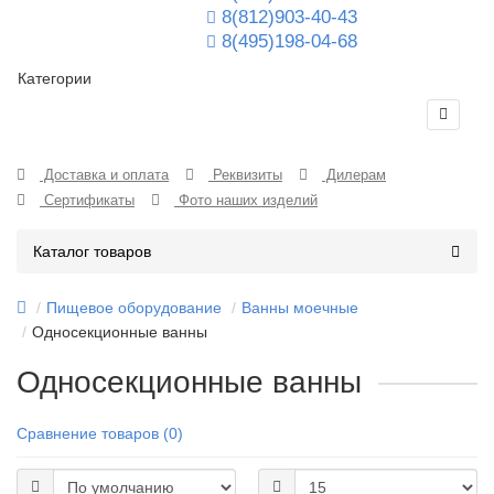
8(812)903-40-43
8(495)198-04-68
Категории
Доставка и оплата
Реквизиты
Дилерам
Сертификаты
Фото наших изделий
Каталог товаров
Пищевое оборудование
Ванны моечные
Односекционные ванны
Односекционные ванны
Сравнение товаров (0)