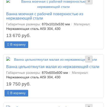
Ванна моечная с рабочей поверхностью из
нержавеющей стали
Габаритные размеры:
870x1010x530 мм
Материал:
Нержавеющая сталь AISI 304, 430
13 670 руб.
В корзину
Ванна цельнотянутая малая из нержавеющей стали
Габаритные размеры:
870x600x600 мм
Материал:
Нержавеющая сталь AISI 304, 430
19 750 руб.
В корзину