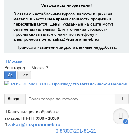
Уважаемые покупатели!
В связи с нестабильным курсом валюты и цены на
металл, в настоящее время стоимость продукции
пересчитывается. Цены, указанные на сайте могут
быть не актуальными! Для уточнения стоимости
просим связываться с нами по телефону и
электронной почте:
zakaz@rusprommeb.ru
Приносим извинения за доставленные неудобства.
Москва
Ваш город —
Москва
?
Везде
Консультация и обработка
заказов:
ПН-ПТ 9:00 - 18:00
0
zakaz@rusprommeb.ru
8(800)201-81-21