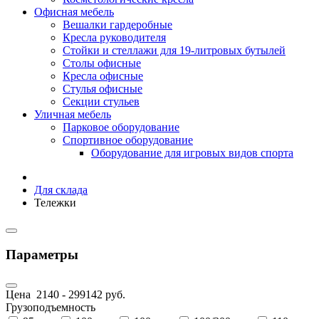
Офисная мебель
Вешалки гардеробные
Кресла руководителя
Стойки и стеллажи для 19-литровых бутылей
Столы офисные
Кресла офисные
Стулья офисные
Секции стульев
Уличная мебель
Парковое оборудование
Спортивное оборудование
Оборудование для игровых видов спорта
Для склада
Тележки
Параметры
Цена
2140
-
299142
руб.
Грузоподъемность