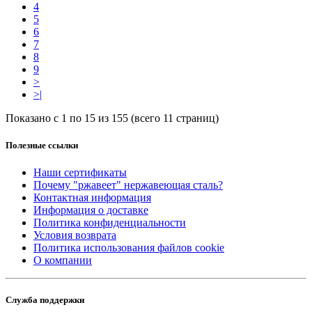
4
5
6
7
8
9
>
>|
Показано с 1 по 15 из 155 (всего 11 страниц)
Полезные ссылки
Наши сертификаты
Почему "ржавеет" нержавеющая сталь?
Контактная информация
Информация о доставке
Политика конфиденциальности
Условия возврата
Политика использования файлов cookie
О компании
Служба поддержки