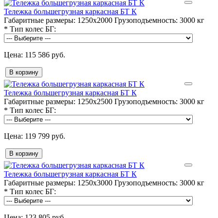
Тележка большегрузная каркасная БТ К
Габаритные размеры:
1250х2000
Грузоподъемность:
3000 кг
*
Тип колес БГ:
115 586 руб.
В корзину
Тележка большегрузная каркасная БТ К
Габаритные размеры:
1250х2500
Грузоподъемность:
3000 кг
*
Тип колес БГ:
119 799 руб.
В корзину
Тележка большегрузная каркасная БТ К
Габаритные размеры:
1250х3000
Грузоподъемность:
3000 кг
*
Тип колес БГ:
123 805 руб.