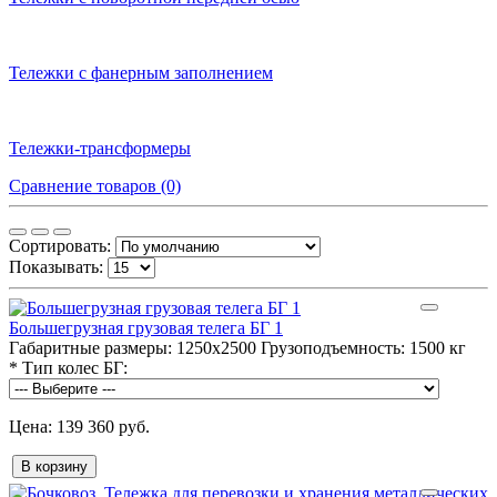
Тележки с фанерным заполнением
Тележки-трансформеры
Сравнение товаров (0)
Сортировать:
Показывать:
Большегрузная грузовая телега БГ 1
Габаритные размеры:
1250х2500
Грузоподъемность:
1500 кг
*
Тип колес БГ:
139 360 руб.
В корзину