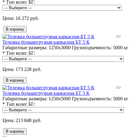
*
Тип колес БГ:
16 272 руб.
В корзину
Тележка большегрузная каркасная БТ 5 К
Габаритные размеры:
1250х3000
Грузоподъемность:
5000 кг
*
Тип колес БГ:
173 228 руб.
В корзину
Тележка большегрузная каркасная БТ 5 К
Габаритные размеры:
1250х5000
Грузоподъемность:
5000 кг
*
Тип колес БГ:
213 848 руб.
В корзину