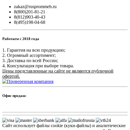
zakaz@rusprommeb.ru
8(800)201-81-21
8(812)903-40-43
8(495)198-04-68
Работаем с 2018 года
1. Гарантия на всю продукцию;
2. Огромный ассортимент;
3. Доставка по всей России;
4. Консультация при выборе товара.
Цены представленные на сайте не являются публичной
офертой.
Офис продаж:
Сайт использует файлы cookie (куки-файлы) и аналитические