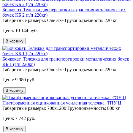
Бочковоз. Тележка для перевозки и хранения металлических
бочек КБ 2 (г/п 220кг)
Габаритные размеры:
One size
Грузоподъемность:
220 кг
10 144 руб.
В корзину
Бочкокат. Тележка для транспортировки металлических бочек
КБ 1 (г/п 220кг)
Габаритные размеры:
One size
Грузоподъемность:
220 кг
9 980 руб.
В корзину
Платформенная оцинкованная усиленная тележка. ТПУ Ц
Габаритные размеры:
700х1200
Грузоподъемность:
800 кг
7 742 руб.
В корзину