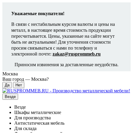
Уважаемые покупатели!
В связи с нестабильным курсом валюты и цены на
металл, в настоящее время стоимость продукции
пересчитывается. Цены, указанные на сайте могут
быть не актуальными! Для уточнения стоимости
просим связываться с нами по телефону и
электронной почте:
zakaz@rusprommeb.ru
Приносим извинения за доставленные неудобства.
Москва
Ваш город —
Москва
?
Везде
Везде
Шкафы металлические
Для производства
Антистатическая мебель
Для склада