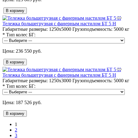
В корзину
Тележка большегрузная с фанерным настилом БТ 5 Н
Габаритные размеры:
1250х5000
Грузоподъемность:
5000 кг
*
Тип колес БГ:
236 550 руб.
В корзину
Тележка большегрузная с фанерным настилом БТ 5 Н
Габаритные размеры:
1250х3000
Грузоподъемность:
5000 кг
*
Тип колес БГ:
187 526 руб.
В корзину
1
2
3