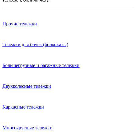
Прочие тележки
Тележки для бочек (бочкокаты)
Большегрузные и багажные тележки
Двухколесные тележки
Каркасные тележки
Многоярусные тележки