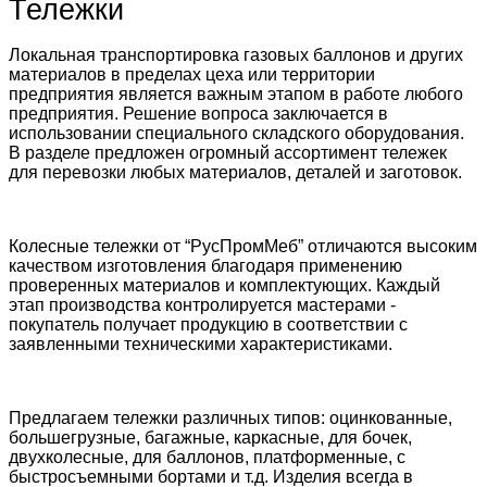
Тележки
Локальная транспортировка газовых баллонов и других
материалов в пределах цеха или территории
предприятия является важным этапом в работе любого
предприятия. Решение вопроса заключается в
использовании специального складского оборудования.
В разделе предложен огромный ассортимент тележек
для перевозки любых материалов, деталей и заготовок.
Колесные тележки от “РусПромМеб” отличаются высоким
качеством изготовления благодаря применению
проверенных материалов и комплектующих. Каждый
этап производства контролируется мастерами -
покупатель получает продукцию в соответствии с
заявленными техническими характеристиками.
Предлагаем тележки различных типов: оцинкованные,
большегрузные, багажные, каркасные, для бочек,
двухколесные, для баллонов, платформенные, с
быстросъемными бортами и т.д. Изделия всегда в