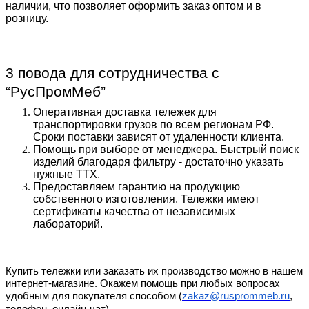
наличии, что позволяет оформить заказ оптом и в
розницу.
3 повода для сотрудничества с
“РусПромМеб”
Оперативная доставка тележек для
транспортировки грузов по всем регионам РФ.
Сроки поставки зависят от удаленности клиента.
Помощь при выборе от менеджера. Быстрый поиск
изделий благодаря фильтру - достаточно указать
нужные ТТХ.
Предоставляем гарантию на продукцию
собственного изготовления. Тележки имеют
сертификаты качества от независимых
лабораторий.
Купить тележки или заказать их производство можно в нашем
интернет-магазине. Окажем помощь при любых вопросах
удобным для покупателя способом (
zakaz@rusprommeb.ru
,
телефон, онлайн-чат).