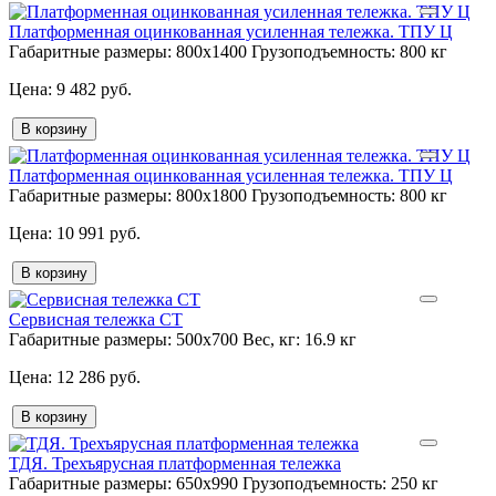
Платформенная оцинкованная усиленная тележка. ТПУ Ц
Габаритные размеры:
800х1400
Грузоподъемность:
800 кг
9 482 руб.
В корзину
Платформенная оцинкованная усиленная тележка. ТПУ Ц
Габаритные размеры:
800х1800
Грузоподъемность:
800 кг
10 991 руб.
В корзину
Сервисная тележка СТ
Габаритные размеры:
500х700
Вес, кг:
16.9 кг
12 286 руб.
В корзину
ТДЯ. Трехъярусная платформенная тележка
Габаритные размеры:
650х990
Грузоподъемность:
250 кг