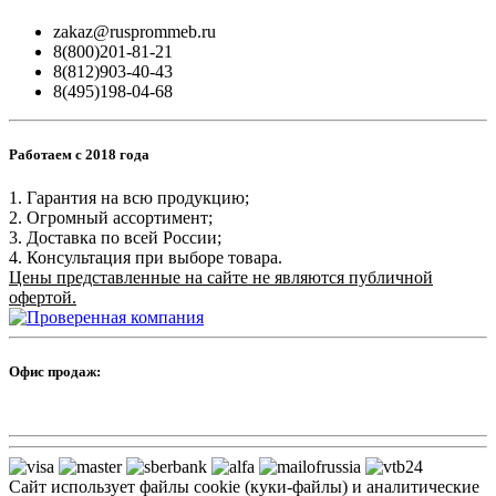
zakaz@rusprommeb.ru
8(800)201-81-21
8(812)903-40-43
8(495)198-04-68
Работаем с 2018 года
1. Гарантия на всю продукцию;
2. Огромный ассортимент;
3. Доставка по всей России;
4. Консультация при выборе товара.
Цены представленные на сайте не являются публичной
офертой.
Офис продаж:
Сайт использует файлы cookie (куки-файлы) и аналитические