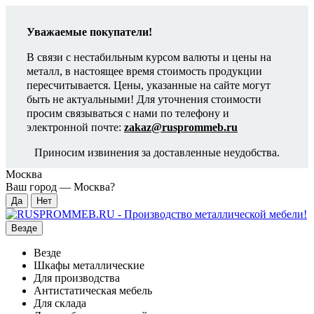
Уважаемые покупатели!
В связи с нестабильным курсом валюты и цены на
металл, в настоящее время стоимость продукции
пересчитывается. Цены, указанные на сайте могут
быть не актуальными! Для уточнения стоимости
просим связываться с нами по телефону и
электронной почте:
zakaz@rusprommeb.ru
Приносим извинения за доставленные неудобства.
Москва
Ваш город —
Москва
?
Везде
Везде
Шкафы металлические
Для производства
Антистатическая мебель
Для склада