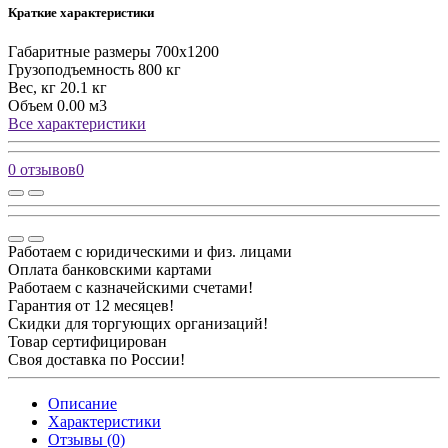
Краткие характеристики
Габаритные размеры
700х1200
Грузоподъемность
800 кг
Вес, кг
20.1 кг
Объем
0.00 м3
Все характеристики
0 отзывов
0
Работаем с юридическими и физ. лицами
Оплата банковскими картами
Работаем с казначейскими счетами!
Гарантия от 12 месяцев!
Скидки для торгующих организаций!
Товар сертифицирован
Своя доставка по России!
Описание
Характеристики
Отзывы (0)