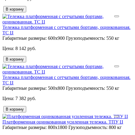
В корзину
Тележка платформенная с сетчатыми бортами, оцинкованная.
ТС Ц
Габаритные размеры:
600х900
Грузоподъемность:
550 кг
8 142 руб.
В корзину
Тележка платформенная с сетчатыми бортами, оцинкованная.
ТС Ц
Габаритные размеры:
500х800
Грузоподъемность:
550 кг
7 382 руб.
В корзину
Платформенная оцинкованная усиленная тележка. ТПУ Ц
Габаритные размеры:
800х1800
Грузоподъемность:
800 кг