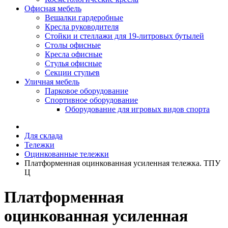
Офисная мебель
Вешалки гардеробные
Кресла руководителя
Стойки и стеллажи для 19-литровых бутылей
Столы офисные
Кресла офисные
Стулья офисные
Секции стульев
Уличная мебель
Парковое оборудование
Спортивное оборудование
Оборудование для игровых видов спорта
Для склада
Тележки
Оцинкованные тележки
Платформенная оцинкованная усиленная тележка. ТПУ
Ц
Платформенная
оцинкованная усиленная