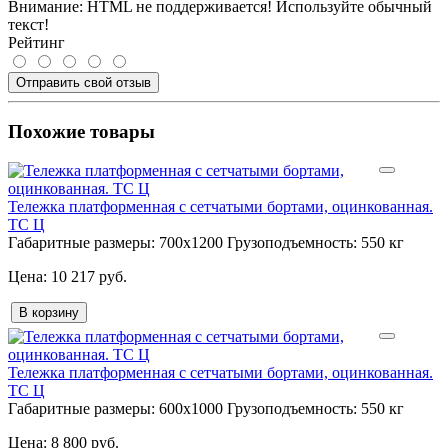
Внимание:
HTML не поддерживается! Используйте обычный
текст!
Рейтинг
Отправить свой отзыв
Похожие товары
Тележка платформенная с сетчатыми бортами, оцинкованная.
ТС Ц
Габаритные размеры:
700х1200
Грузоподъемность:
550 кг
10 217 руб.
В корзину
Тележка платформенная с сетчатыми бортами, оцинкованная.
ТС Ц
Габаритные размеры:
600х1000
Грузоподъемность:
550 кг
8 800 руб.