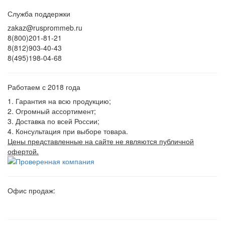
Служба поддержки
zakaz@rusprommeb.ru
8(800)201-81-21
8(812)903-40-43
8(495)198-04-68
Работаем с 2018 года
1. Гарантия на всю продукцию;
2. Огромный ассортимент;
3. Доставка по всей России;
4. Консультация при выборе товара.
Цены представленные на сайте не являются публичной
офертой.
Офис продаж: