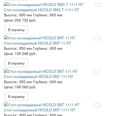
Стол охлаждаемый HICOLD SNG T 1111 HT
Высота::
850 мм
Глубина::
600 мм
252 732 руб.
В корзину
Стол охлаждаемый HICOLD SNT 11 HT
Высота::
850 мм
Глубина::
600 мм
139 248 руб.
В корзину
Стол охлаждаемый HICOLD SNT 111 HT
Высота::
850 мм
Глубина::
600 мм
168 060 руб.
В корзину
Стол охлаждаемый HICOLD SNT 1111 HT
Высота::
850 мм
Глубина::
600 мм