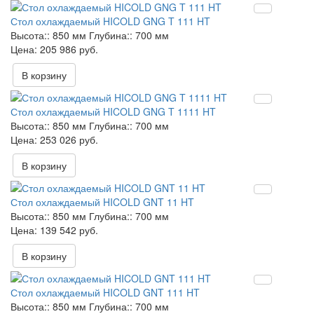
Стол охлаждаемый HICOLD GNG T 111 HT
Высота::
850 мм
Глубина::
700 мм
205 986 руб.
В корзину
Стол охлаждаемый HICOLD GNG T 1111 HT
Высота::
850 мм
Глубина::
700 мм
253 026 руб.
В корзину
Стол охлаждаемый HICOLD GNT 11 HT
Высота::
850 мм
Глубина::
700 мм
139 542 руб.
В корзину
Стол охлаждаемый HICOLD GNT 111 HT
Высота::
850 мм
Глубина::
700 мм