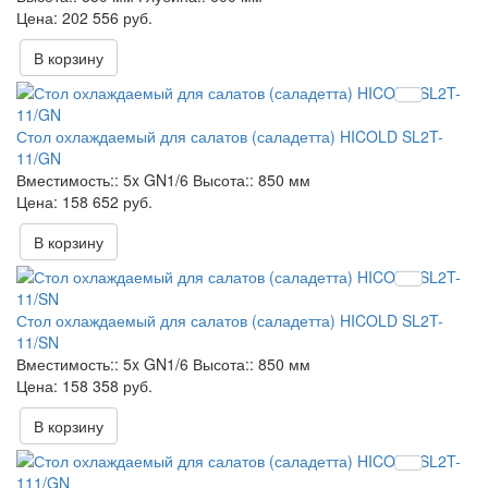
202 556 руб.
В корзину
Стол охлаждаемый для салатов (саладетта) HICOLD SL2T-
11/GN
Вместимость::
5x GN1/6
Высота::
850 мм
158 652 руб.
В корзину
Стол охлаждаемый для салатов (саладетта) HICOLD SL2T-
11/SN
Вместимость::
5x GN1/6
Высота::
850 мм
158 358 руб.
В корзину