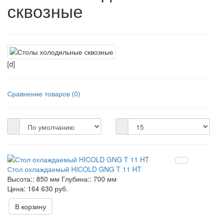
сквозные
[d]
Сравнение товаров (0)
Стол охлаждаемый HICOLD GNG T 11 HT
Высота::
850 мм
Глубина::
700 мм
164 630 руб.
В корзину