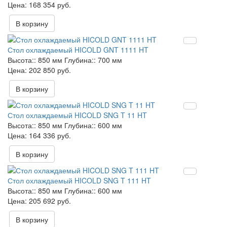
168 354 руб.
В корзину
Стол охлаждаемый HICOLD GNT 1111 HT
Высота::
850 мм
Глубина::
700 мм
202 850 руб.
В корзину
Стол охлаждаемый HICOLD SNG T 11 HT
Высота::
850 мм
Глубина::
600 мм
164 336 руб.
В корзину
Стол охлаждаемый HICOLD SNG T 111 HT
Высота::
850 мм
Глубина::
600 мм
205 692 руб.
В корзину