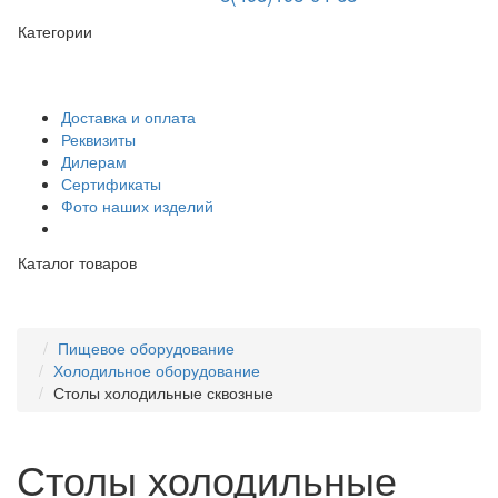
Категории
Доставка и оплата
Реквизиты
Дилерам
Сертификаты
Фото наших изделий
Каталог товаров
Пищевое оборудование
Холодильное оборудование
Столы холодильные сквозные
Столы холодильные