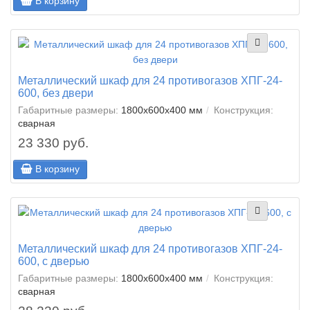
В корзину
Металлический шкаф для 24 противогазов ХПГ-24-
600, без двери
Габаритные размеры:
1800x600x400 мм
Конструкция:
сварная
23 330 руб.
В корзину
Металлический шкаф для 24 противогазов ХПГ-24-
600, с дверью
Габаритные размеры:
1800x600x400 мм
Конструкция:
сварная