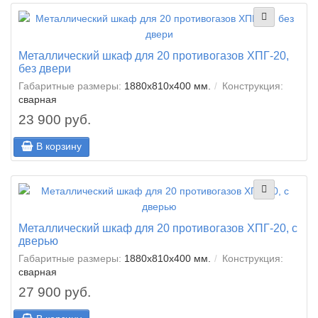
Металлический шкаф для 20 противогазов ХПГ-20,
без двери
Габаритные размеры:
1880x810x400 мм.
Конструкция:
сварная
23 900 руб.
В корзину
Металлический шкаф для 20 противогазов ХПГ-20, с
дверью
Габаритные размеры:
1880x810x400 мм.
Конструкция:
сварная
27 900 руб.