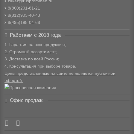
zakaz@rusprommeb.ru
8(800)201-81-21
8(812)903-40-43
8(495)198-04-68
Работаем с 2018 года
1. Гарантия на всю продукцию;
2. Огромный ассортимент;
3. Доставка по всей России;
4. Консультация при выборе товара.
Цены представленные на сайте не являются публичной
офертой.
Офис продаж: