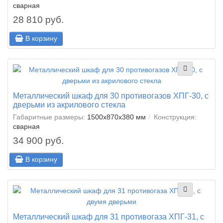
сварная
28 810 руб.
В корзину
Металлический шкаф для 30 противогазов ХПГ-30, с
дверьми из акрилового стекла
Габаритные размеры:
1500x870x380 мм
Конструкция:
сварная
34 900 руб.
В корзину
Металлический шкаф для 31 противогаза ХПГ-31, с