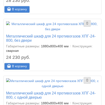
28 230 руб.
В корзину
Металлический шкаф для 24 противогазов ХПГ-24-
800, без двери
Габаритные размеры:
1880x800x400 мм
Конструкция:
сварная
24 230 руб.
В корзину
Металлический шкаф для 24 противогазов ХПГ-24-
800, с одной дверью
Габаритные размеры:
1880x800x400 мм
Конструкция: