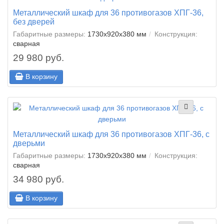
Металлический шкаф для 36 противогазов ХПГ-36,
без дверей
Габаритные размеры:
1730x920x380 мм
Конструкция:
сварная
29 980 руб.
В корзину
Металлический шкаф для 36 противогазов ХПГ-36, с
дверьми
Габаритные размеры:
1730x920x380 мм
Конструкция:
сварная
34 980 руб.
В корзину