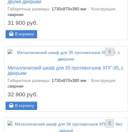
двумя дверьми
Габаритные размеры:
1730х870х380 мм
Конструкция:
сварная
31 900 руб.
В корзину
Металлический шкаф для 35 противогазов ХПГ-35, с
дверьми
Габаритные размеры:
1730х870х380 мм
Конструкция:
сварная
32 900 руб.
В корзину