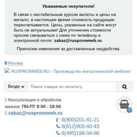
Уважаемые покупатели!
В связи с нестабильным курсом валюты и цены на
металл, в настоящее время стоимость продукции
пересчитывается. Цены, указанные на сайте могут
быть не актуальными! Для уточнения стоимости
просим связываться с нами по телефону и
электронной почте:
zakaz@rusprommeb.ru
Приносим извинения за доставленные неудобства.
Москва
Везде
Консультация и обработка
заказов:
ПН-ПТ 9:00 - 18:00
0
zakaz@rusprommeb.ru
8(800)201-81-21
8(812)903-40-43
8(495)198-04-68