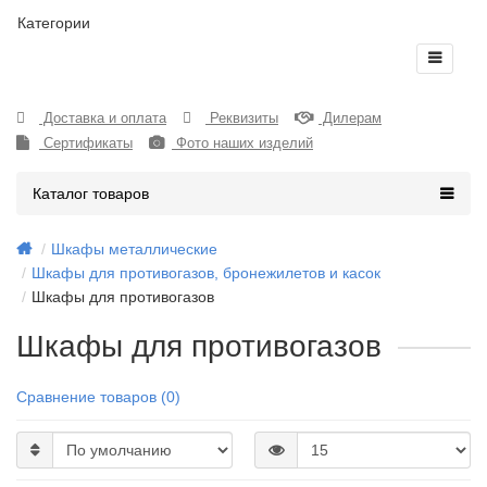
Категории
Доставка и оплата
Реквизиты
Дилерам
Сертификаты
Фото наших изделий
Каталог товаров
Шкафы металлические
Шкафы для противогазов, бронежилетов и касок
Шкафы для противогазов
Шкафы для противогазов
Сравнение товаров (0)