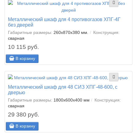
Металлический шкаф для 4 противогазов ХПГ-4Г
без дверей
Габаритные размеры:
260х870х380 мм.
Конструкция:
сварная
10 115 руб.
В корзину
Металлический шкаф для 48 СИЗ ХПГ-48-600, с
дверью
Габаритные размеры:
1800x600x400 мм
Конструкция:
сварная
29 380 руб.
В корзину