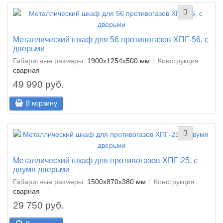
Металлический шкаф для 56 противогазов ХПГ-56, с
дверьми
Габаритные размеры:
1900х1254х500 мм
Конструкция:
сварная
49 990 руб.
В корзину
Металлический шкаф для противогазов ХПГ-25, с
двумя дверьми
Габаритные размеры:
1500x870x380 мм
Конструкция:
сварная
29 750 руб.