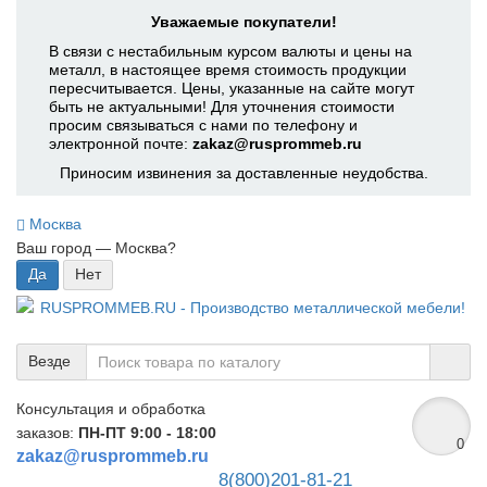
Уважаемые покупатели!
В связи с нестабильным курсом валюты и цены на
металл, в настоящее время стоимость продукции
пересчитывается. Цены, указанные на сайте могут
быть не актуальными! Для уточнения стоимости
просим связываться с нами по телефону и
электронной почте:
zakaz@rusprommeb.ru
Приносим извинения за доставленные неудобства.
Москва
Ваш город —
Москва
?
Везде
Консультация и обработка
заказов:
ПН-ПТ 9:00 - 18:00
0
zakaz@rusprommeb.ru
8(800)201-81-21