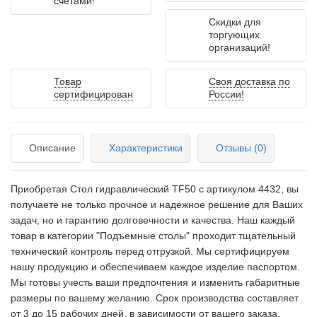
счетами!
Скидки для
торгующих
организаций!
Товар
Своя доставка по
сертифицирован
России!
Описание
Характеристики
Отзывы (0)
Приобретая Стол гидравлический TF50 c артикулом 4432, вы
получаете не только прочное и надежное решение для Ваших
задач, но и гарантию долговечности и качества. Наш каждый
товар в категории "Подъемные столы" проходит тщательный
технический контроль перед отгрузкой. Мы сертифицируем
нашу продукцию и обеспечиваем каждое изделие паспортом.
Мы готовы учесть ваши предпочтения и изменить габаритные
размеры по вашему желанию. Срок производства составляет
от 3 до 15 рабочих дней, в зависимости от вашего заказа.