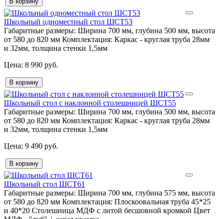
В корзину
Школьный одноместный стол ШСТ53
Габаритные размеры:
Ширина 700 мм, глубина 500 мм, высота
от 580 до 820 мм
Комплектация:
Каркас - круглая труба 28мм
и 32мм, толщина стенки 1,5мм
8 990 руб.
В корзину
Школьный стол с наклонной столешницей ШСТ55
Габаритные размеры:
Ширина 700 мм, глубина 500 мм, высота
от 580 до 820 мм
Комплектация:
Каркас - круглая труба 28мм
и 32мм, толщина стенки 1,5мм
9 490 руб.
В корзину
Школьный стол ШСТ61
Габаритные размеры:
Ширина 700 мм, глубина 575 мм, высота
от 580 до 820 мм
Комплектация:
Плоскоовальная труба 45*25
и 40*20 Столешница МДФ с литой бесшовной кромкой Цвет