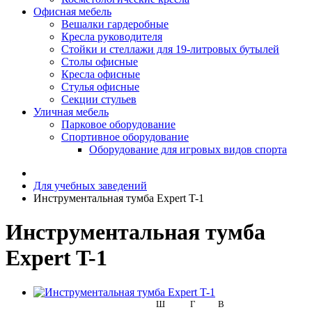
Офисная мебель
Вешалки гардеробные
Кресла руководителя
Стойки и стеллажи для 19-литровых бутылей
Столы офисные
Кресла офисные
Стулья офисные
Секции стульев
Уличная мебель
Парковое оборудование
Спортивное оборудование
Оборудование для игровых видов спорта
Для учебных заведений
Инструментальная тумба Expert T-1
Инструментальная тумба
Expert T-1
Ш
Г
В