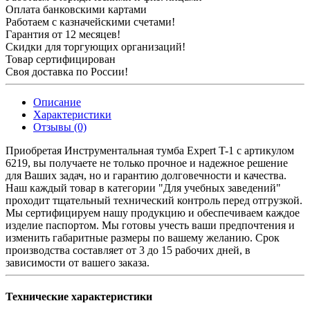
Оплата банковскими картами
Работаем с казначейскими счетами!
Гарантия от 12 месяцев!
Скидки для торгующих организаций!
Товар сертифицирован
Своя доставка по России!
Описание
Характеристики
Отзывы (0)
Приобретая Инструментальная тумба Expert T-1 c артикулом
6219, вы получаете не только прочное и надежное решение
для Ваших задач, но и гарантию долговечности и качества.
Наш каждый товар в категории "Для учебных заведений"
проходит тщательный технический контроль перед отгрузкой.
Мы сертифицируем нашу продукцию и обеспечиваем каждое
изделие паспортом. Мы готовы учесть ваши предпочтения и
изменить габаритные размеры по вашему желанию. Срок
производства составляет от 3 до 15 рабочих дней, в
зависимости от вашего заказа.
Технические характеристики