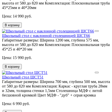
высота от 580 до 820 мм
Комплектация:
Плоскоовальная труба
45*25мм и 40*20мм
14 990 руб.
В корзину
Школьный стол с наклонной столешницей ШСТ66
Габаритные размеры:
Ширина 1200 мм, глубина 575 мм,
высота от 580 до 820 мм
Комплектация:
Плоскоовальная труба
45*25 и 40*20 мм
15 990 руб.
В корзину
Школьный стол ШСТ51
Габаритные размеры:
Ширина 700 мм, глубина 500 мм, высота
от 580 до 820 мм
Комплектация:
Каркас - круглая труба 28мм
и 32мм, толщина стенки 1,5мм Столешница МДФ с литой
бесшовной кромкой Цвет МДФ - "дуб" + серая кромка
6 990 руб.