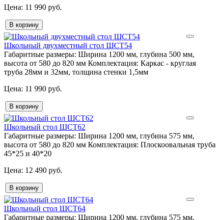
11 990 руб.
В корзину
Школьный двухместный стол ШСТ54
Габаритные размеры:
Ширина 1200 мм, глубина 500 мм,
высота от 580 до 820 мм
Комплектация:
Каркас - круглая
труба 28мм и 32мм, толщина стенки 1,5мм
11 990 руб.
В корзину
Школьный стол ШСТ62
Габаритные размеры:
Ширина 1200 мм, глубина 575 мм,
высота от 580 до 820 мм
Комплектация:
Плоскоовальная труба
45*25 и 40*20
12 490 руб.
В корзину
Школьный стол ШСТ64
Габаритные размеры:
Ширина 1200 мм, глубина 575 мм,