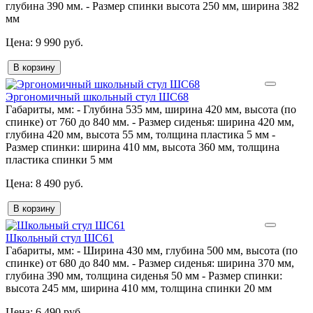
глубина 390 мм. - Размер спинки высота 250 мм, ширина 382
мм
9 990 руб.
В корзину
Эргономичный школьный стул ШС68
Габариты, мм:
- Глубина 535 мм, ширина 420 мм, высота (по
спинке) от 760 до 840 мм. - Размер сиденья: ширина 420 мм,
глубина 420 мм, высота 55 мм, толщина пластика 5 мм -
Размер спинки: ширина 410 мм, высота 360 мм, толщина
пластика спинки 5 мм
8 490 руб.
В корзину
Школьный стул ШС61
Габариты, мм:
- Ширина 430 мм, глубина 500 мм, высота (по
спинке) от 680 до 840 мм. - Размер сиденья: ширина 370 мм,
глубина 390 мм, толщина сиденья 50 мм - Размер спинки:
высота 245 мм, ширина 410 мм, толщина спинки 20 мм
6 490 руб.