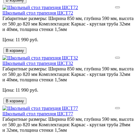
В корзину
Школьный стол трапеция ШСТ72
Габаритные размеры:
Ширина 850 мм, глубина 590 мм, высота
от 580 до 820 мм
Комплектация:
Каркас - круглая труба 32мм
и 40мм, толщина стенки 1,5мм
11 990 руб.
В корзину
Школьный стол трапеция ШСТ32
Габаритные размеры:
Ширина 850 мм, глубина 590 мм, высота
от 580 до 820 мм
Комплектация:
Каркас - круглая труба 32мм
и 40мм, толщина стенки 1,5мм
11 990 руб.
В корзину
Школьный стол трапеция ШСТ77
Габаритные размеры:
Ширина 850 мм, глубина 590 мм, высота
от 580 до 820 мм
Комплектация:
Каркас - круглая труба 28мм
и 32мм, толщина стенки 1,5мм