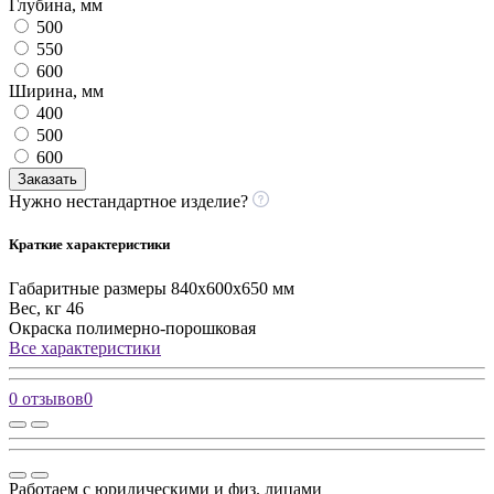
Глубина, мм
500
550
600
Ширина, мм
400
500
600
Заказать
Нужно нестандартное изделие?
Краткие характеристики
Габаритные размеры
840x600x650 мм
Вес, кг
46
Окраска
полимерно-порошковая
Все характеристики
0 отзывов
0
Работаем с юридическими и физ. лицами