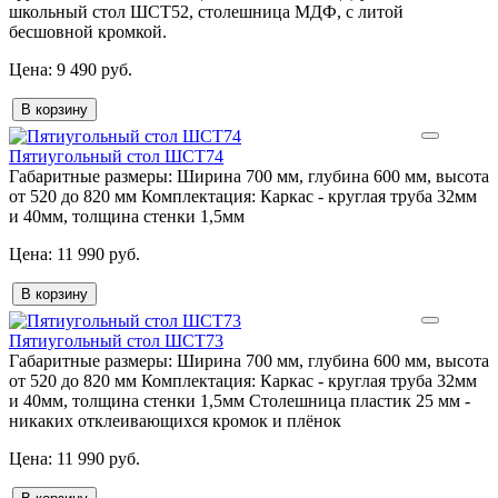
школьный стол ШСТ52, столешница МДФ, с литой
бесшовной кромкой.
9 490 руб.
В корзину
Пятиугольный стол ШСТ74
Габаритные размеры:
Ширина 700 мм, глубина 600 мм, высота
от 520 до 820 мм
Комплектация:
Каркас - круглая труба 32мм
и 40мм, толщина стенки 1,5мм
11 990 руб.
В корзину
Пятиугольный стол ШСТ73
Габаритные размеры:
Ширина 700 мм, глубина 600 мм, высота
от 520 до 820 мм
Комплектация:
Каркас - круглая труба 32мм
и 40мм, толщина стенки 1,5мм Столешница пластик 25 мм -
никаких отклеивающихся кромок и плёнок
11 990 руб.