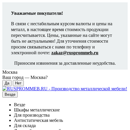
Уважаемые покупатели!
В связи с нестабильным курсом валюты и цены на
металл, в настоящее время стоимость продукции
пересчитывается. Цены, указанные на сайте могут
быть не актуальными! Для уточнения стоимости
просим связываться с нами по телефону и
электронной почте:
zakaz@rusprommeb.ru
Приносим извинения за доставленные неудобства.
Москва
Ваш город —
Москва
?
Везде
Везде
Шкафы металлические
Для производства
Антистатическая мебель
Для склада