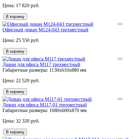
17 820 руб.
В корзину
Офисный диван М124-043 трехместный
25 550 руб.
В корзину
Диван для офиса М117 трехместный
Габаритные размеры:
1130х610х880 мм
22 520 руб.
В корзину
Диван для офиса М117-01 трехместный
Габаритные размеры:
1680х600х870 мм
32 320 руб.
В корзину