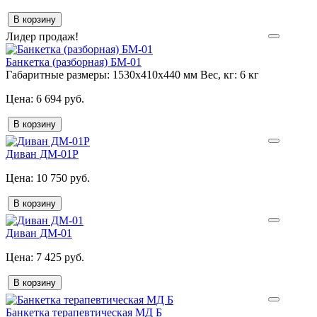
В корзину
Лидер продаж!
Банкетка (разборная) БМ-01
Габаритные размеры:
1530х410х440 мм
Вес, кг:
6 кг
6 694 руб.
В корзину
Диван ДМ-01Р
10 750 руб.
В корзину
Диван ДМ-01
7 425 руб.
В корзину
Банкетка терапевтическая МД Б