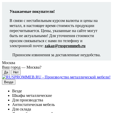
Уважаемые покупатели!
В связи с нестабильным курсом валюты и цены на
металл, в настоящее время стоимость продукции
пересчитывается. Цены, указанные на сайте могут
быть не актуальными! Для уточнения стоимости
просим связываться с нами по телефону и
электронной почте:
zakaz@rusprommeb.ru
Приносим извинения за доставленные неудобства.
Москва
Ваш город —
Москва
?
Везде
Везде
Шкафы металлические
Для производства
Антистатическая мебель
Для склада