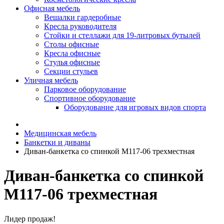
Офисная мебель
Вешалки гардеробные
Кресла руководителя
Стойки и стеллажи для 19-литровых бутылей
Столы офисные
Кресла офисные
Стулья офисные
Секции стульев
Уличная мебель
Парковое оборудование
Спортивное оборудование
Оборудование для игровых видов спорта
Медицинская мебель
Банкетки и диваны
Диван-банкетка со спинкой М117-06 трехместная
Диван-банкетка со спинкой
М117-06 трехместная
Лидер продаж!