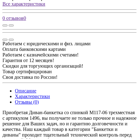
Все характеристики
0 отзывов
0
Работаем с юридическими и физ. лицами
Оплата банковскими картами
Работаем с казначейскими счетами!
Гарантия от 12 месяцев!
Скидки для торгующих организаций!
Товар сертифицирован
Своя доставка по России!
Описание
Характеристики
Отзывы (0)
Приобретая Диван-банкетка со спинкой М117-06 трехместная
c артикулом 1496, вы получаете не только прочное и надежное
решение для Ваших задач, но и гарантию долговечности и
качества. Наш каждый товар в категории "Банкетки и
диваны" проходит тщательный технический контроль перед