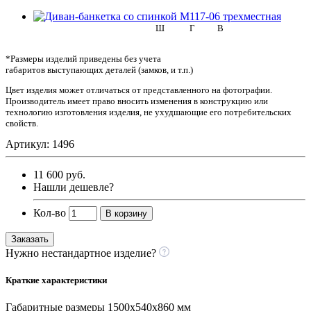
Ш
Г
В
*Размеры изделий приведены без учета
габаритов выступающих деталей (замков, и т.п.)
Цвет изделия может отличаться от представленного на фотографии.
Производитель имеет право вносить изменения в конструкцию или
технологию изготовления изделия, не ухудшающие его потребительских
свойств.
Артикул: 1496
11 600 руб.
Нашли дешевле?
Кол-во
В корзину
Заказать
Нужно нестандартное изделие?
Краткие характеристики
Габаритные размеры
1500х540х860 мм