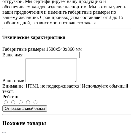
отгрузкой. Мы сертифицируем нашу продукцию и
обеспечиваем каждое изделие паспортом. Мы готовы учесть
ваши предпочтения и изменить габаритные размеры по
вашему желанию. Срок производства составляет от 3 до 15
рабочих дней, в зависимости от вашего заказа.
Технические характеристики
Габаритные размеры
1500х540х860 мм
Ваше имя:
Ваш отзыв
Внимание:
HTML не поддерживается! Используйте обычный
текст!
Рейтинг
Отправить свой отзыв
Похожие товары