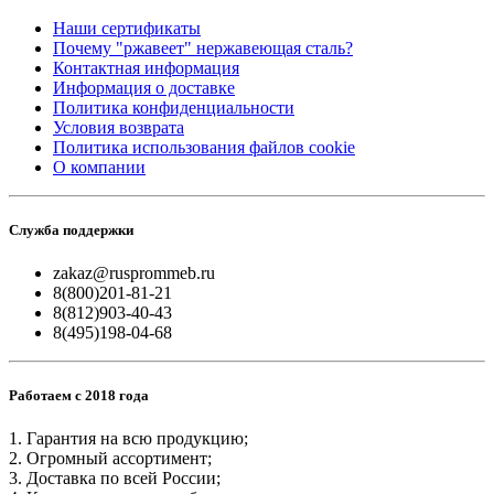
Наши сертификаты
Почему "ржавеет" нержавеющая сталь?
Контактная информация
Информация о доставке
Политика конфиденциальности
Условия возврата
Политика использования файлов cookie
О компании
Служба поддержки
zakaz@rusprommeb.ru
8(800)201-81-21
8(812)903-40-43
8(495)198-04-68
Работаем с 2018 года
1. Гарантия на всю продукцию;
2. Огромный ассортимент;
3. Доставка по всей России;