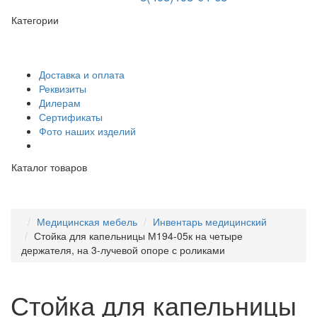
Категории
Доставка и оплата
Реквизиты
Дилерам
Сертификаты
Фото наших изделий
Каталог товаров
Медицинская мебель
Инвентарь медицинский
Стойка для капельницы М194-05к на четыре
держателя, на 3-лучевой опоре с роликами
Стойка для капельницы