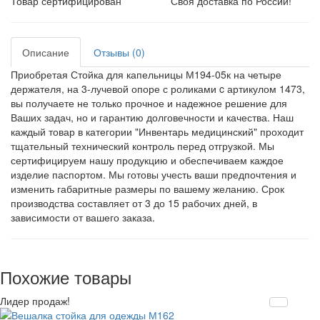
Товар сертифицирован
Своя доставка по России!
Описание
Отзывы (0)
Приобретая Стойка для капельницы М194-05к на четыре
держателя, на 3-лучевой опоре с роликами c артикулом 1473,
вы получаете не только прочное и надежное решение для
Ваших задач, но и гарантию долговечности и качества. Наш
каждый товар в категории "Инвентарь медицинский" проходит
тщательный технический контроль перед отгрузкой. Мы
сертифицируем нашу продукцию и обеспечиваем каждое
изделие паспортом. Мы готовы учесть ваши предпочтения и
изменить габаритные размеры по вашему желанию. Срок
производства составляет от 3 до 15 рабочих дней, в
зависимости от вашего заказа.
Похожие товары
Лидер продаж!