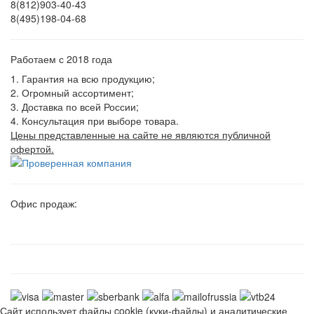
8(812)903-40-43
8(495)198-04-68
Работаем с 2018 года
1. Гарантия на всю продукцию;
2. Огромный ассортимент;
3. Доставка по всей России;
4. Консультация при выборе товара.
Цены представленные на сайте не являются публичной
офертой.
Офис продаж:
Сайт использует файлы cookie (куки-файлы) и аналитические