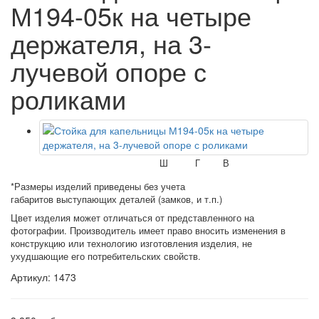
М194-05к на четыре
держателя, на 3-
лучевой опоре с
роликами
Ш
Г
В
*Размеры изделий приведены без учета
габаритов выступающих деталей (замков, и т.п.)
Цвет изделия может отличаться от представленного на
фотографии. Производитель имеет право вносить изменения в
конструкцию или технологию изготовления изделия, не
ухудшающие его потребительских свойств.
Артикул: 1473