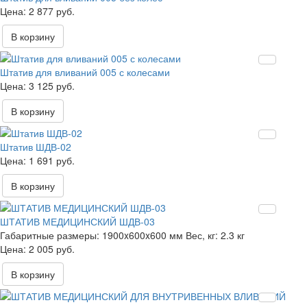
2 877 руб.
В корзину
Штатив для вливаний 005 с колесами
3 125 руб.
В корзину
Штатив ШДВ-02
1 691 руб.
В корзину
ШТАТИВ МЕДИЦИНСКИЙ ШДВ-03
Габаритные размеры:
1900x600x600 мм
Вес, кг:
2.3 кг
2 005 руб.
В корзину