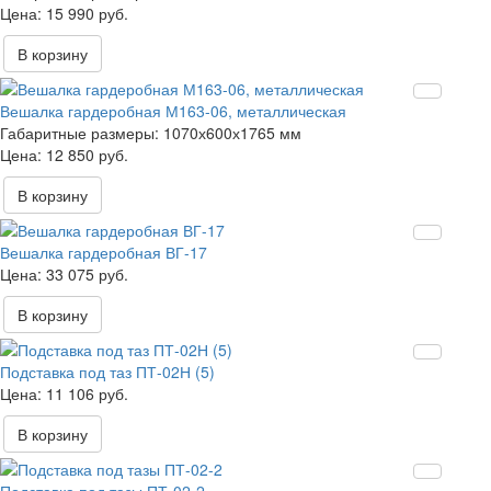
15 990 руб.
В корзину
Вешалка гардеробная М163-06, металлическая
Габаритные размеры:
1070х600х1765 мм
12 850 руб.
В корзину
Вешалка гардеробная ВГ-17
33 075 руб.
В корзину
Подставка под таз ПТ-02Н (5)
11 106 руб.
В корзину