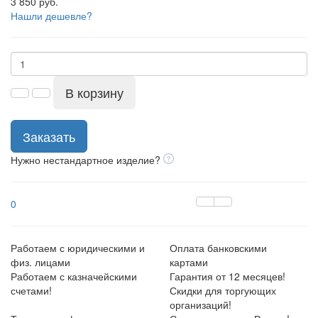
3 850 руб.
Нашли дешевле?
В корзину
Заказать
Нужно нестандартное изделие?
0
Работаем с юридическими и
Оплата банковскими
физ. лицами
картами
Работаем с казначейскими
Гарантия от 12 месяцев!
счетами!
Скидки для торгующих
организаций!