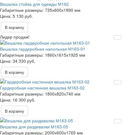
Вешалка стойка для одежды М162
Габаритные размеры:
735х600х1890 мм
5 130 руб.
В корзину
Лидер продаж!
Вешалка гардеробная напольная М163-01
Габаритные размеры:
1860х1615х1925 мм
34 330 руб.
В корзину
Гардеробная настенная вешалка М163-02
Габаритные размеры:
1800х820х740 мм
16 300 руб.
В корзину
Вешалка для раздевалки М163-05
Габаритные размеры:
2000х600х1765 мм