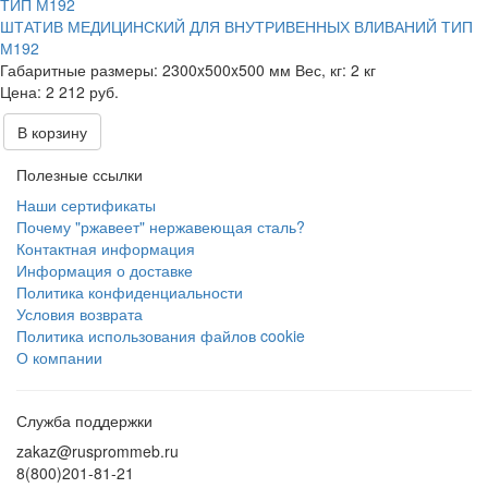
ШТАТИВ МЕДИЦИНСКИЙ ДЛЯ ВНУТРИВЕННЫХ ВЛИВАНИЙ ТИП
М192
Габаритные размеры:
2300x500x500 мм
Вес, кг:
2 кг
2 212 руб.
В корзину
Полезные ссылки
Наши сертификаты
Почему "ржавеет" нержавеющая сталь?
Контактная информация
Информация о доставке
Политика конфиденциальности
Условия возврата
Политика использования файлов cookie
О компании
Служба поддержки
zakaz@rusprommeb.ru
8(800)201-81-21