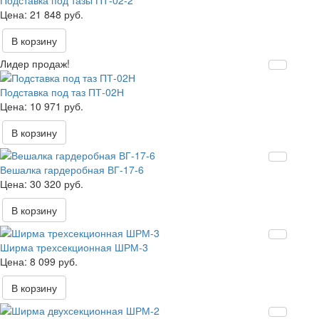
Подставка под тазы ПТ-02-2
21 848 руб.
В корзину
Лидер продаж!
Подставка под таз ПТ-02Н
10 971 руб.
В корзину
Вешалка гардеробная ВГ-17-6
30 320 руб.
В корзину
Ширма трехсекционная ШРМ-3
8 099 руб.
В корзину