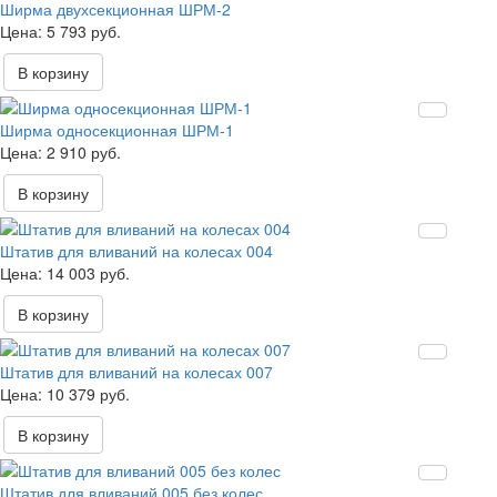
Ширма двухсекционная ШРМ-2
5 793 руб.
В корзину
Ширма односекционная ШРМ-1
2 910 руб.
В корзину
Штатив для вливаний на колесах 004
14 003 руб.
В корзину
Штатив для вливаний на колесах 007
10 379 руб.
В корзину
Штатив для вливаний 005 без колес