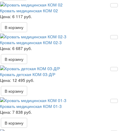
Кровать медицинская КОМ 02
6 117 руб.
В корзину
Кровать медицинская КОМ 02-3
6 687 руб.
В корзину
Кровать детская КОМ 03-Д/Р
12 495 руб.
В корзину
Кровать медицинская КОМ 01-3
7 838 руб.
В корзину