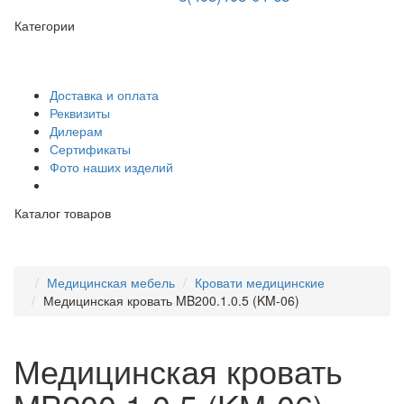
Категории
Доставка и оплата
Реквизиты
Дилерам
Сертификаты
Фото наших изделий
Каталог товаров
Медицинская мебель
Кровати медицинские
Медицинская кровать MB200.1.0.5 (KM-06)
Медицинская кровать