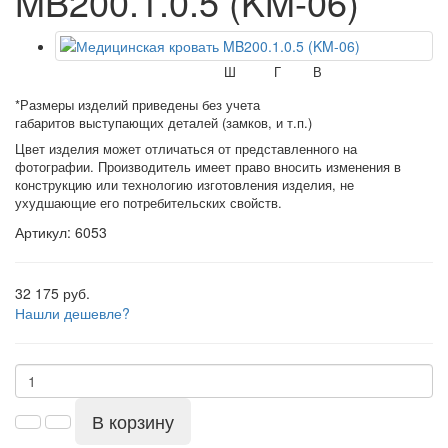
MB200.1.0.5 (KM-06)
Ш
Г
В
*Размеры изделий приведены без учета
габаритов выступающих деталей (замков, и т.п.)
Цвет изделия может отличаться от представленного на
фотографии. Производитель имеет право вносить изменения в
конструкцию или технологию изготовления изделия, не
ухудшающие его потребительских свойств.
Артикул: 6053
32 175 руб.
Нашли дешевле?
В корзину