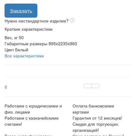
Заказать
Нужно нестандартное изделие?
Краткие характеристики
Вес, кг
50
Габаритные размеры
895x2235x960
Цвет
Белый
Все характеристики
0
Работаем с юридическими и
Оплата банковскими
физ. лицами
картами
Работаем с казначейскими
Гарантия от 12 месяцев!
счетами!
Скидки для торгующих
организаций!