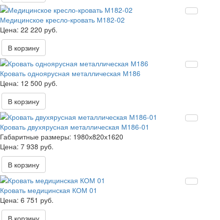
Медицинское кресло-кровать М182-02
22 220 руб.
В корзину
Кровать одноярусная металлическая М186
12 500 руб.
В корзину
Кровать двухярусная металлическая М186-01
Габаритные размеры:
1980х820х1620
7 938 руб.
В корзину
Кровать медицинская КОМ 01
6 751 руб.
В корзину