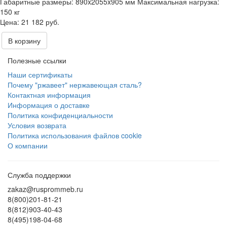
Габаритные размеры:
890x2055x905 мм
Максимальная нагрузка:
150 кг
21 182 руб.
В корзину
Полезные ссылки
Наши сертификаты
Почему "ржавеет" нержавеющая сталь?
Контактная информация
Информация о доставке
Политика конфиденциальности
Условия возврата
Политика использования файлов cookie
О компании
Служба поддержки
zakaz@rusprommeb.ru
8(800)201-81-21
8(812)903-40-43
8(495)198-04-68