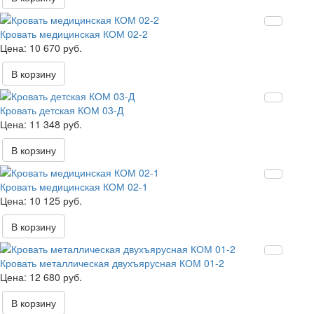
Кровать медицинская КОМ 02-2
10 670 руб.
В корзину
Кровать детская КОМ 03-Д
11 348 руб.
В корзину
Кровать медицинская КОМ 02-1
10 125 руб.
В корзину
Кровать металлическая двухъярусная КОМ 01-2
12 680 руб.
В корзину