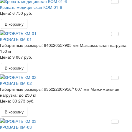
Кровать медицинская КОМ 01-6
6 750 руб.
В корзину
КРОВАТЬ КМ-01
Габаритные размеры:
840x2055x905 мм
Максимальная нагрузка:
150 кг
9 887 руб.
В корзину
КРОВАТЬ КМ-02
Габаритные размеры:
935x2220x956/1007 мм
Максимальная
нагрузка:
до 250 кг
33 273 руб.
В корзину
КРОВАТЬ КМ-03