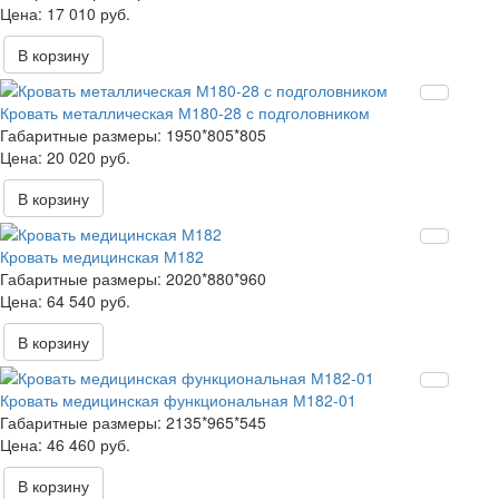
17 010 руб.
В корзину
Кровать металлическая М180-28 с подголовником
Габаритные размеры:
1950*805*805
20 020 руб.
В корзину
Кровать медицинская М182
Габаритные размеры:
2020*880*960
64 540 руб.
В корзину
Кровать медицинская функциональная М182-01
Габаритные размеры:
2135*965*545
46 460 руб.
В корзину