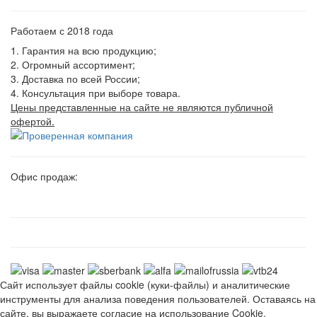
Работаем с 2018 года
1. Гарантия на всю продукцию;
2. Огромный ассортимент;
3. Доставка по всей России;
4. Консультация при выборе товара.
Цены представленные на сайте не являются публичной
офертой.
Офис продаж:
Сайт использует файлы cookie (куки-файлы) и аналитические
инструменты для анализа поведения пользователей. Оставаясь на
сайте, вы выражаете согласие на использование Cookie.