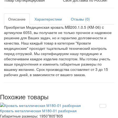
Товар сертифицирован
Своя доставка по России!
Описание
Характеристики
Отзывы (0)
Приобретая Медицинская кровать MB200.1.0.5 (KM-06) c
артикулом 6053, вы получаете не только прочное и надежное
решение для Ваших задач, но и гарантию долговечности и
качества. Наш каждый товар в категории "Кровати
медицинские" проходит тщательный технический контроль
перед отгрузкой. Мы сертифицируем нашу продукцию и
обеспечиваем каждое изделие паспортом. Мы готовы учесть
ваши предпочтения и изменить габаритные размеры по
вашему желанию. Срок производства составляет от 3 до 15
рабочих дней, в зависимости от вашего заказа.
Похожие товары
Кровать металлическая М180-01 разборная
Габаритные размеры:
1950*805*805