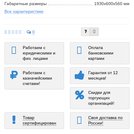
Габаритные размеры
1930х600х560 мм
Все характеристики
0
Работаем с
Оплата
юридическими и
банковскими
физ. лицами
картами
Работаем с
Гарантия от 12
казначейскими
месяцев!
счетами!
Скидки для
торгующих
организаций!
Товар
Своя доставка по
сертифицирован
России!