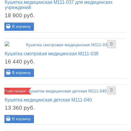
Кушетка медицинская М111-037 для медицинских
учреждений
18 900 руб.
В корзину
Кушетка смотровая медицинская М111-038
16 440 руб.
В корзину
Лидер продаж!
Кушетка медицинская детская М111-040
13 360 руб.
В корзину