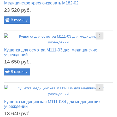
Медицинское кресло-кровать М182-02
23 520 руб.
В корзину
Кушетка для осмотра М111-03 для медицинских
учреждений
14 650 руб.
В корзину
Кушетка медицинская М111-034 для медицинских
учреждений
13 640 руб.