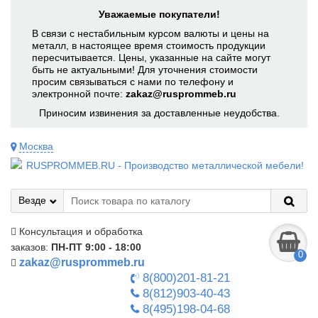
Уважаемые покупатели!
В связи с нестабильным курсом валюты и цены на
металл, в настоящее время стоимость продукции
пересчитывается. Цены, указанные на сайте могут
быть не актуальными! Для уточнения стоимости
просим связываться с нами по телефону и
электронной почте:
zakaz@rusprommeb.ru
Приносим извинения за доставленные неудобства.
Москва
Везде
Консультация и обработка
заказов:
ПН-ПТ 9:00 - 18:00
0
zakaz@rusprommeb.ru
8(800)201-81-21
8(812)903-40-43
8(495)198-04-68