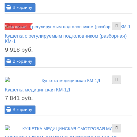
В корзину
Лидер продаж!
Кушетка с регулируемым подголовником (разборная)
КМ-1
9 918 руб.
В корзину
Кушетка медицинская КМ-1Д
7 841 руб.
В корзину