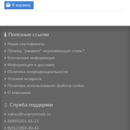
В корзину
Полезные ссылки
Наши сертификаты
Почему "ржавеет" нержавеющая сталь?
Контактная информация
Информация о доставке
Политика конфиденциальности
Условия возврата
Политика использования файлов cookie
О компании
Служба поддержки
zakaz@rusprommeb.ru
8(800)201-81-21
8(812)903-40-43