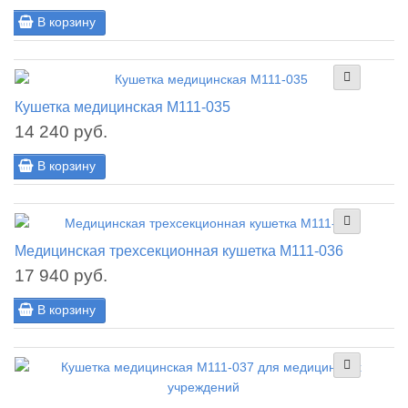
В корзину
Кушетка медицинская М111-035
14 240 руб.
В корзину
Медицинская трехсекционная кушетка М111-036
17 940 руб.
В корзину