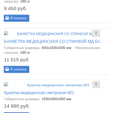
нагрузка:
180 кг
9 450 руб.
В корзину
БАНКЕТКА МЕДИЦИНСКАЯ СО СПИНКОЙ МД БС
Габаритные размеры:
840x1500x500 мм
Максимальная
нагрузка:
180 кг
11 515 руб.
В корзину
Кушетка медицинская смотровая К01
Габаритные размеры:
1930х600х560 мм
14 990 руб.