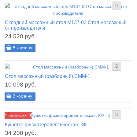
Складной массажный стол М137-03 Стол массажный
от производителя
24 520 руб.
В корзину
Стол массажный (разборный) СММ-1
10 098 руб.
В корзину
Лидер продаж!
Кушетка физиотерапевтическая, КФ - 1
34 200 руб.