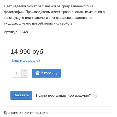
Цвет изделия может отличаться от представленного на
фотографии. Производитель имеет право вносить изменения в
конструкцию или технологию изготовления изделия, не
ухудшающие его потребительских свойств.
Артикул: 3648
14 990 руб.
Нашли дешевле?
В корзину
Заказать
Нужно нестандартное изделие?
Краткие характеристики