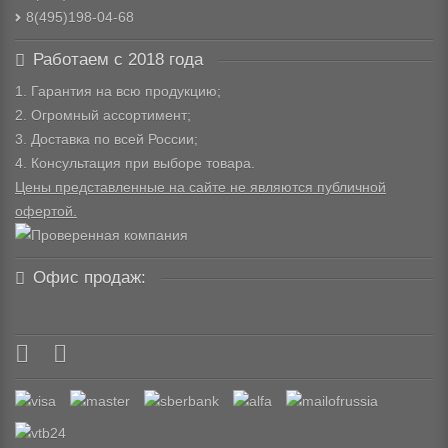
8(495)198-04-68
Работаем с 2018 года
1. Гарантия на всю продукцию;
2. Огромный ассортимент;
3. Доставка по всей России;
4. Консультация при выборе товара.
Цены представленные на сайте не являются публичной
офертой.
Офис продаж: