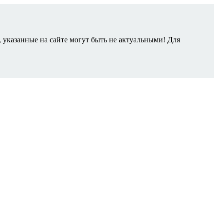
 указанные на сайте могут быть не актуальными! Для