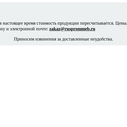
в настоящее время стоимость продукции пересчитывается. Цены,
ону и электронной почте:
zakaz@rusprommeb.ru
Приносим извинения за доставленные неудобства.