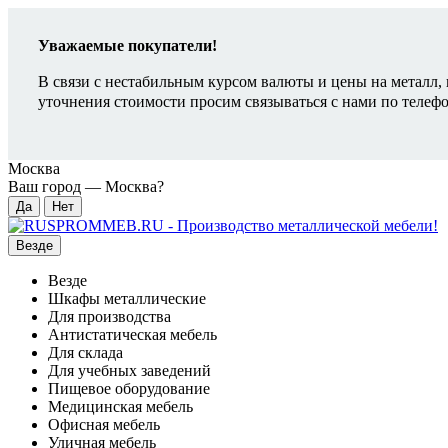
Уважаемые покупатели!
В связи с нестабильным курсом валюты и цены на металл, 
уточнения стоимости просим связываться с нами по телеф
Москва
Ваш город —
Москва
?
Везде
Везде
Шкафы металлические
Для производства
Антистатическая мебель
Для склада
Для учебных заведений
Пищевое оборудование
Медицинская мебель
Офисная мебель
Уличная мебель