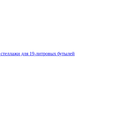
 стеллажи для 19-литровых бутылей