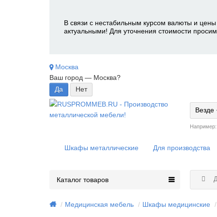
В связи с нестабильным курсом валюты и цены 
актуальными! Для уточнения стоимости просим
Москва
Ваш город —
Москва
?
Везде
Например
Шкафы металлические
Для производства
Д
Каталог товаров
Медицинская мебель
Шкафы медицинские