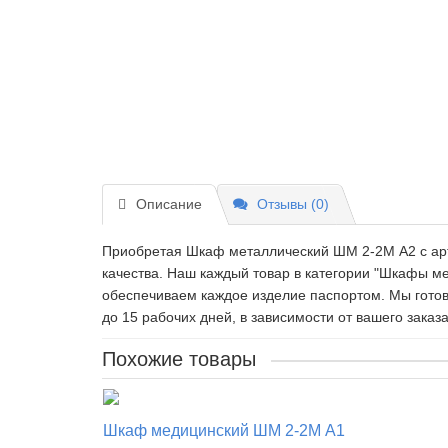
Описание
Отзывы (0)
Приобретая Шкаф металлический ШМ 2-2М А2 c арти
качества. Наш каждый товар в категории "Шкафы м
обеспечиваем каждое изделие паспортом. Мы готов
до 15 рабочих дней, в зависимости от вашего заказа
Похожие товары
Шкаф медицинский ШМ 2-2М А1