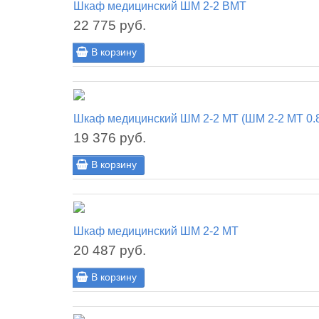
Шкаф медицинский ШМ 2-2 ВМТ
22 775 руб.
В корзину
Шкаф медицинский ШМ 2-2 МТ (ШМ 2-2 МТ 0.
19 376 руб.
В корзину
Шкаф медицинский ШМ 2-2 МТ
20 487 руб.
В корзину