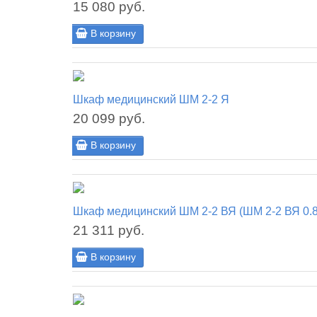
15 080 руб.
В корзину
Шкаф медицинский ШМ 2-2 Я
20 099 руб.
В корзину
Шкаф медицинский ШМ 2-2 ВЯ (ШМ 2-2 ВЯ 0.8
21 311 руб.
В корзину