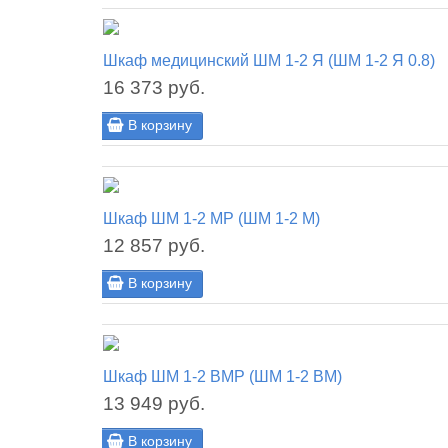
Шкаф медицинский ШМ 1-2 Я (ШМ 1-2 Я 0.8)
16 373 руб.
В корзину
Шкаф ШМ 1-2 МР (ШМ 1-2 М)
12 857 руб.
В корзину
Шкаф ШМ 1-2 ВМР (ШМ 1-2 ВМ)
13 949 руб.
В корзину