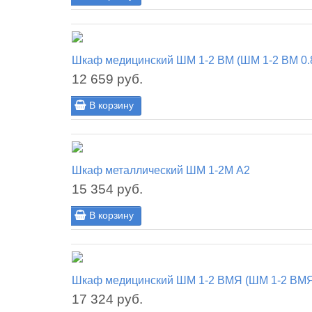
Шкаф медицинский ШМ 1-2 ВМ (ШМ 1-2 ВМ 0.
12 659 руб.
В корзину
Шкаф металлический ШМ 1-2М А2
15 354 руб.
В корзину
Шкаф медицинский ШМ 1-2 ВМЯ (ШМ 1-2 ВМЯ
17 324 руб.