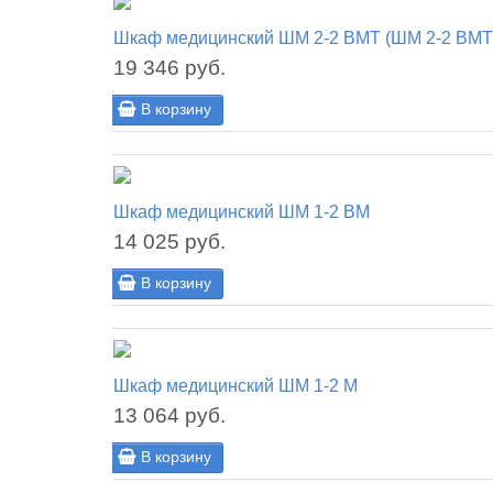
Шкаф медицинский ШМ 2-2 ВМТ (ШМ 2-2 ВМТ 
19 346 руб.
В корзину
Шкаф медицинский ШМ 1-2 ВМ
14 025 руб.
В корзину
Шкаф медицинский ШМ 1-2 М
13 064 руб.
В корзину