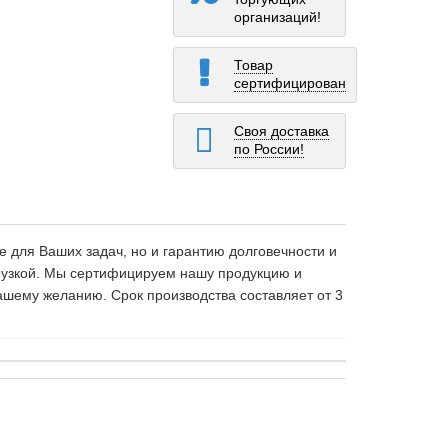
организаций!
Товар
сертифицирован
Своя доставка
по России!
 для Ваших задач, но и гарантию долговечности и
грузкой. Мы сертифицируем нашу продукцию и
ашему желанию. Срок производства составляет от 3