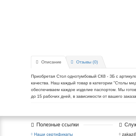
Описание
Отзывы (0)
Приобретая Стол однотумбовый СК8 - 3Б c артикуло
качества. Наш каждый товар в категории "Столы м
обеспечиваем каждое изделие паспортом. Мы готов
до 15 рабочих дней, в зависимости от вашего заказа
Полезные ссылки
Служ
Наши сертификаты
zakaz