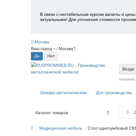
В связи с нестабильным курсом валюты и цены 
актуальными! Для уточнения стоимости просим
Москва
Ваш город —
Москва
?
Везде
Например
Шкафы металлические
Для производства
Д
Каталог товаров
Медицинская мебель
Стол однотумбовый СК8