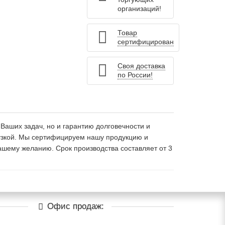
организаций!
Товар
сертифицирован
Своя доставка
по России!
Ваших задач, но и гарантию долговечности и
рузкой. Мы сертифицируем нашу продукцию и
ашему желанию. Срок производства составляет от 3
Офис продаж: