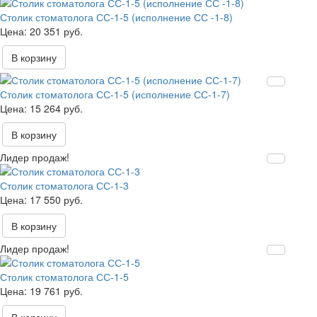
Столик стоматолога СС-1-5 (исполнение СС -1-8)
20 351 руб.
В корзину
Столик стоматолога СС-1-5 (исполнение СС-1-7)
15 264 руб.
В корзину
Лидер продаж!
Столик стоматолога СС-1-3
17 550 руб.
В корзину
Лидер продаж!
Столик стоматолога СС-1-5
19 761 руб.