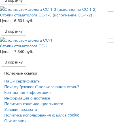
В корзину
Столик стоматолога СС-1-3 (исполнение СС-1-2)
16 501 руб.
В корзину
Столик стоматолога СС-1
17 340 руб.
В корзину
Полезные ссылки
Наши сертификаты
Почему "ржавеет" нержавеющая сталь?
Контактная информация
Информация о доставке
Политика конфиденциальности
Условия возврата
Политика использования файлов cookie
О компании