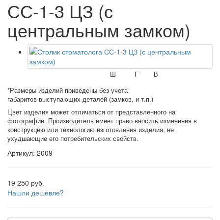
СС-1-3 ЦЗ (с
центральным замком)
Ш
Г
В
*Размеры изделий приведены без учета
габаритов выступающих деталей (замков, и т.п.)
Цвет изделия может отличаться от представленного на
фотографии. Производитель имеет право вносить изменения в
конструкцию или технологию изготовления изделия, не
ухудшающие его потребительских свойств.
Артикул: 2009
19 250 руб.
Нашли дешевле?