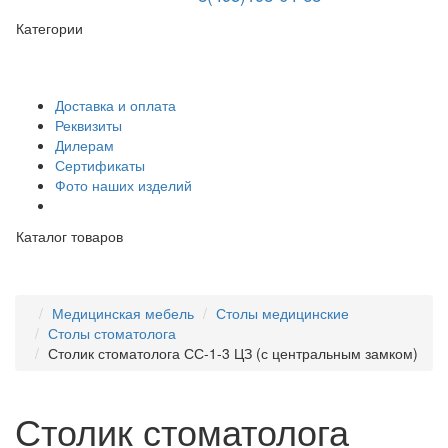
Категории
Доставка и оплата
Реквизиты
Дилерам
Сертификаты
Фото наших изделий
Каталог товаров
Медицинская мебель
Столы медицинские
Столы стоматолога
Столик стоматолога СС-1-3 ЦЗ (с центральным замком)
Столик стоматолога