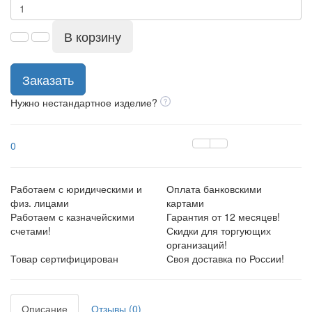
В корзину
Заказать
Нужно нестандартное изделие?
0
Работаем с юридическими и
Оплата банковскими
физ. лицами
картами
Работаем с казначейскими
Гарантия от 12 месяцев!
счетами!
Скидки для торгующих
организаций!
Товар сертифицирован
Своя доставка по России!
Описание
Отзывы (0)