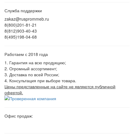
Служба поддержки
zakaz@rusprommeb.ru
8(800)201-81-21
8(812)903-40-43
8(495)198-04-68
Работаем с 2018 года
1. Гарантия на всю продукцию;
2. Огромный ассортимент;
3. Доставка по всей России;
4. Консультация при выборе товара.
Цены представленные на сайте не являются публичной
офертой.
Офис продаж: