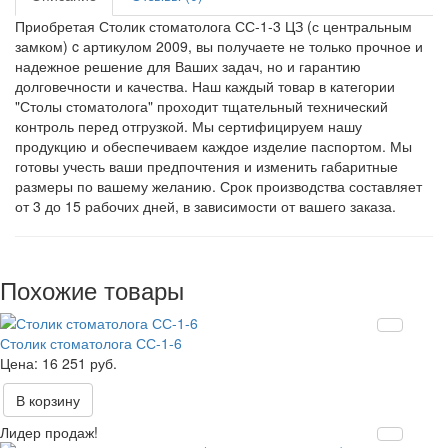
Приобретая Столик стоматолога СС-1-3 ЦЗ (с центральным
замком) c артикулом 2009, вы получаете не только прочное и
надежное решение для Ваших задач, но и гарантию
долговечности и качества. Наш каждый товар в категории
"Столы стоматолога" проходит тщательный технический
контроль перед отгрузкой. Мы сертифицируем нашу
продукцию и обеспечиваем каждое изделие паспортом. Мы
готовы учесть ваши предпочтения и изменить габаритные
размеры по вашему желанию. Срок производства составляет
от 3 до 15 рабочих дней, в зависимости от вашего заказа.
Похожие товары
Столик стоматолога СС-1-6
16 251 руб.
В корзину
Лидер продаж!