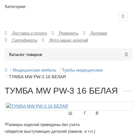
Категории
Доставка и оплата
Реквизиты
Дилерам
Сертификаты
Фото наших изделий
Каталог товаров
Медицинская мебель
Тумбы медицинские
ТУМБА MW PW-3 16 БЕЛАЯ
ТУМБА MW PW-3 16 БЕЛАЯ
Ш
Г
В
*Размеры изделий приведены без учета
габаритов выступающих деталей (замков, и т.п.)