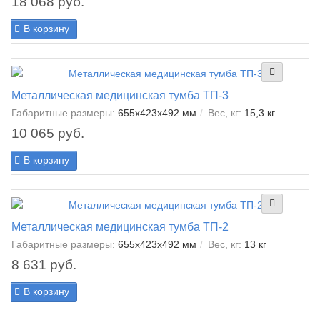
18 068 руб.
В корзину
Металлическая медицинская тумба ТП-3
Габаритные размеры:
655х423х492 мм
Вес, кг:
15,3 кг
10 065 руб.
В корзину
Металлическая медицинская тумба ТП-2
Габаритные размеры:
655х423х492 мм
Вес, кг:
13 кг
8 631 руб.
В корзину