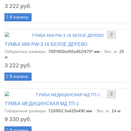
3 222 руб.
В корзину
ТУМБА MW PW-3 16 БЕЛОЕ ДЕРЕВО
Габаритные размеры:
700*/650x455x452/470* мм
Вес, кг:
25
кг
3 222 руб.
В корзину
ТУМБА МЕДИЦИНСКАЯ МД ТП-1
Габаритные размеры:
710/652.5x420x490 мм
Вес, кг:
14 кг
9 330 руб.
В корзину