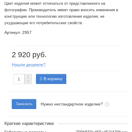
Цвет изделия может отличаться от представленного на
фотографии. Производитель имеет право вносить изменения в
конструкцию или технологию изготовления изделия, не
ухудшающие его потребительских свойств.
Артикул: 2957
2 920 руб.
Нашли дешевле?
В корзину
Заказать
Нужно нестандартное изделие?
Краткие характеристики