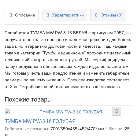
Описание
Характеристики
Отзывы (0)
Приобретая ТУМБА MW PW-3 16 БЕЛАЯ c артикулом 2957, вы
получаете не только прочное и надежное решение для Ваших
задач, но и гарантию долговечности и качества. Наш каждый
товар в категории "Тумбы медицинские" проходит тщательный
технический контроль перед отгрузкой. Мы сертифицируем
нашу продукцию и обеспечиваем каждое изделие паспортом.
Мы готовы учесть ваши предпочтения и изменить габаритные
размеры по вашему желанию. Срок производства составляет
от 3 до 15 рабочих дней, в зависимости от вашего заказа.
Похожие товары
ТУМБА MW PW-3 16 ГОЛУБАЯ
Габаритные размеры:
700*/650x455x452/470* мм
Вес, кг:
25
кг