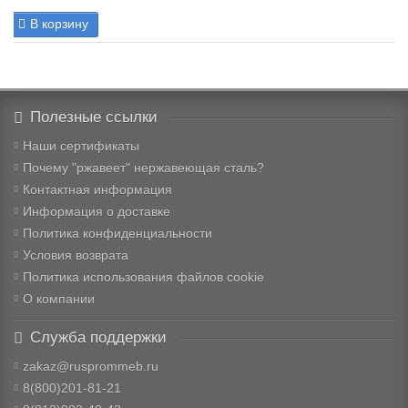
В корзину
Полезные ссылки
Наши сертификаты
Почему "ржавеет" нержавеющая сталь?
Контактная информация
Информация о доставке
Политика конфиденциальности
Условия возврата
Политика использования файлов cookie
О компании
Служба поддержки
zakaz@rusprommeb.ru
8(800)201-81-21