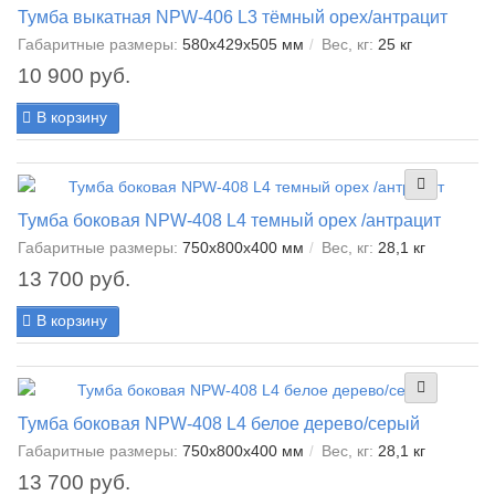
Тумба выкатная NPW-406 L3 тёмный орех/антрацит
Габаритные размеры:
580x429x505 мм
Вес, кг:
25 кг
10 900 руб.
В корзину
Тумба боковая NPW-408 L4 темный орех /антрацит
Габаритные размеры:
750x800x400 мм
Вес, кг:
28,1 кг
13 700 руб.
В корзину
Тумба боковая NPW-408 L4 белое дерево/серый
Габаритные размеры:
750x800x400 мм
Вес, кг:
28,1 кг
13 700 руб.