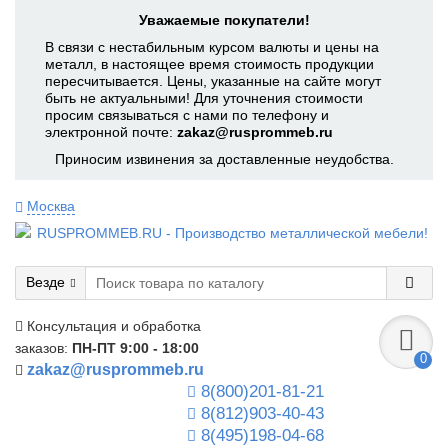
Уважаемые покупатели!
В связи с нестабильным курсом валюты и цены на
металл, в настоящее время стоимость продукции
пересчитывается. Цены, указанные на сайте могут
быть не актуальными! Для уточнения стоимости
просим связываться с нами по телефону и
электронной почте:
zakaz@rusprommeb.ru
Приносим извинения за доставленные неудобства.
Москва
Везде
Консультация и обработка
заказов:
ПН-ПТ 9:00 - 18:00
0
zakaz@rusprommeb.ru
8(800)201-81-21
8(812)903-40-43
8(495)198-04-68