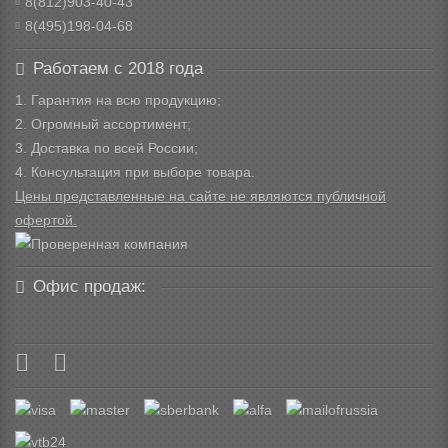
8(812)903-40-43
8(495)198-04-68
Работаем с 2018 года
1. Гарантия на всю продукцию;
2. Огромный ассортимент;
3. Доставка по всей России;
4. Консультация при выборе товара.
Цены представленные на сайте не являются публичной
офертой.
Офис продаж: