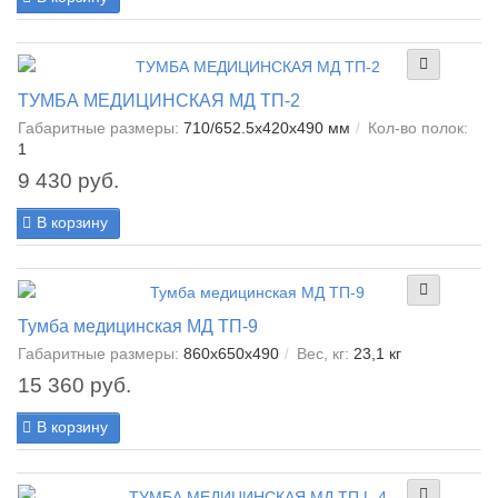
ТУМБА МЕДИЦИНСКАЯ МД ТП-2
Габаритные размеры:
710/652.5x420x490 мм
Кол-во полок:
1
9 430 руб.
В корзину
Тумба медицинская МД ТП-9
Габаритные размеры:
860x650x490
Вес, кг:
23,1 кг
15 360 руб.
В корзину