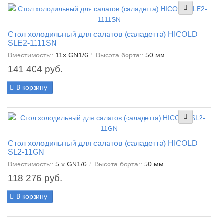
Стол холодильный для салатов (саладетта) HICOLD
SLE2-1111SN
Вместимость::
11x GN1/6
Высота борта::
50 мм
141 404 руб.
В корзину
Стол холодильный для салатов (саладетта) HICOLD
SL2-11GN
Вместимость::
5 x GN1/6
Высота борта::
50 мм
118 276 руб.
В корзину