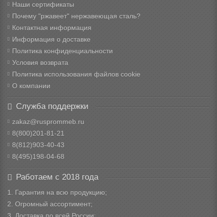
Наши сертификаты
Почему "ржавеет" нержавеющая сталь?
Контактная информация
Информация о доставке
Политика конфиденциальности
Условия возврата
Политика использования файлов cookie
О компании
Служба поддержки
zakaz@rusprommeb.ru
8(800)201-81-21
8(812)903-40-43
8(495)198-04-68
Работаем с 2018 года
1. Гарантия на всю продукцию;
2. Огромный ассортимент;
3. Доставка по всей России;