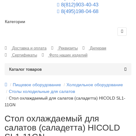
8(812)903-40-43
8(495)198-04-68
Категории
Доставка и оплата
Реквизиты
Дилерам
Сертификаты
Фото наших изделий
Каталог товаров
Пищевое оборудование
Холодильное оборудование
Столы холодильные для салатов
Стол охлаждаемый для салатов (саладетта) HICOLD SL1-
11GN
Стол охлаждаемый для
салатов (саладетта) HICOLD