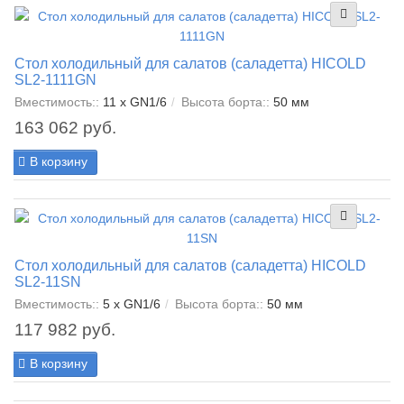
Стол холодильный для салатов (саладетта) HICOLD
SL2-1111GN
Вместимость::
11 x GN1/6
Высота борта::
50 мм
163 062 руб.
В корзину
Стол холодильный для салатов (саладетта) HICOLD
SL2-11SN
Вместимость::
5 x GN1/6
Высота борта::
50 мм
117 982 руб.
В корзину