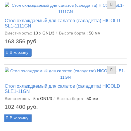
Стол охлаждаемый для салатов (саладетта) HICOLD
SL1-1111GN
Вместимость::
10 x GN1/3
Высота борта::
50 мм
163 356 руб.
В корзину
Стол охлаждаемый для салатов (саладетта) HICOLD
SLE1-11GN
Вместимость::
5 x GN1/3
Высота борта::
50 мм
102 400 руб.
В корзину