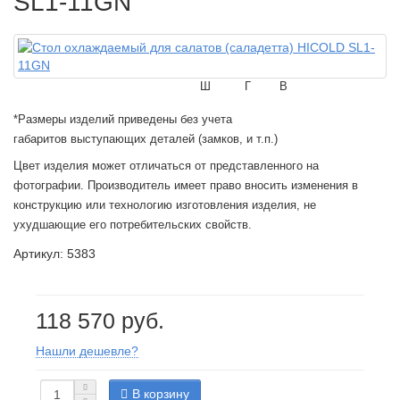
SL1-11GN
Ш
Г
В
*Размеры изделий приведены без учета
габаритов выступающих деталей (замков, и т.п.)
Цвет изделия может отличаться от представленного на
фотографии. Производитель имеет право вносить изменения в
конструкцию или технологию изготовления изделия, не
ухудшающие его потребительских свойств.
Артикул: 5383
118 570 руб.
Нашли дешевле?
В корзину