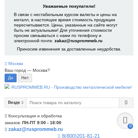
Уважаемые покупатели!
В связи с нестабильным курсом валюты и цены на
металл, в настоящее время стоимость продукции
пересчитывается. Цены, указанные на сайте могут
быть не актуальными! Для уточнения стоимости
просим связываться с нами по телефону и
электронной почте:
zakaz@rusprommeb.ru
Приносим извинения за доставленные неудобства.
Москва
Ваш город —
Москва
?
Везде
Консультация и обработка
заказов:
ПН-ПТ 9:00 - 18:00
0
zakaz@rusprommeb.ru
8(800)201-81-21