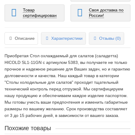
Товар
Своя доставка по
сертифицирован
России!
Описание
Характеристики
Отзывы (0)
Приобретая Стол охлаждаемый для салатов (саладетта)
HICOLD SL1-11GN c артикулом 5383, вы получаете не только
прочное и надежное решение для Ваших задач, но и гарантию
долговечности и качества. Наш каждый товар в категории
"Столы холодильные для салатов" проходит тщательный
технический контроль перед отгрузкой. Мы сертифицируем
нашу продукцию и обеспечиваем каждое изделие паспортом.
Мы готовы учесть ваши предпочтения и изменить габаритные
размеры по вашему желанию. Срок производства составляет
от 3 до 15 рабочих дней, в зависимости от вашего заказа.
Похожие товары