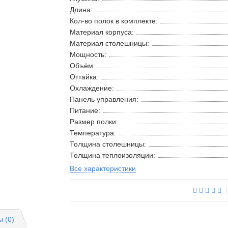
Длина:
Кол-во полок в комплекте:
Материал корпуса:
Материал столешницы:
Мощность:
Объём:
Оттайка:
Охлаждение:
Панель управления:
Питание:
Размер полки:
Температура:
Толщина столешницы:
Толщина теплоизоляции:
Все характеристики
 (0)