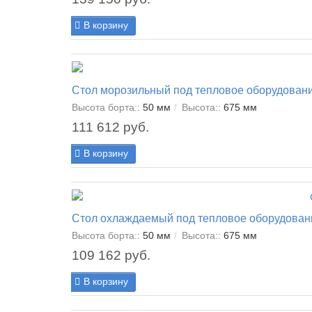
В корзину
Стол морозильный под тепловое оборудован
Высота борта::
50 мм
Высота::
675 мм
111 612 руб.
В корзину
Стол охлаждаемый под тепловое оборудован
Высота борта::
50 мм
Высота::
675 мм
109 162 руб.
В корзину