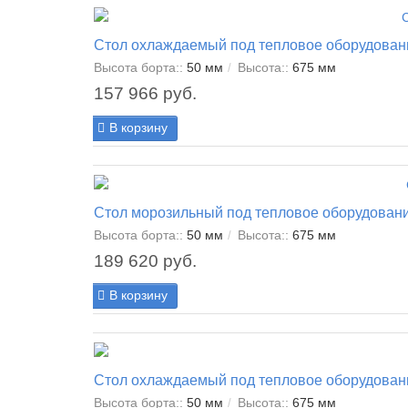
Стол охлаждаемый под тепловое оборудован
Высота борта::
50 мм
Высота::
675 мм
157 966 руб.
В корзину
Стол морозильный под тепловое оборудован
Высота борта::
50 мм
Высота::
675 мм
189 620 руб.
В корзину
Стол охлаждаемый под тепловое оборудован
Высота борта::
50 мм
Высота::
675 мм