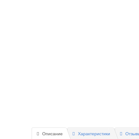
Описание
Характеристики
Отзывы