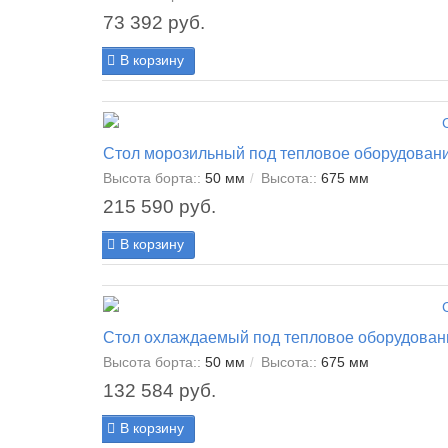
73 392 руб.
В корзину
Стол морозильный под тепловое оборудован
Высота борта::
50 мм
Высота::
675 мм
215 590 руб.
В корзину
Стол охлаждаемый под тепловое оборудован
Высота борта::
50 мм
Высота::
675 мм
132 584 руб.
В корзину