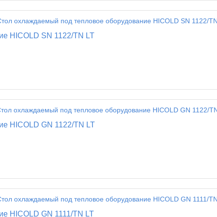
ие HICOLD SN 1122/TN LT
ие HICOLD GN 1122/TN LT
ие HICOLD GN 1111/TN LT