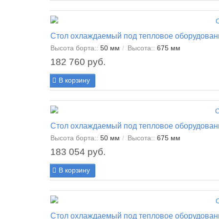
Стол охлаждаемый под тепловое оборудован
Высота борта::
50 мм
Высота::
675 мм
182 760 руб.
В корзину
Стол охлаждаемый под тепловое оборудован
Высота борта::
50 мм
Высота::
675 мм
183 054 руб.
В корзину
Стол охлаждаемый под тепловое оборудован