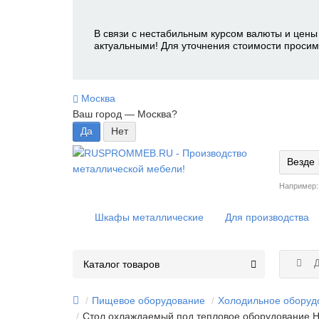
В связи с нестабильным курсом валюты и цены 
актуальными! Для уточнения стоимости просим
Москва
Ваш город —
Москва
?
Везде
Например
Шкафы металлические
Для производства
Д
Каталог товаров
Пищевое оборудование
Холодильное оборуд
Стол охлаждаемый под тепловое оборудование 