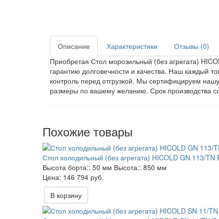
Описание
Характеристики
Отзывы (0)
Приобретая Стол морозильный (без агрегата) HICO
гарантию долговечности и качества. Наш каждый т
контроль перед отгрузкой. Мы сертифицируем нашу
размеры по вашему желанию. Срок производства сос
Похожие товары
Стол холодильный (без агрегата) HICOLD GN 113/TN 
Высота борта::
50 мм
Высота::
850 мм
146 794 руб.
В корзину