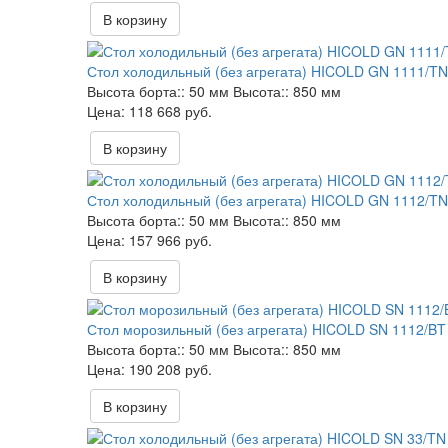
В корзину
Стол холодильный (без агрегата) HICOLD GN 1111/T
Высота борта::
50 мм
Высота::
850 мм
118 668 руб.
В корзину
Стол холодильный (без агрегата) HICOLD GN 1112/TN
Высота борта::
50 мм
Высота::
850 мм
157 966 руб.
В корзину
Стол морозильный (без агрегата) HICOLD SN 1112/BT
Высота борта::
50 мм
Высота::
850 мм
190 208 руб.
В корзину