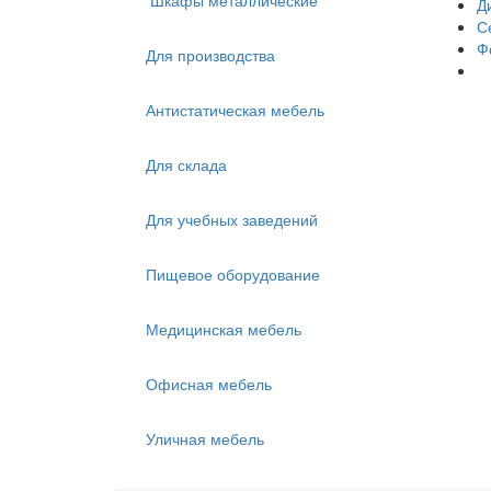
Шкафы металлические
Д
С
Ф
Для производства
Антистатическая мебель
Для склада
Для учебных заведений
Пищевое оборудование
Медицинская мебель
Офисная мебель
Уличная мебель