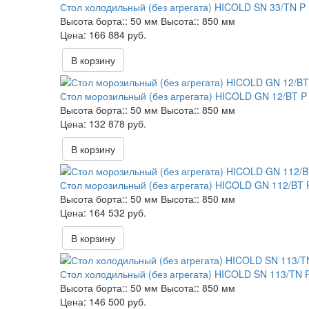
Стол холодильный (без агрегата) HICOLD SN 33/TN P
Высота борта::
50 мм
Высота::
850 мм
166 884 руб.
В корзину
Стол морозильный (без агрегата) HICOLD GN 12/BT P
Высота борта::
50 мм
Высота::
850 мм
132 878 руб.
В корзину
Стол морозильный (без агрегата) HICOLD GN 112/BT 
Высота борта::
50 мм
Высота::
850 мм
164 532 руб.
В корзину
Стол холодильный (без агрегата) HICOLD SN 113/TN 
Высота борта::
50 мм
Высота::
850 мм
146 500 руб.