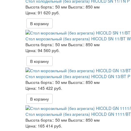
Стол холодильный (без агрегата) HICOLD SN 11/TN P
Высота борта::
50 мм
Высота::
850 мм
91 620 руб.
В корзину
Стол морозильный (без агрегата) HICOLD SN 11/BT W
Высота борта::
50 мм
Высота::
850 мм
94 560 руб.
В корзину
Стол морозильный (без агрегата) HICOLD GN 13/BT P
Высота борта::
50 мм
Высота::
850 мм
145 422 руб.
В корзину
Стол морозильный (без агрегата) HICOLD GN 1111/BT
Высота борта::
50 мм
Высота::
850 мм
165 414 руб.