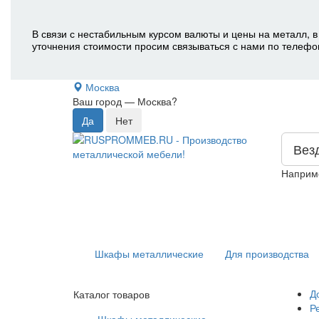
В связи с нестабильным курсом валюты и цены на металл, в
уточнения стоимости просим связываться с нами по телефо
Москва
Ваш город —
Москва
?
Вез
Наприм
Шкафы металлические
Для производства
Д
Каталог товаров
Р