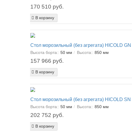
170 510 руб.
В корзину
Стол морозильный (без агрегата) HICOLD GN
Высота борта::
50 мм
Высота::
850 мм
157 966 руб.
В корзину
Стол морозильный (без агрегата) HICOLD SN
Высота борта::
50 мм
Высота::
850 мм
202 752 руб.
В корзину