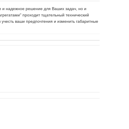
е и надежное решение для Ваших задач, но и
агрегатами" проходит тщательный технический
 учесть ваши предпочтения и изменить габаритные