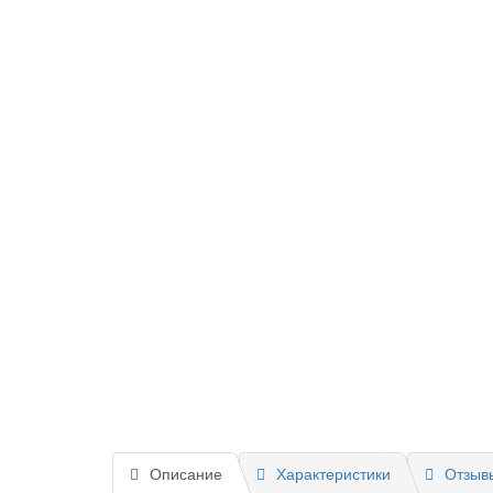
Описание
Характеристики
Отзывы