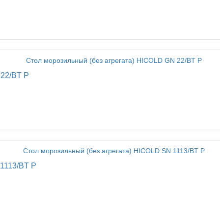
 22/BT P
 1113/BT P