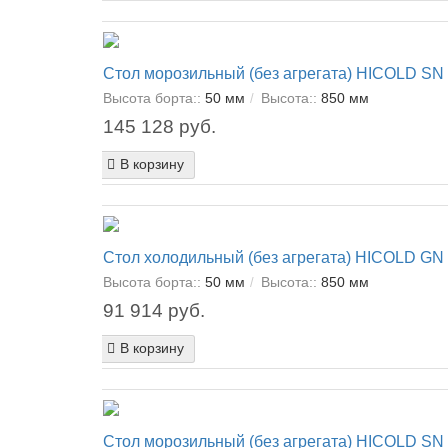
Стол морозильный (без агрегата) HICOLD SN
Высота борта::
50 мм
Высота::
850 мм
145 128 руб.
В корзину
Стол холодильный (без агрегата) HICOLD GN
Высота борта::
50 мм
Высота::
850 мм
91 914 руб.
В корзину
Стол морозильный (без агрегата) HICOLD SN