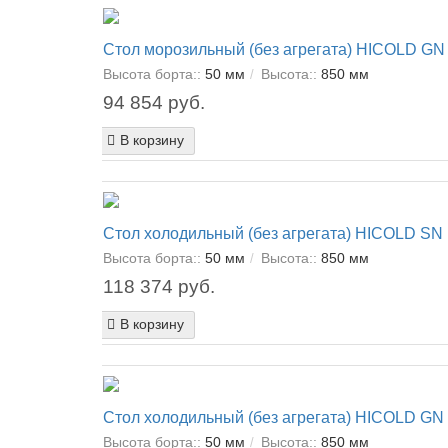
Стол морозильный (без агрегата) HICOLD GN
Высота борта::
50 мм
Высота::
850 мм
94 854 руб.
В корзину
Стол холодильный (без агрегата) HICOLD SN
Высота борта::
50 мм
Высота::
850 мм
118 374 руб.
В корзину
Стол холодильный (без агрегата) HICOLD GN
Высота борта::
50 мм
Высота::
850 мм