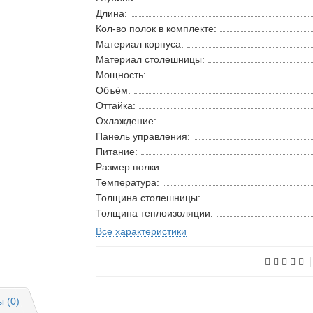
Длина:
Кол-во полок в комплекте:
Материал корпуса:
Материал столешницы:
Мощность:
Объём:
Оттайка:
Охлаждение:
Панель управления:
Питание:
Размер полки:
Температура:
Толщина столешницы:
Толщина теплоизоляции:
Все характеристики
 (0)