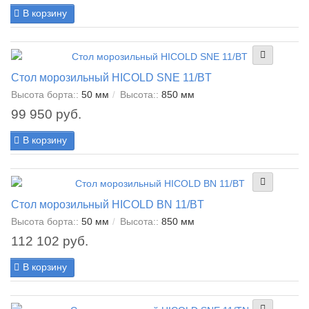
В корзину
Стол морозильный HICOLD SNE 11/BT
Высота борта::
50 мм
Высота::
850 мм
99 950 руб.
В корзину
Стол морозильный HICOLD BN 11/BT
Высота борта::
50 мм
Высота::
850 мм
112 102 руб.
В корзину