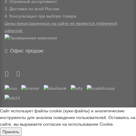
2. Огромный ассортимент;
3. Доставка по всей России;
4. Консультация при выборе товара.
Цены представленные на сайте не являются публичной
офертой.
Офис продаж:
Сайт использует файлы cookie (куки-файлы) и аналитические
инструменты для анализа поведения пользователей. Оставаясь на
сайте, вы выражаете согласие на использование Cookie.
Принять