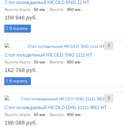
Стол охлаждаемый HICOLD BNG 11 HT
Высота борта::
50 мм
Высота::
850 мм
109 946 руб.
В корзину
Стол холодильный HICOLD SNG 1111 HT
Высота борта::
50 мм
Высота::
850 мм
162 768 руб.
В корзину
Стол охлаждаемый HICOLD GNG 11111 BR2 HT
Высота борта::
50 мм
Высота::
850 мм
196 088 руб.