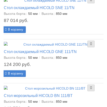
Стол охлаждаемый HICOLD SNE 11/TN
Высота борта::
50 мм
Высота::
850 мм
87 014 руб.
В корзину
Стол охлаждаемый HICOLD GNE 111/TN
Высота борта::
50 мм
Высота::
850 мм
124 200 руб.
В корзину
Стол морозильный HICOLD BN 111/BT
Высота борта::
50 мм
Высота::
850 мм