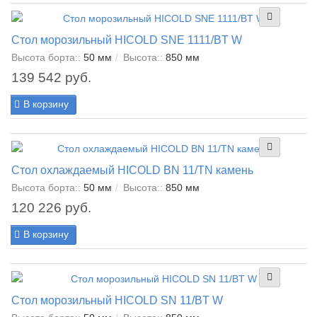
Стол морозильный HICOLD SNE 1111/BT W
Высота борта::
50 мм
Высота::
850 мм
139 542 руб.
В корзину
Стол охлаждаемый HICOLD BN 11/TN камень
Высота борта::
50 мм
Высота::
850 мм
120 226 руб.
В корзину
Стол морозильный HICOLD SN 11/BT W