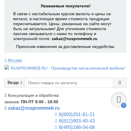
Уважаемые покупатели!
В связи с нестабильным курсом валюты и цены на
металл, в настоящее время стоимость продукции
пересчитывается. Цены, указанные на сайте могут
быть не актуальными! Для уточнения стоимости
просим связываться с нами по телефону и
электронной почте:
zakaz@rusprommeb.ru
Приносим извинения за доставленные неудобства.
Москва
Везде
Консультация и обработка
заказов:
ПН-ПТ 9:00 - 18:00
0
zakaz@rusprommeb.ru
8(800)201-81-21
8(812)903-40-43
8(495)198-04-68