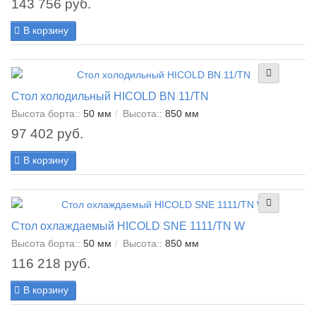
143 756 руб.
В корзину
Стол холодильный HICOLD BN 11/TN
Высота борта::
50 мм
Высота::
850 мм
97 402 руб.
В корзину
Стол охлаждаемый HICOLD SNE 1111/TN W
Высота борта::
50 мм
Высота::
850 мм
116 218 руб.
В корзину