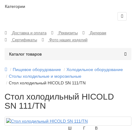
Категории
Доставка и оплата
Реквизиты
Дилерам
Сертификаты
Фото наших изделий
Каталог товаров
Пищевое оборудование
Холодильное оборудование
Столы холодильные и морозильные
Стол холодильный HICOLD SN 111/TN
Стол холодильный HICOLD
SN 111/TN
Ш
Г
В