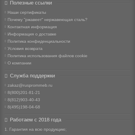
Полезные ссылки
Наши сертификаты
Почему "ржавеет" нержавеющая сталь?
Контактная информация
Информация о доставке
Политика конфиденциальности
Условия возврата
Политика использования файлов cookie
О компании
Служба поддержки
zakaz@rusprommeb.ru
8(800)201-81-21
8(812)903-40-43
8(495)198-04-68
Работаем с 2018 года
1. Гарантия на всю продукцию;