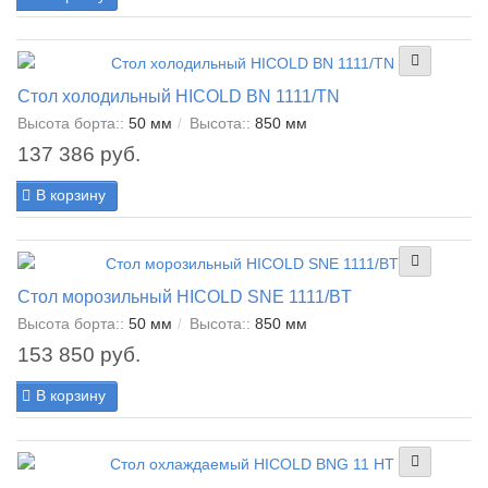
Стол холодильный HICOLD BN 1111/TN
Высота борта::
50 мм
Высота::
850 мм
137 386 руб.
В корзину
Стол морозильный HICOLD SNE 1111/BT
Высота борта::
50 мм
Высота::
850 мм
153 850 руб.
В корзину