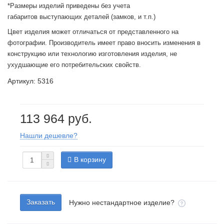
*Размеры изделий приведены без учета
габаритов выступающих деталей (замков, и т.п.)
Цвет изделия может отличаться от представленного на
фотографии. Производитель имеет право вносить изменения в
конструкцию или технологию изготовления изделия, не
ухудшающие его потребительских свойств.
Артикул: 5316
113 964 руб.
Нашли дешевле?
В корзину
Заказать
Нужно нестандартное изделие?