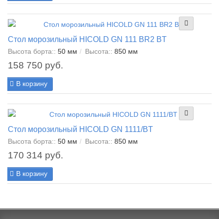
Стол морозильный HICOLD GN 111 BR2 BT
Высота борта::
50 мм
Высота::
850 мм
158 750 руб.
В корзину
Стол морозильный HICOLD GN 1111/BT
Высота борта::
50 мм
Высота::
850 мм
170 314 руб.
В корзину