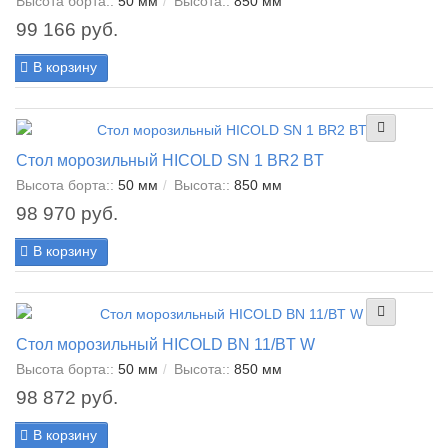
Высота борта::
50 мм
Высота::
850 мм
99 166 руб.
В корзину
Стол морозильный HICOLD SN 1 BR2 BT
Высота борта::
50 мм
Высота::
850 мм
98 970 руб.
В корзину
Стол морозильный HICOLD BN 11/BT W
Высота борта::
50 мм
Высота::
850 мм
98 872 руб.
В корзину