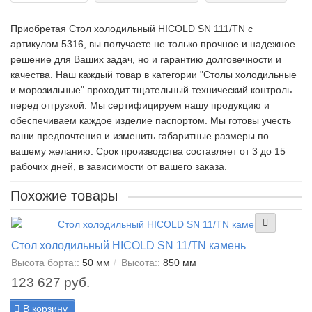
Приобретая Стол холодильный HICOLD SN 111/TN c
артикулом 5316, вы получаете не только прочное и надежное
решение для Ваших задач, но и гарантию долговечности и
качества. Наш каждый товар в категории "Столы холодильные
и морозильные" проходит тщательный технический контроль
перед отгрузкой. Мы сертифицируем нашу продукцию и
обеспечиваем каждое изделие паспортом. Мы готовы учесть
ваши предпочтения и изменить габаритные размеры по
вашему желанию. Срок производства составляет от 3 до 15
рабочих дней, в зависимости от вашего заказа.
Похожие товары
Стол холодильный HICOLD SN 11/TN камень
Высота борта::
50 мм
Высота::
850 мм
123 627 руб.
В корзину