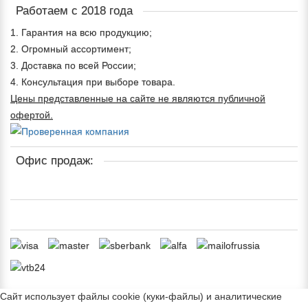
Работаем с 2018 года
1. Гарантия на всю продукцию;
2. Огромный ассортимент;
3. Доставка по всей России;
4. Консультация при выборе товара.
Цены представленные на сайте не являются публичной
офертой.
Офис продаж:
Сайт использует файлы cookie (куки-файлы) и аналитические