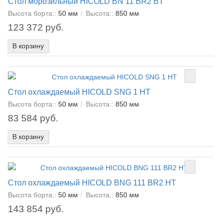
Стол морозильный HICOLD BN 11 BR2 BT
Высота борта::
50 мм
Высота::
850 мм
123 372 руб.
В корзину
Стол охлаждаемый HICOLD SNG 1 HT
Высота борта::
50 мм
Высота::
850 мм
83 584 руб.
В корзину
Стол охлаждаемый HICOLD BNG 111 BR2 HT
Высота борта::
50 мм
Высота::
850 мм
143 854 руб.