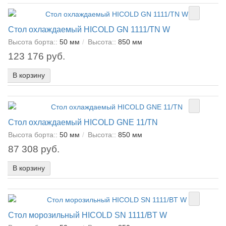
Стол охлаждаемый HICOLD GN 1111/TN W
Высота борта::
50 мм
Высота::
850 мм
123 176 руб.
В корзину
Стол охлаждаемый HICOLD GNE 11/TN
Высота борта::
50 мм
Высота::
850 мм
87 308 руб.
В корзину
Стол морозильный HICOLD SN 1111/BT W