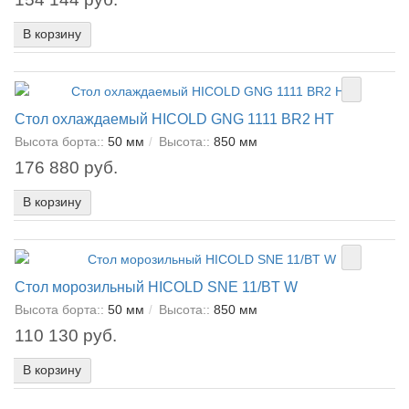
В корзину
Стол охлаждаемый HICOLD GNG 1111 BR2 HT
Высота борта::
50 мм
Высота::
850 мм
176 880 руб.
В корзину
Стол морозильный HICOLD SNE 11/BT W
Высота борта::
50 мм
Высота::
850 мм
110 130 руб.
В корзину