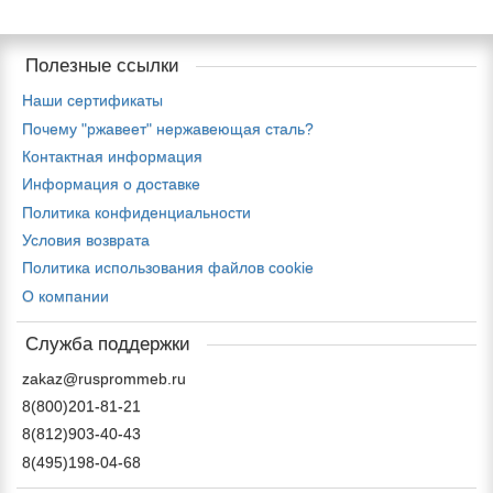
Полезные ссылки
Наши сертификаты
Почему "ржавеет" нержавеющая сталь?
Контактная информация
Информация о доставке
Политика конфиденциальности
Условия возврата
Политика использования файлов cookie
О компании
Служба поддержки
zakaz@rusprommeb.ru
8(800)201-81-21
8(812)903-40-43
8(495)198-04-68