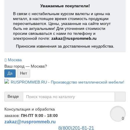
Уважаемые покупатели!
В связи с нестабильным курсом валюты и цены на
металл, в настоящее время стоимость продукции
пересчитывается. Цены, указанные на сайте могут
быть не актуальными! Для уточнения стоимости
просим связываться с нами по телефону и
электронной почте:
zakaz@rusprommeb.ru
Приносим извинения за доставленные неудобства.
Москва
Ваш город —
Москва
?
Везде
Консультация и обработка
заказов:
ПН-ПТ 9:00 - 18:00
0
zakaz@rusprommeb.ru
8(800)201-81-21