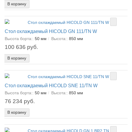
В корзину
Стол охлаждаемый HICOLD GN 111/TN W
Высота борта::
50 мм
Высота::
850 мм
100 636 руб.
В корзину
Стол охлаждаемый HICOLD SNE 11/TN W
Высота борта::
50 мм
Высота::
850 мм
76 234 руб.
В корзину