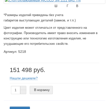
Ш
Г
В
*Размеры изделий приведены без учета
габаритов выступающих деталей (замков, и т.п.)
Цвет изделия может отличаться от представленного на
фотографии. Производитель имеет право вносить изменения в
конструкцию или технологию изготовления изделия, не
ухудшающие его потребительских свойств.
Артикул: 5218
151 498 руб.
Нашли дешевле?
В корзину