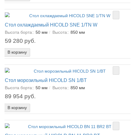
Стол охлаждаемый HICOLD SNE 1/TN W
Высота борта::
50 мм
Высота::
850 мм
59 280 руб.
В корзину
Стол морозильный HICOLD SN 1/BT
Высота борта::
50 мм
Высота::
850 мм
89 954 руб.
В корзину