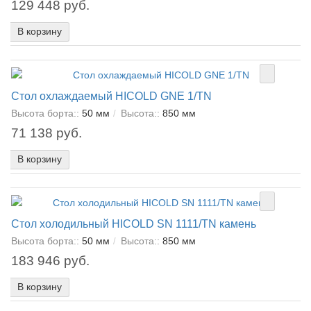
129 448 руб.
В корзину
Стол охлаждаемый HICOLD GNE 1/TN
Высота борта::
50 мм
Высота::
850 мм
71 138 руб.
В корзину
Стол холодильный HICOLD SN 1111/TN камень
Высота борта::
50 мм
Высота::
850 мм
183 946 руб.
В корзину