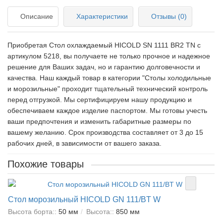
Описание
Характеристики
Отзывы (0)
Приобретая Стол охлаждаемый HICOLD SN 1111 BR2 TN c
артикулом 5218, вы получаете не только прочное и надежное
решение для Ваших задач, но и гарантию долговечности и
качества. Наш каждый товар в категории "Столы холодильные
и морозильные" проходит тщательный технический контроль
перед отгрузкой. Мы сертифицируем нашу продукцию и
обеспечиваем каждое изделие паспортом. Мы готовы учесть
ваши предпочтения и изменить габаритные размеры по
вашему желанию. Срок производства составляет от 3 до 15
рабочих дней, в зависимости от вашего заказа.
Похожие товары
Стол морозильный HICOLD GN 111/BT W
Высота борта::
50 мм
Высота::
850 мм