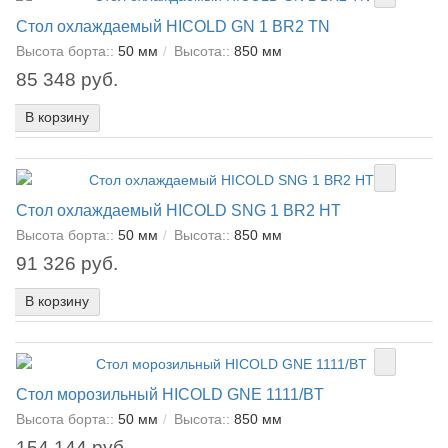
Стол охлаждаемый HICOLD GN 1 BR2 TN
Высота борта::
50 мм
Высота::
850 мм
85 348 руб.
В корзину
Стол охлаждаемый HICOLD SNG 1 BR2 HT
Высота борта::
50 мм
Высота::
850 мм
91 326 руб.
В корзину
Стол морозильный HICOLD GNE 1111/BT
Высота борта::
50 мм
Высота::
850 мм
154 144 руб.