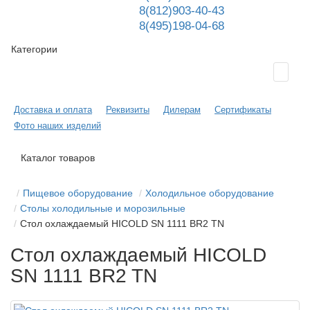
8(812)903-40-43
8(495)198-04-68
Категории
Доставка и оплата
Реквизиты
Дилерам
Сертификаты
Фото наших изделий
Каталог товаров
Пищевое оборудование
Холодильное оборудование
Столы холодильные и морозильные
Стол охлаждаемый HICOLD SN 1111 BR2 TN
Стол охлаждаемый HICOLD
SN 1111 BR2 TN