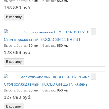
Высота борта::
50 мм
Высота::
850 мм
153 850 руб.
В корзину
Стол морозильный HICOLD SN 11 BR2 BT
Высота борта::
50 мм
Высота::
850 мм
123 666 руб.
В корзину
Стол охлаждаемый HICOLD GN 11/TN камень
Высота борта::
50 мм
Высота::
850 мм
127 890 руб.
В корзину