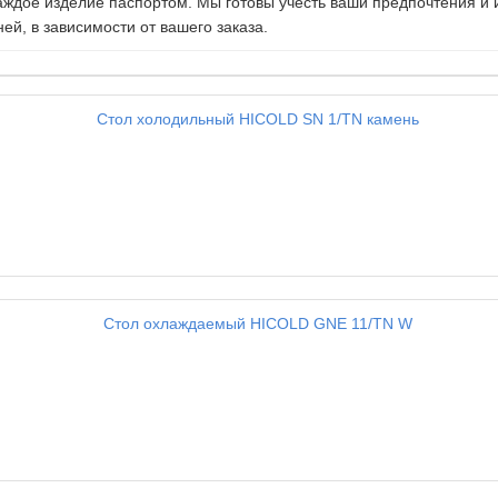
ждое изделие паспортом. Мы готовы учесть ваши предпочтения и
ей, в зависимости от вашего заказа.