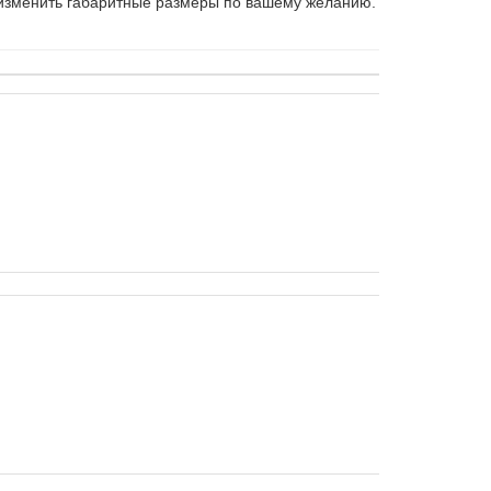
 изменить габаритные размеры по вашему желанию.