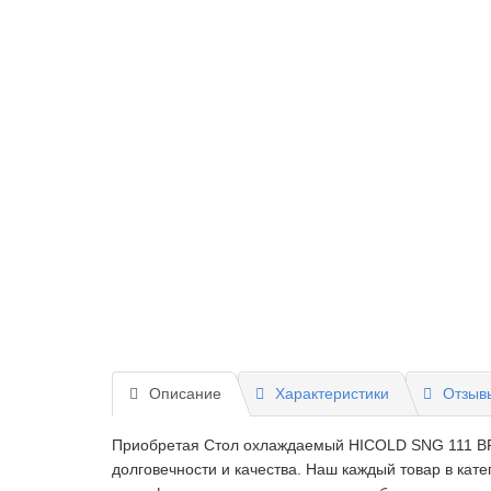
Описание
Характеристики
Отзывы
Приобретая Стол охлаждаемый HICOLD SNG 111 BR2 
долговечности и качества. Наш каждый товар в кат