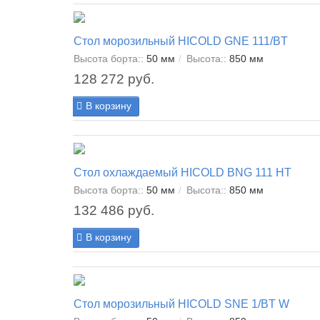
Стол морозильный HICOLD GNE 111/BT
Высота борта::
50 мм
Высота::
850 мм
128 272 руб.
В корзину
Стол охлаждаемый HICOLD BNG 111 HT
Высота борта::
50 мм
Высота::
850 мм
132 486 руб.
В корзину
Стол морозильный HICOLD SNE 1/BT W