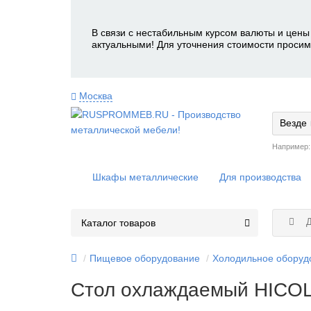
В связи с нестабильным курсом валюты и цены 
актуальными! Для уточнения стоимости просим
Москва
Везде
Например
Шкафы металлические
Для производства
Д
Каталог товаров
Пищевое оборудование
Холодильное оборуд
Стол охлаждаемый HICO