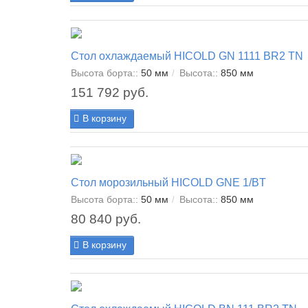
Стол охлаждаемый HICOLD GN 1111 BR2 TN
Высота борта::
50 мм
Высота::
850 мм
151 792 руб.
В корзину
Стол морозильный HICOLD GNE 1/BT
Высота борта::
50 мм
Высота::
850 мм
80 840 руб.
В корзину