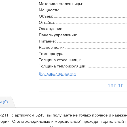
Материал столешницы:
Мощность:
Объём:
Оттайка:
Охлаждение:
Панель управления:
Питание:
Размер полки:
Температура:
Толщина столешницы:
Толщина теплоизоляции:
Все характеристики
 (0)
HT c артикулом 5243, вы получаете не только прочное и надежно
егории "Столы холодильные и морозильные" проходит тщательный т