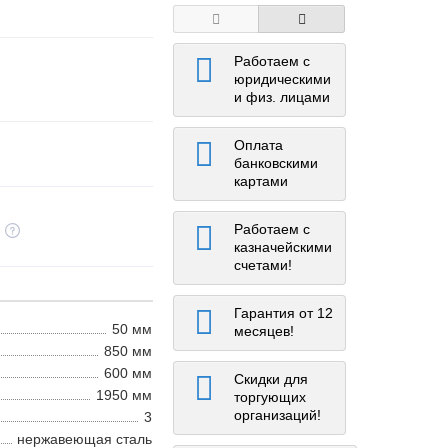
Работаем с
юридическими
и физ. лицами
Оплата
банковскими
картами
Работаем с
казначейскими
счетами!
Гарантия от 12
50 мм
месяцев!
850 мм
600 мм
Скидки для
1950 мм
торгующих
организаций!
3
нержавеющая сталь