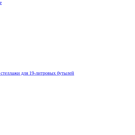
е
 стеллажи для 19-литровых бутылей