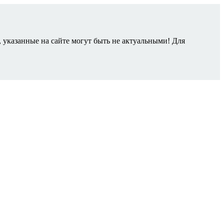
 указанные на сайте могут быть не актуальными! Для