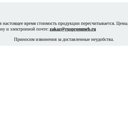
в настоящее время стоимость продукции пересчитывается. Цены,
ону и электронной почте:
zakaz@rusprommeb.ru
Приносим извинения за доставленные неудобства.