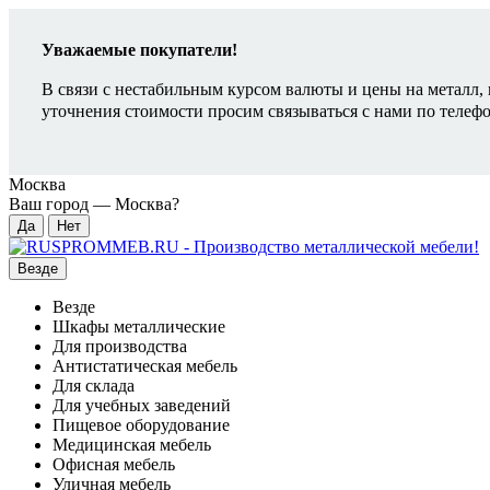
Уважаемые покупатели!
В связи с нестабильным курсом валюты и цены на металл, 
уточнения стоимости просим связываться с нами по телеф
Москва
Ваш город —
Москва
?
Везде
Везде
Шкафы металлические
Для производства
Антистатическая мебель
Для склада
Для учебных заведений
Пищевое оборудование
Медицинская мебель
Офисная мебель
Уличная мебель