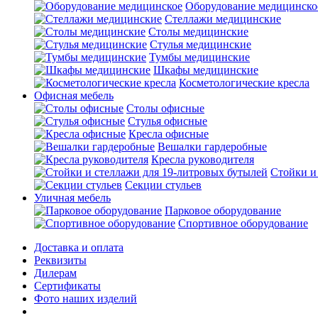
Оборудование медицинско
Стеллажи медицинские
Столы медицинские
Стулья медицинские
Тумбы медицинские
Шкафы медицинские
Косметологические кресла
Офисная мебель
Столы офисные
Стулья офисные
Кресла офисные
Вешалки гардеробные
Кресла руководителя
Стойки и
Секции стульев
Уличная мебель
Парковое оборудование
Спортивное оборудование
Доставка и оплата
Реквизиты
Дилерам
Сертификаты
Фото наших изделий