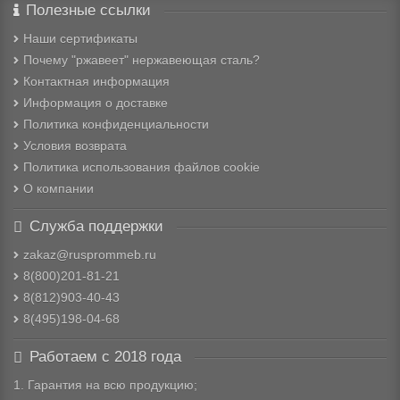
Полезные ссылки
Наши сертификаты
Почему "ржавеет" нержавеющая сталь?
Контактная информация
Информация о доставке
Политика конфиденциальности
Условия возврата
Политика использования файлов cookie
О компании
Служба поддержки
zakaz@rusprommeb.ru
8(800)201-81-21
8(812)903-40-43
8(495)198-04-68
Работаем с 2018 года
1. Гарантия на всю продукцию;