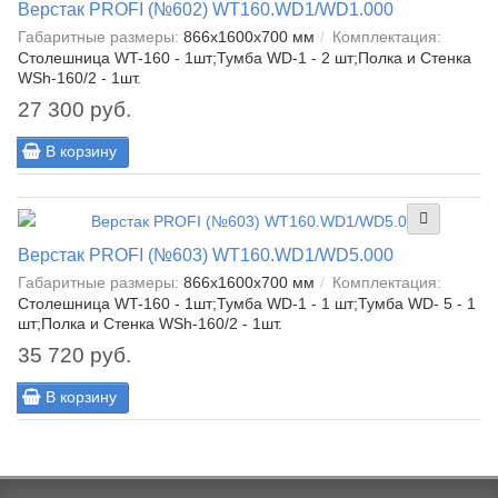
Верстак PROFI (№602) WT160.WD1/WD1.000
Габаритные размеры:
866x1600x700 мм
Комплектация:
Столешница WT-160 - 1шт;Тумба WD-1 - 2 шт;Полка и Стенка
WSh-160/2 - 1шт.
27 300 руб.
В корзину
Верстак PROFI (№603) WT160.WD1/WD5.000
Габаритные размеры:
866x1600x700 мм
Комплектация:
Столешница WT-160 - 1шт;Тумба WD-1 - 1 шт;Тумба WD- 5 - 1
шт;Полка и Стенка WSh-160/2 - 1шт.
35 720 руб.
В корзину