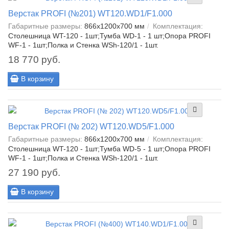
Верстак PROFI (№201) WT120.WD1/F1.000
Габаритные размеры:
866x1200x700 мм
Комплектация:
Столешница WT-120 - 1шт;Тумба WD-1 - 1 шт;Опора PROFI
WF-1 - 1шт;Полка и Стенка WSh-120/1 - 1шт.
18 770 руб.
В корзину
Верстак PROFI (№ 202) WT120.WD5/F1.000
Габаритные размеры:
866x1200x700 мм
Комплектация:
Столешница WT-120 - 1шт;Тумба WD-5 - 1 шт;Опора PROFI
WF-1 - 1шт;Полка и Стенка WSh-120/1 - 1шт.
27 190 руб.
В корзину