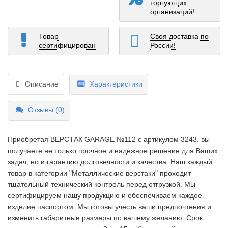
торгующих
организаций!
Товар
Своя доставка по
сертифицирован
России!
Описание
Характеристики
Отзывы (0)
Приобретая ВЕРСТАК GARAGE №112 c артикулом 3243, вы
получаете не только прочное и надежное решение для Ваших
задач, но и гарантию долговечности и качества. Наш каждый
товар в категории "Металлические верстаки" проходит
тщательный технический контроль перед отгрузкой. Мы
сертифицируем нашу продукцию и обеспечиваем каждое
изделие паспортом. Мы готовы учесть ваши предпочтения и
изменить габаритные размеры по вашему желанию. Срок