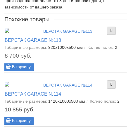
производства составляет от 3 до 15 рабочих дней, в
зависимости от вашего заказа.
Похожие товары
ВЕРСТАК GARAGE №113
Габаритные размеры:
920x1000x500 мм
Кол-во полок:
2
8 700 руб.
В корзину
ВЕРСТАК GARAGE №114
Габаритные размеры:
1420x1000x500 мм
Кол-во полок:
2
10 855 руб.
В корзину