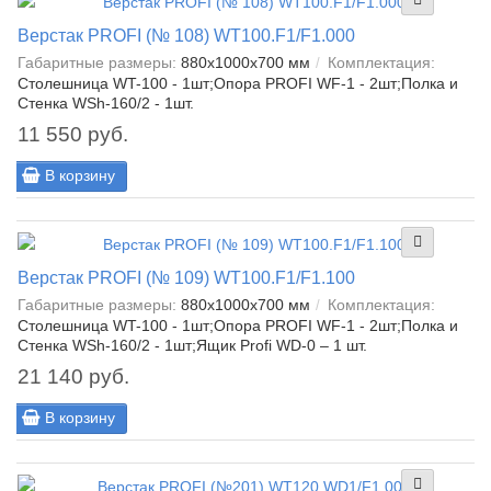
Верстак PROFI (№ 108) WT100.F1/F1.000
Габаритные размеры:
880x1000x700 мм
Комплектация:
Столешница WT-100 - 1шт;Опора PROFI WF-1 - 2шт;Полка и
Стенка WSh-160/2 - 1шт.
11 550 руб.
В корзину
Верстак PROFI (№ 109) WT100.F1/F1.100
Габаритные размеры:
880x1000x700 мм
Комплектация:
Столешница WT-100 - 1шт;Опора PROFI WF-1 - 2шт;Полка и
Стенка WSh-160/2 - 1шт;Ящик Profi WD-0 – 1 шт.
21 140 руб.
В корзину