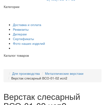
Категории
Доставка и оплата
Реквизиты
Дилерам
Сертификаты
Фото наших изделий
Каталог товаров
Для производства
Металлические верстаки
Верстак слесарный ВСО-01-02 исп2
Верстак слесарный