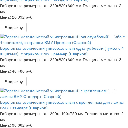
Габаритные размеры:
от 1220x820x600 мм
Толщина металла:
2
мм
26 992 руб.
В корзину
Верстак металлический универсальный однотумбовый (тумба с 4
ящиками), с экраном ВМУ Премьер (Сварной)
Габаритные размеры:
от 1220x820x600 мм
Толщина металла:
3
мм
40 488 руб.
В корзину
Верстак металлический универсальный с креплением для лампы
ВМУ Стандарт (Сварной)
Габаритные размеры:
от 1200x1100x750 мм
Толщина металла:
2
мм
30 002 руб.