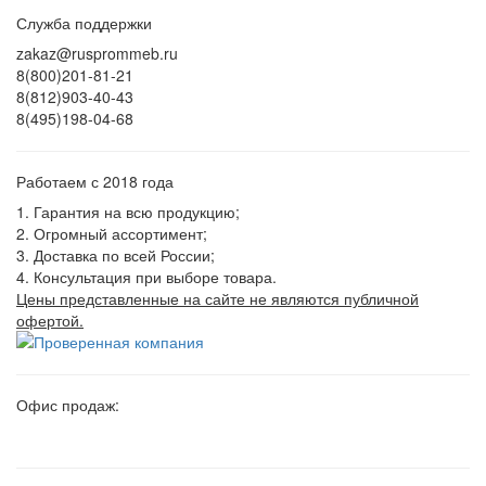
Служба поддержки
zakaz@rusprommeb.ru
8(800)201-81-21
8(812)903-40-43
8(495)198-04-68
Работаем с 2018 года
1. Гарантия на всю продукцию;
2. Огромный ассортимент;
3. Доставка по всей России;
4. Консультация при выборе товара.
Цены представленные на сайте не являются публичной
офертой.
Офис продаж: