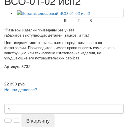
ВСО-01-02 исп2
Ш
Г
В
*Размеры изделий приведены без учета
габаритов выступающих деталей (замков, и т.п.)
Цвет изделия может отличаться от представленного на
фотографии. Производитель имеет право вносить изменения в
конструкцию или технологию изготовления изделия, не
ухудшающие его потребительских свойств.
Артикул: 3732
22 390 руб.
Нашли дешевле?
В корзину