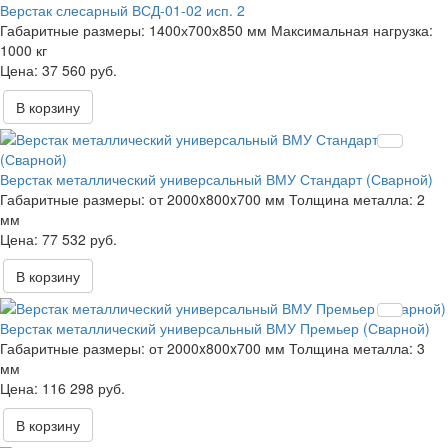
Верстак слесарный ВСД-01-02 исп. 2
Габаритные размеры:
1400х700х850 мм
Максимальная нагрузка:
1000 кг
37 560 руб.
В корзину
Верстак металлический универсальный ВМУ Стандарт (Сварной)
Габаритные размеры:
от 2000x800x700 мм
Толщина металла:
2
мм
77 532 руб.
В корзину
Верстак металлический универсальный ВМУ Премьер (Сварной)
Габаритные размеры:
от 2000x800x700 мм
Толщина металла:
3
мм
116 298 руб.
В корзину