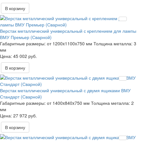
В корзину
Верстак металлический универсальный с креплением для лампы
ВМУ Премьер (Сварной)
Габаритные размеры:
от 1200x1100x750 мм
Толщина металла:
3
мм
45 002 руб.
В корзину
Верстак металлический универсальный с двумя ящиками ВМУ
Стандарт (Сварной)
Габаритные размеры:
от 1400x840x750 мм
Толщина металла:
2
мм
27 972 руб.
В корзину