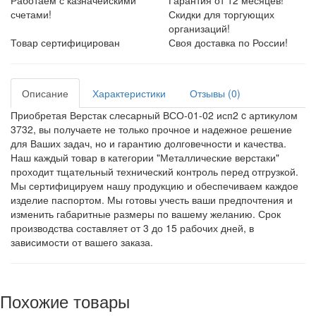
Работаем с казначейскими
Гарантия от 12 месяцев!
счетами!
Скидки для торгующих
организаций!
Товар сертифицирован
Своя доставка по России!
Описание
Характеристики
Отзывы (0)
Приобретая Верстак слесарный ВСО-01-02 исп2 c артикулом
3732, вы получаете не только прочное и надежное решение
для Ваших задач, но и гарантию долговечности и качества.
Наш каждый товар в категории "Металлические верстаки"
проходит тщательный технический контроль перед отгрузкой.
Мы сертифицируем нашу продукцию и обеспечиваем каждое
изделие паспортом. Мы готовы учесть ваши предпочтения и
изменить габаритные размеры по вашему желанию. Срок
производства составляет от 3 до 15 рабочих дней, в
зависимости от вашего заказа.
Похожие товары