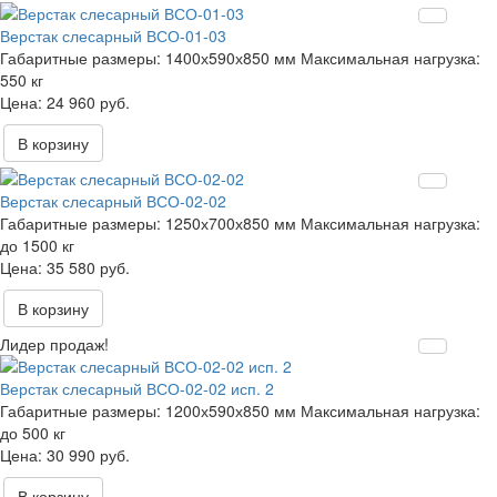
Верстак слесарный ВСО-01-03
Габаритные размеры:
1400х590х850 мм
Максимальная нагрузка:
550 кг
24 960 руб.
В корзину
Верстак слесарный ВСО-02-02
Габаритные размеры:
1250х700х850 мм
Максимальная нагрузка:
до 1500 кг
35 580 руб.
В корзину
Лидер продаж!
Верстак слесарный ВСО-02-02 исп. 2
Габаритные размеры:
1200х590х850 мм
Максимальная нагрузка:
до 500 кг
30 990 руб.
В корзину