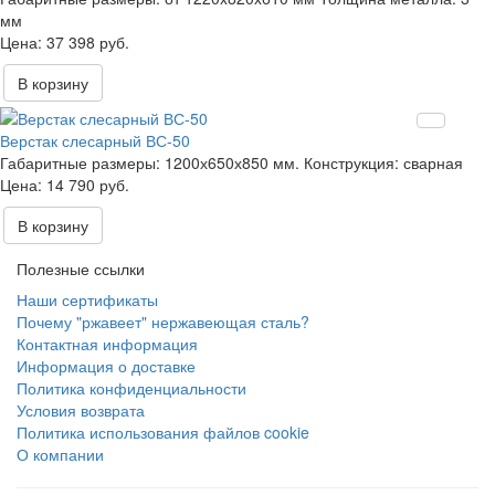
мм
37 398 руб.
В корзину
Верстак слесарный ВС-50
Габаритные размеры:
1200х650х850 мм.
Конструкция:
сварная
14 790 руб.
В корзину
Полезные ссылки
Наши сертификаты
Почему "ржавеет" нержавеющая сталь?
Контактная информация
Информация о доставке
Политика конфиденциальности
Условия возврата
Политика использования файлов cookie
О компании