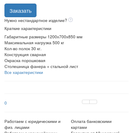
Заказать
Нужно нестандартное изделие?
Краткие характеристики
Габаритные размеры
1200х700х850 мм
Максимальная нагрузка
500 кг
Кол-во полок
30 кг.
Конструкция
сварная
Окраска
порошковая
Столешница
фанера + стальной лист
Все характеристики
0
Работаем с юридическими и
Оплата банковскими
физ. лицами
картами