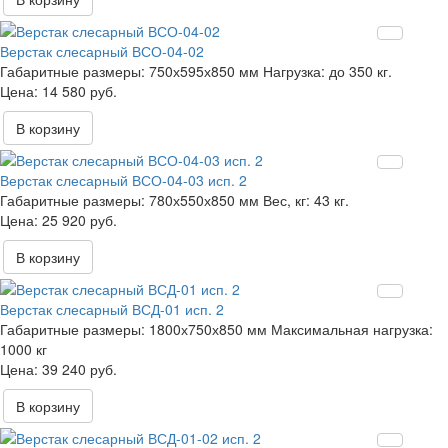
Верстак слесарный ВСО-04-02
Габаритные размеры:
750х595х850 мм
Нагрузка:
до 350 кг.
14 580 руб.
В корзину
Верстак слесарный ВСО-04-03 исп. 2
Габаритные размеры:
780х550х850 мм
Вес, кг:
43 кг.
25 920 руб.
В корзину
Верстак слесарный ВСД-01 исп. 2
Габаритные размеры:
1800х750х850 мм
Максимальная нагрузка:
1000 кг
39 240 руб.
В корзину