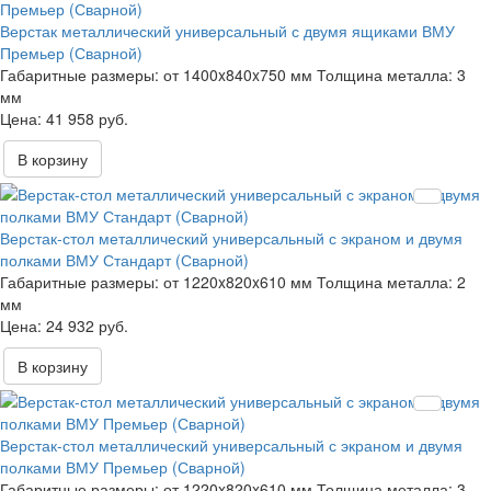
Верстак металлический универсальный с двумя ящиками ВМУ
Премьер (Сварной)
Габаритные размеры:
от 1400x840x750 мм
Толщина металла:
3
мм
41 958 руб.
В корзину
Верстак-стол металлический универсальный с экраном и двумя
полками ВМУ Стандарт (Сварной)
Габаритные размеры:
от 1220x820x610 мм
Толщина металла:
2
мм
24 932 руб.
В корзину
Верстак-стол металлический универсальный с экраном и двумя
полками ВМУ Премьер (Сварной)
Габаритные размеры:
от 1220x820x610 мм
Толщина металла:
3