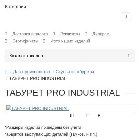
Категории
Доставка и оплата
Реквизиты
Дилерам
Сертификаты
Фото наших изделий
Каталог товаров
Для производства
Стулья и табуреты
ТАБУРЕТ PRO INDUSTRIAL
ТАБУРЕТ PRO INDUSTRIAL
Ш
Г
В
*Размеры изделий приведены без учета
габаритов выступающих деталей (замков, и т.п.)