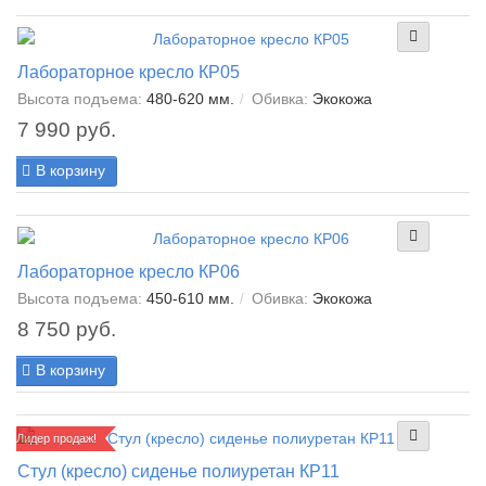
Лабораторное кресло КР05
Высота подъема:
480-620 мм.
Обивка:
Экокожа
7 990 руб.
В корзину
Лабораторное кресло КР06
Высота подъема:
450-610 мм.
Обивка:
Экокожа
8 750 руб.
В корзину
Лидер продаж!
Стул (кресло) сиденье полиуретан КР11