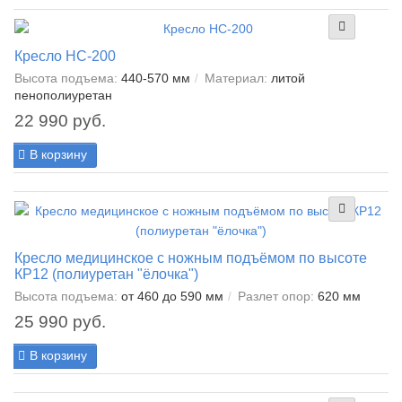
Кресло HC-200
Высота подъема:
440-570 мм
Материал:
литой
пенополиуретан
22 990 руб.
В корзину
Кресло медицинское с ножным подъёмом по высоте
КР12 (полиуретан "ёлочка")
Высота подъема:
от 460 до 590 мм
Разлет опор:
620 мм
25 990 руб.
В корзину