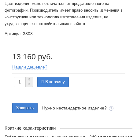
Цвет изделия может отличаться от представленного на
фотографии. Производитель имеет право вносить изменения в
конструкцию или технологию изготовления изделия, не
ухудшающие его потребительских свойств.
Артикул: 3308
13 160 руб.
Нашли дешевле?
В корзину
Заказать
Нужно нестандартное изделие?
Краткие характеристики