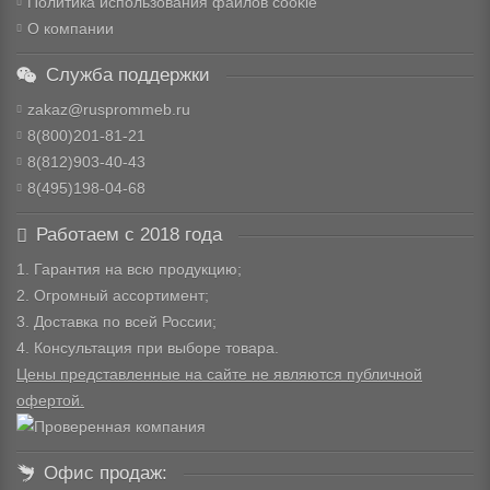
Политика использования файлов cookie
О компании
Служба поддержки
zakaz@rusprommeb.ru
8(800)201-81-21
8(812)903-40-43
8(495)198-04-68
Работаем с 2018 года
1. Гарантия на всю продукцию;
2. Огромный ассортимент;
3. Доставка по всей России;
4. Консультация при выборе товара.
Цены представленные на сайте не являются публичной
офертой.
Офис продаж: