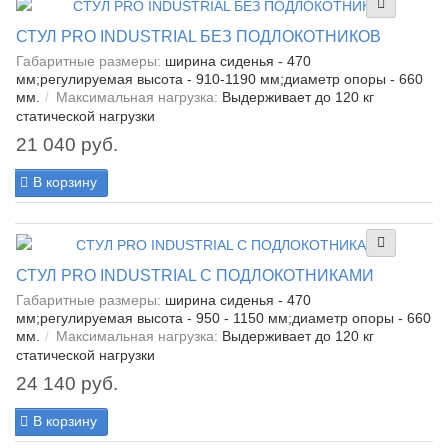
СТУЛ PRO INDUSTRIAL БЕЗ ПОДЛОКОТНИКОВ
Габаритные размеры:
ширина сиденья - 470
мм;регулируемая высота - 910-1190 мм;диаметр опоры - 660
мм.
Максимальная нагрузка:
Выдерживает до 120 кг
статической нагрузки
21 040 руб.
В корзину
СТУЛ PRO INDUSTRIAL С ПОДЛОКОТНИКАМИ
Габаритные размеры:
ширина сиденья - 470
мм;регулируемая высота - 950 - 1150 мм;диаметр опоры - 660
мм.
Максимальная нагрузка:
Выдерживает до 120 кг
статической нагрузки
24 140 руб.
В корзину