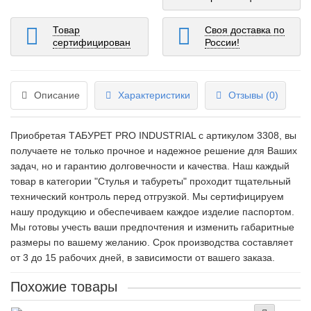
Товар
Своя доставка по
сертифицирован
России!
Описание
Характеристики
Отзывы (0)
Приобретая ТАБУРЕТ PRO INDUSTRIAL c артикулом 3308, вы
получаете не только прочное и надежное решение для Ваших
задач, но и гарантию долговечности и качества. Наш каждый
товар в категории "Стулья и табуреты" проходит тщательный
технический контроль перед отгрузкой. Мы сертифицируем
нашу продукцию и обеспечиваем каждое изделие паспортом.
Мы готовы учесть ваши предпочтения и изменить габаритные
размеры по вашему желанию. Срок производства составляет
от 3 до 15 рабочих дней, в зависимости от вашего заказа.
Похожие товары