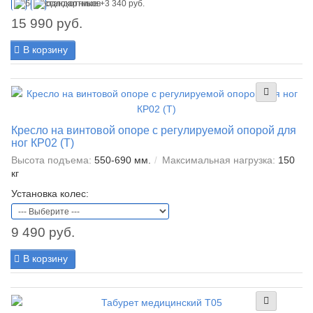
15 990 руб.
В корзину
Кресло на винтовой опоре с регулируемой опорой для
ног КР02 (Т)
Высота подъема:
550-690 мм.
Максимальная нагрузка:
150
кг
Установка колес:
9 490 руб.
В корзину