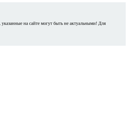
 указанные на сайте могут быть не актуальными! Для