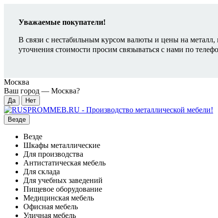
Уважаемые покупатели!
В связи с нестабильным курсом валюты и цены на металл, 
уточнения стоимости просим связываться с нами по телеф
Москва
Ваш город —
Москва
?
Везде
Везде
Шкафы металлические
Для производства
Антистатическая мебель
Для склада
Для учебных заведений
Пищевое оборудование
Медицинская мебель
Офисная мебель
Уличная мебель