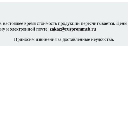
в настоящее время стоимость продукции пересчитывается. Цены,
ону и электронной почте:
zakaz@rusprommeb.ru
Приносим извинения за доставленные неудобства.