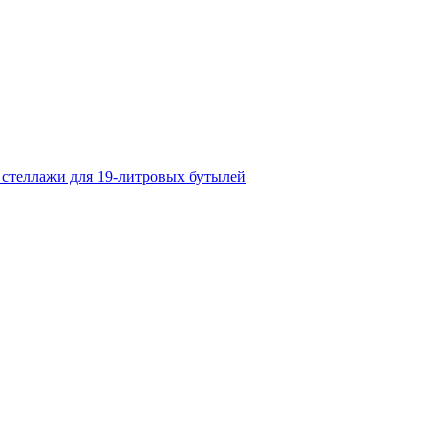
 стеллажи для 19-литровых бутылей