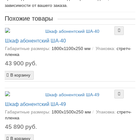
зависимости от вашего заказа.
Похожие товары
Шкаф абонентский ША-40
Габаритные размеры:
1800х1100х250 мм
Упаковка:
cтретч-
пленка
43 900 руб.
В корзину
Шкаф абонентский ША-49
Габаритные размеры:
1800х1500х250 мм
Упаковка:
cтретч-
пленка
45 890 руб.
В корзину