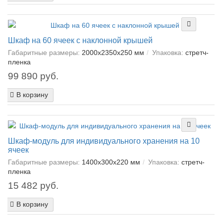
Шкаф на 60 ячеек с наклонной крышей
Габаритные размеры:
2000х2350х250 мм
Упаковка:
cтретч-
пленка
99 890 руб.
В корзину
Шкаф-модуль для индивидуального хранения на 10
ячеек
Габаритные размеры:
1400х300х220 мм
Упаковка:
cтретч-
пленка
15 482 руб.
В корзину