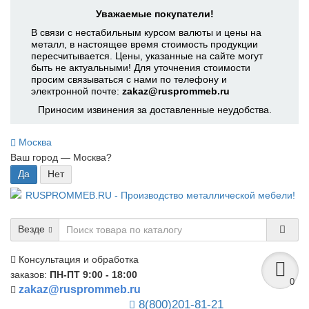
Уважаемые покупатели!
В связи с нестабильным курсом валюты и цены на
металл, в настоящее время стоимость продукции
пересчитывается. Цены, указанные на сайте могут
быть не актуальными! Для уточнения стоимости
просим связываться с нами по телефону и
электронной почте:
zakaz@rusprommeb.ru
Приносим извинения за доставленные неудобства.
Москва
Ваш город —
Москва
?
Везде
Консультация и обработка
заказов:
ПН-ПТ 9:00 - 18:00
0
zakaz@rusprommeb.ru
8(800)201-81-21