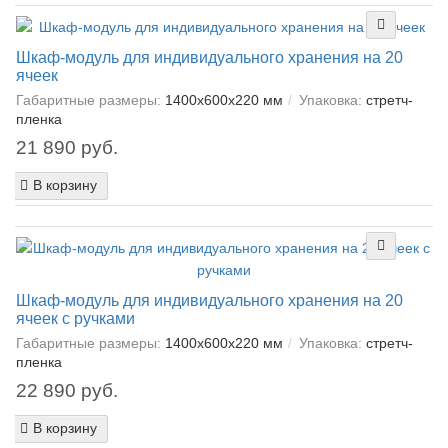
Шкаф-модуль для индивидуального хранения на 20
ячеек
Габаритные размеры:
1400х600х220 мм
Упаковка:
cтретч-
пленка
21 890 руб.
В корзину
Шкаф-модуль для индивидуального хранения на 20
ячеек с ручками
Габаритные размеры:
1400х600х220 мм
Упаковка:
cтретч-
пленка
22 890 руб.
В корзину