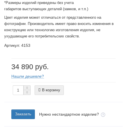
*Размеры изделий приведены без учета
габаритов выступающих деталей (замков, и т.п.)
Цвет изделия может отличаться от представленного на
фотографии. Производитель имеет право вносить изменения в
конструкцию или технологию изготовления изделия, не
ухудшающие его потребительских свойств.
Артикул: 4153
34 890 руб.
Нашли дешевле?
В корзину
Заказать
Нужно нестандартное изделие?