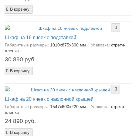
В корзину
Шкаф на 18 ячеек с подставкой
Габаритные размеры:
1910х875х300 мм
Упаковка:
cтретч-
пленка
30 890 руб.
В корзину
Шкаф на 20 ячеек с наклонной крышей
Габаритные размеры:
1547х600х220 мм
Упаковка:
cтретч-
пленка
24 890 руб.
В корзину