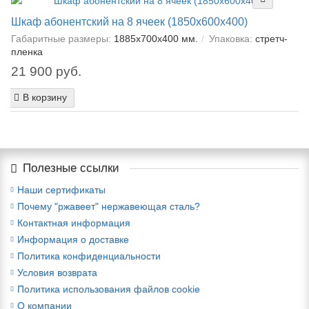
Шкаф абонентский на 8 ячеек (1850х600х400)
Габаритные размеры:
1885х700х400 мм.
Упаковка:
cтретч-
пленка
21 900 руб.
В корзину
Полезные ссылки
Наши сертификаты
Почему "ржавеет" нержавеющая сталь?
Контактная информация
Информация о доставке
Политика конфиденциальности
Условия возврата
Политика использования файлов cookie
О компании