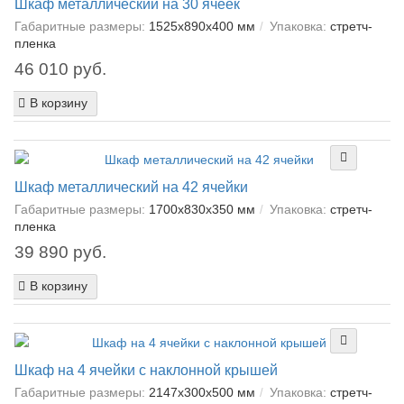
Шкаф металлический на 30 ячеек
Габаритные размеры:
1525х890х400 мм
Упаковка:
cтретч-
пленка
46 010 руб.
В корзину
Шкаф металлический на 42 ячейки
Габаритные размеры:
1700х830х350 мм
Упаковка:
cтретч-
пленка
39 890 руб.
В корзину
Шкаф на 4 ячейки с наклонной крышей
Габаритные размеры:
2147х300х500 мм
Упаковка:
cтретч-