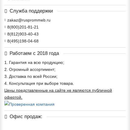
Служба поддержки
zakaz@rusprommeb.ru
8(800)201-81-21
8(812)903-40-43
8(495)198-04-68
Работаем с 2018 года
1. Гарантия на всю продукцию;
2. Огромный ассортимент;
3. Доставка по всей России;
4. Консультация при выборе товара.
Цены представленные на сайте не являются публичной
офертой.
Офис продаж: