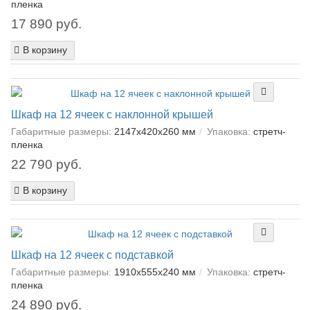
пленка
17 890 руб.
В корзину
Шкаф на 12 ячеек с наклонной крышей
Габаритные размеры:
2147х420х260 мм
Упаковка:
cтретч-
пленка
22 790 руб.
В корзину
Шкаф на 12 ячеек с подставкой
Габаритные размеры:
1910х555х240 мм
Упаковка:
cтретч-
пленка
24 890 руб.