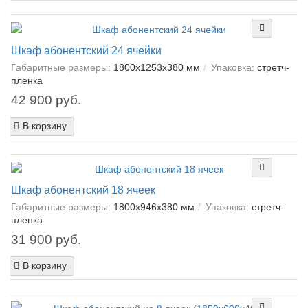
Шкаф абонентский 24 ячейки
Габаритные размеры:
1800х1253х380 мм
Упаковка:
cтретч-
пленка
42 900 руб.
В корзину
Шкаф абонентский 18 ячеек
Габаритные размеры:
1800х946х380 мм
Упаковка:
cтретч-
пленка
31 900 руб.
В корзину