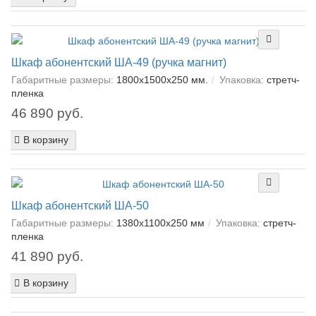
Шкаф абонентский ША-49 (ручка магнит)
Габаритные размеры:
1800х1500х250 мм.
Упаковка:
cтретч-
пленка
46 890 руб.
В корзину
Шкаф абонентский ША-50
Габаритные размеры:
1380х1100х250 мм
Упаковка:
cтретч-
пленка
41 890 руб.
В корзину