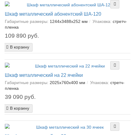
Шкаф металлический абонентский ША-120
Габаритные размеры:
1244х3488х252 мм
Упаковка:
cтретч-
пленка
109 890 руб.
В корзину
Шкаф металлический на 22 ячейки
Габаритные размеры:
2025х760х400 мм
Упаковка:
cтретч-
пленка
39 090 руб.
В корзину