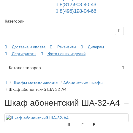
8(812)903-40-43
8(495)198-04-68
Категории
Доставка и оплата
Реквизиты
Дилерам
Сертификаты
Фото наших изделий
Каталог товаров
Шкафы металлические
Абонентские шкафы
Шкаф абонентский ША-32-А4
Шкаф абонентский ША-32-А4
Ш
Г
В