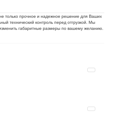
не только прочное и надежное решение для Ваших
ьный технический контроль перед отгрузкой. Мы
 изменить габаритные размеры по вашему желанию.