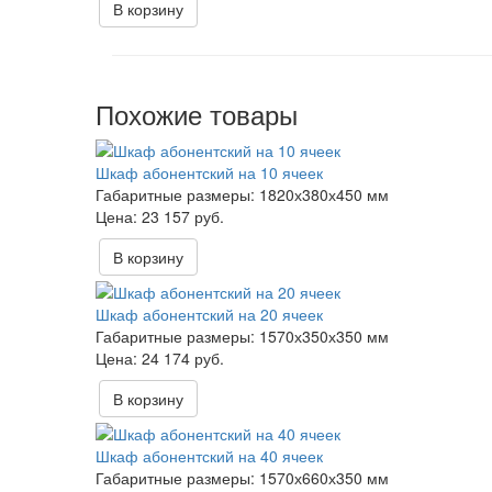
В корзину
Похожие товары
Шкаф абонентский на 10 ячеек
Габаритные размеры:
1820х380х450 мм
23 157 руб.
В корзину
Шкаф абонентский на 20 ячеек
Габаритные размеры:
1570х350х350 мм
24 174 руб.
В корзину
Шкаф абонентский на 40 ячеек
Габаритные размеры:
1570х660х350 мм