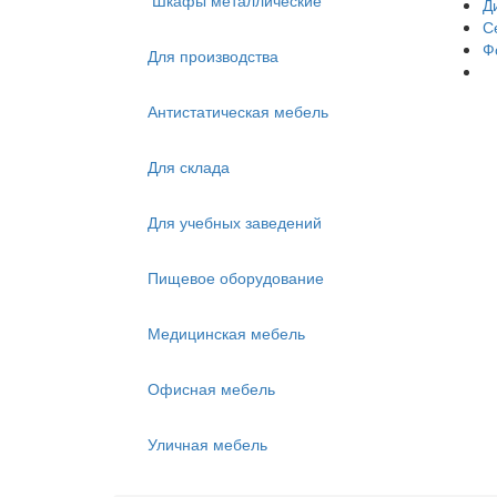
Шкафы металлические
Д
С
Ф
Для производства
Антистатическая мебель
Для склада
Для учебных заведений
Пищевое оборудование
Медицинская мебель
Офисная мебель
Уличная мебель