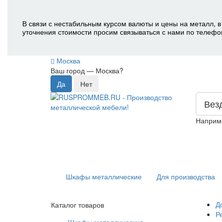
В связи с нестабильным курсом валюты и цены на металл, в
уточнения стоимости просим связываться с нами по телефо
Москва
Ваш город —
Москва
?
Вез
Наприм
Шкафы металлические
Для производства
Д
Каталог товаров
Р