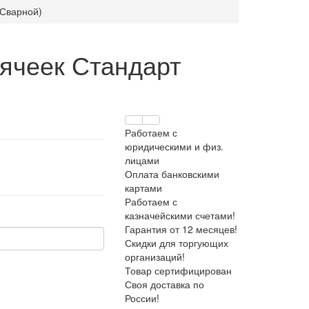
(Сварной)
ячеек Стандарт
Работаем с
юридическими и физ.
лицами
Оплата банковскими
картами
Работаем с
казначейскими счетами!
Гарантия от 12 месяцев!
Скидки для торгующих
организаций!
Товар сертифицирован
Своя доставка по
России!