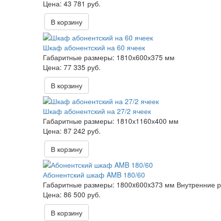
43 781 руб.
В корзину
Шкаф абонентский на 60 ячеек
Габаритные размеры:
1810х600х375 мм
77 335 руб.
В корзину
Шкаф абонентский на 27/2 ячеек
Габаритные размеры:
1810х1160х400 мм
87 242 руб.
В корзину
Абонентский шкаф AMB 180/60
Габаритные размеры:
1800x600x373 мм
Внутренние 
86 500 руб.
В корзину