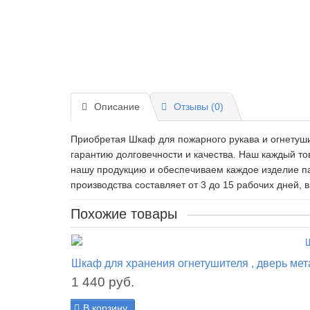
Описание
Отзывы (0)
Приобретая Шкаф для пожарного рукава и огнетуши
гарантию долговечности и качества. Наш каждый т
нашу продукцию и обеспечиваем каждое изделие п
производства составляет от 3 до 15 рабочих дней, в
Похожие товары
Шкаф для хранения огнетушителя , дверь м
1 440 руб.
В корзину