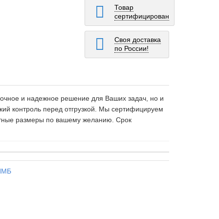
Товар
сертифицирован
Своя доставка
по России!
очное и надежное решение для Ваших задач, но и
кий контроль перед отгрузкой. Мы сертифицируем
итные размеры по вашему желанию. Срок