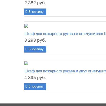
2 382 руб.
В корзину
Шкаф для пожарного рукава и огнетушителя
3 293 руб.
В корзину
Шкаф для пожарного рукава и двух огнетуши
4 395 руб.
В корзину