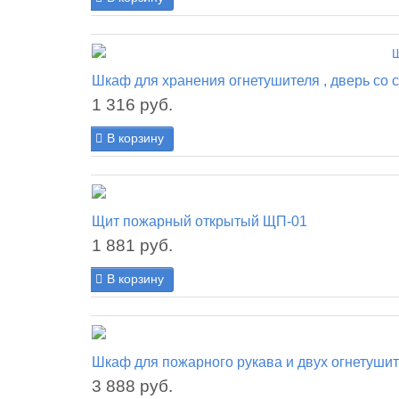
Шкаф для хранения огнетушителя , дверь с
1 316 руб.
В корзину
Щит пожарный открытый ЩП-01
1 881 руб.
В корзину
Шкаф для пожарного рукава и двух огнетуш
3 888 руб.