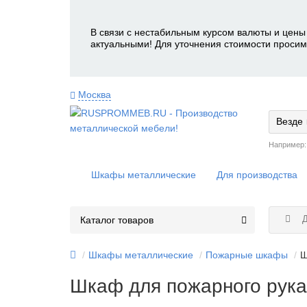
В связи с нестабильным курсом валюты и цены 
актуальными! Для уточнения стоимости просим
Москва
Везде
Например
Шкафы металлические
Для производства
Д
Каталог товаров
Шкафы металлические
Пожарные шкафы
Ш
Шкаф для пожарного рука