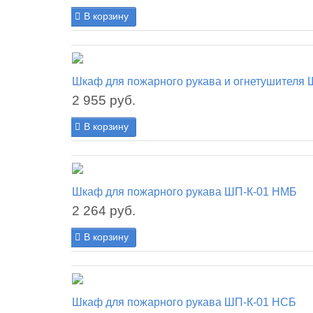
В корзину
Шкаф для пожарного рукава и огнетушителя
2 955 руб.
В корзину
Шкаф для пожарного рукава ШП-К-01 НМБ
2 264 руб.
В корзину
Шкаф для пожарного рукава ШП-К-01 НСБ