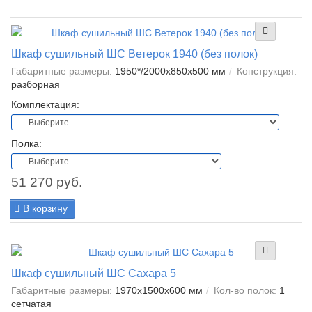
Шкаф сушильный ШС Ветерок 1940 (без полок)
Габаритные размеры:
1950*/2000x850x500 мм
Конструкция:
разборная
Комплектация:
Полка:
51 270 руб.
В корзину
Шкаф сушильный ШС Сахара 5
Габаритные размеры:
1970x1500x600 мм
Кол-во полок:
1
сетчатая