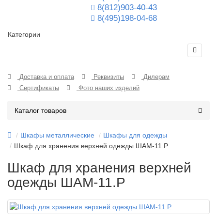
8(812)903-40-43
8(495)198-04-68
Категории
Доставка и оплата
Реквизиты
Дилерам
Сертификаты
Фото наших изделий
Каталог товаров
Шкафы металлические
Шкафы для одежды
Шкаф для хранения верхней одежды ШАМ-11.Р
Шкаф для хранения верхней
одежды ШАМ-11.Р