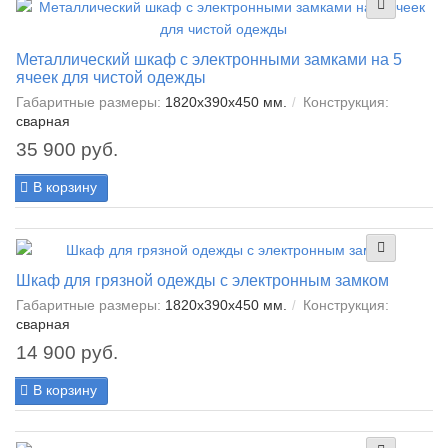
Металлический шкаф с электронными замками на 5
ячеек для чистой одежды
Габаритные размеры:
1820x390x450 мм.
Конструкция:
сварная
35 900 руб.
В корзину
Шкаф для грязной одежды с электронным замком
Габаритные размеры:
1820x390x450 мм.
Конструкция:
сварная
14 900 руб.
В корзину