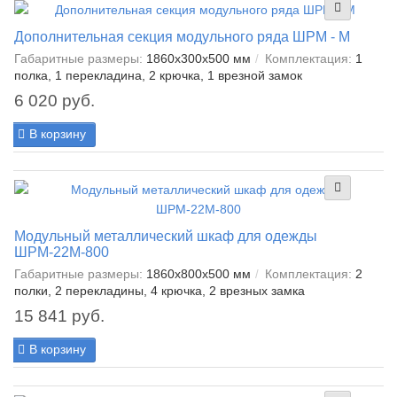
Дополнительная секция модульного ряда ШРМ - М
Габаритные размеры:
1860x300x500 мм
Комплектация:
1
полка, 1 перекладина, 2 крючка, 1 врезной замок
6 020 руб.
В корзину
Модульный металлический шкаф для одежды
ШРМ-22М-800
Габаритные размеры:
1860x800x500 мм
Комплектация:
2
полки, 2 перекладины, 4 крючка, 2 врезных замка
15 841 руб.
В корзину