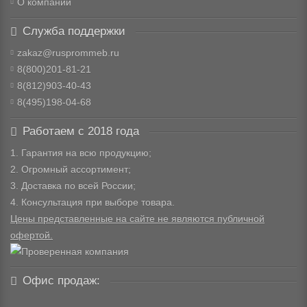
О компании
Служба поддержки
zakaz@rusprommeb.ru
8(800)201-81-21
8(812)903-40-43
8(495)198-04-68
Работаем с 2018 года
1. Гарантия на всю продукцию;
2. Огромный ассортимент;
3. Доставка по всей России;
4. Консультация при выборе товара.
Цены представленные на сайте не являются публичной
офертой.
Офис продаж: