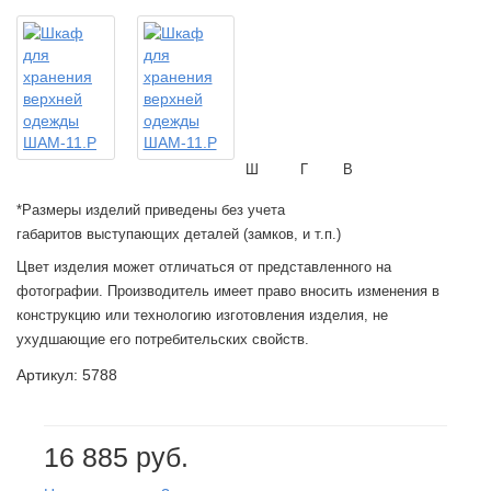
Ш
Г
В
*Размеры изделий приведены без учета
габаритов выступающих деталей (замков, и т.п.)
Цвет изделия может отличаться от представленного на
фотографии. Производитель имеет право вносить изменения в
конструкцию или технологию изготовления изделия, не
ухудшающие его потребительских свойств.
Артикул: 5788
16 885 руб.