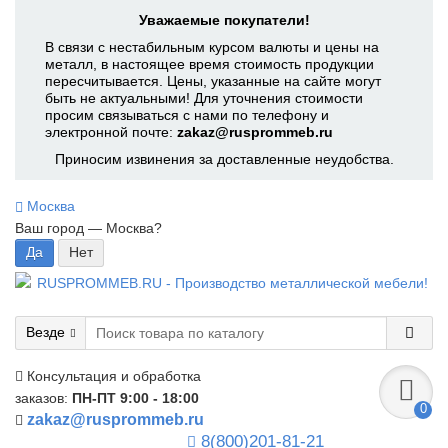
Уважаемые покупатели!
В связи с нестабильным курсом валюты и цены на
металл, в настоящее время стоимость продукции
пересчитывается. Цены, указанные на сайте могут
быть не актуальными! Для уточнения стоимости
просим связываться с нами по телефону и
электронной почте:
zakaz@rusprommeb.ru
Приносим извинения за доставленные неудобства.
Москва
Ваш город —
Москва
?
Везде
Консультация и обработка
заказов:
ПН-ПТ 9:00 - 18:00
0
zakaz@rusprommeb.ru
8(800)201-81-21