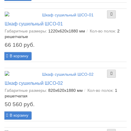
Шкаф сушильный ШСО-01
Габаритные размеры:
1220х620х1880 мм
Кол-во полок:
2
решетчатые
66 160 руб.
В корзину
Шкаф сушильный ШСО-02
Габаритные размеры:
820х620х1880 мм
Кол-во полок:
1
решетчатая
50 560 руб.
В корзину