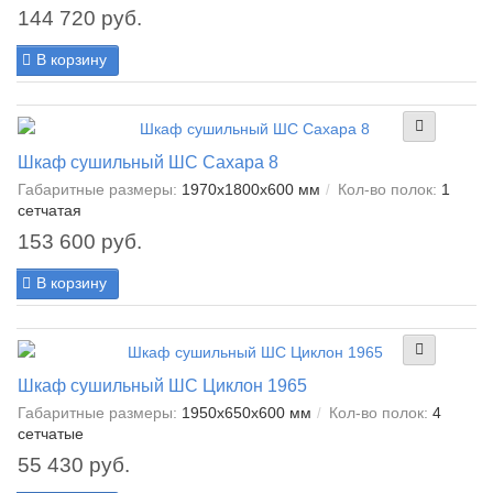
144 720 руб.
В корзину
Шкаф сушильный ШС Сахара 8
Габаритные размеры:
1970x1800x600 мм
Кол-во полок:
1
сетчатая
153 600 руб.
В корзину
Шкаф сушильный ШС Циклон 1965
Габаритные размеры:
1950x650x600 мм
Кол-во полок:
4
сетчатые
55 430 руб.