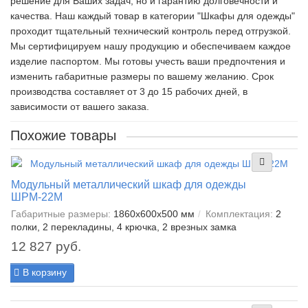
решение для Ваших задач, но и гарантию долговечности и
качества. Наш каждый товар в категории "Шкафы для одежды"
проходит тщательный технический контроль перед отгрузкой.
Мы сертифицируем нашу продукцию и обеспечиваем каждое
изделие паспортом. Мы готовы учесть ваши предпочтения и
изменить габаритные размеры по вашему желанию. Срок
производства составляет от 3 до 15 рабочих дней, в
зависимости от вашего заказа.
Похожие товары
Модульный металлический шкаф для одежды
ШРМ-22М
Габаритные размеры:
1860x600x500 мм
Комплектация:
2
полки, 2 перекладины, 4 крючка, 2 врезных замка
12 827 руб.
В корзину