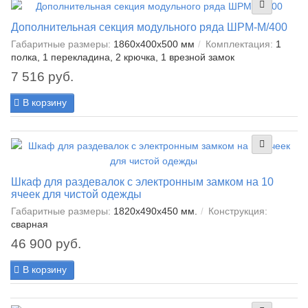
Дополнительная секция модульного ряда ШРМ-М/400
Габаритные размеры:
1860x400x500 мм
Комплектация:
1
полка, 1 перекладина, 2 крючка, 1 врезной замок
7 516 руб.
В корзину
Шкаф для раздевалок с электронным замком на 10
ячеек для чистой одежды
Габаритные размеры:
1820x490x450 мм.
Конструкция:
сварная
46 900 руб.
В корзину