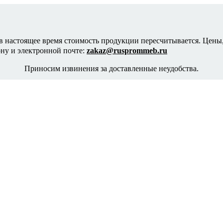
в настоящее время стоимость продукции пересчитывается. Цены,
ону и электронной почте:
zakaz@rusprommeb.ru
Приносим извинения за доставленные неудобства.