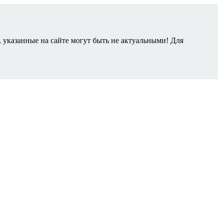
 указанные на сайте могут быть не актуальными! Для