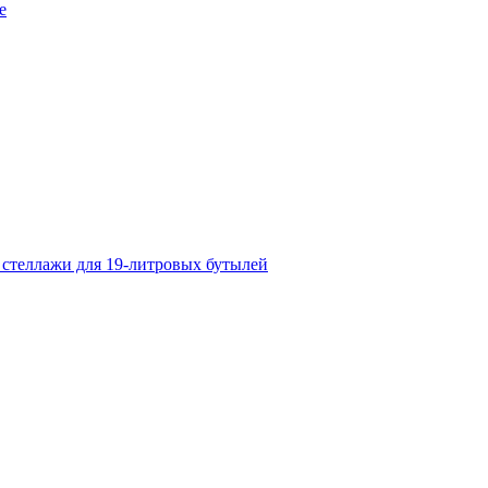
е
 стеллажи для 19-литровых бутылей