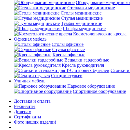
Оборудование медицинско
Стеллажи медицинские
Столы медицинские
Стулья медицинские
Тумбы медицинские
Шкафы медицинские
Косметологические кресла
Офисная мебель
Столы офисные
Стулья офисные
Кресла офисные
Вешалки гардеробные
Кресла руководителя
Стойки и
Секции стульев
Уличная мебель
Парковое оборудование
Спортивное оборудование
Доставка и оплата
Реквизиты
Дилерам
Сертификаты
Фото наших изделий