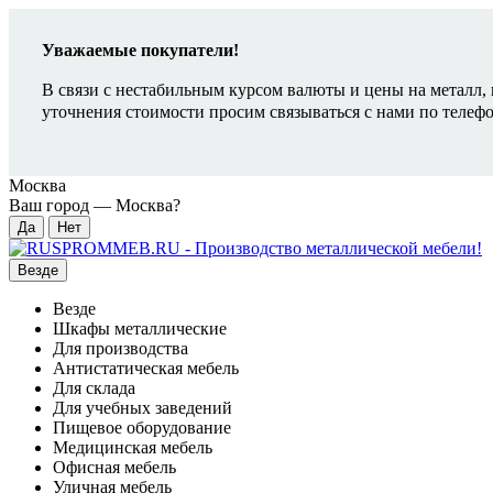
Уважаемые покупатели!
В связи с нестабильным курсом валюты и цены на металл, 
уточнения стоимости просим связываться с нами по телеф
Москва
Ваш город —
Москва
?
Везде
Везде
Шкафы металлические
Для производства
Антистатическая мебель
Для склада
Для учебных заведений
Пищевое оборудование
Медицинская мебель
Офисная мебель
Уличная мебель