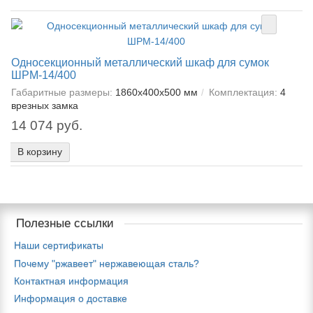
Односекционный металлический шкаф для сумок
ШРМ-14/400
Габаритные размеры:
1860х400х500 мм
Комплектация:
4
врезных замка
14 074 руб.
В корзину
Полезные ссылки
Наши сертификаты
Почему "ржавеет" нержавеющая сталь?
Контактная информация
Информация о доставке