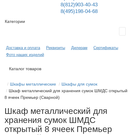
8(812)903-40-43
8(495)198-04-68
Категории
Доставка и оплата
Реквизиты
Дилерам
Сертификаты
Фото наших изделий
Каталог товаров
Шкафы металлические
Шкафы для сумок
Шкаф металлический для хранения сумок ШМДС открытый
8 ячеек Премьер (Сварной)
Шкаф металлический для
хранения сумок ШМДС
открытый 8 ячеек Премьер