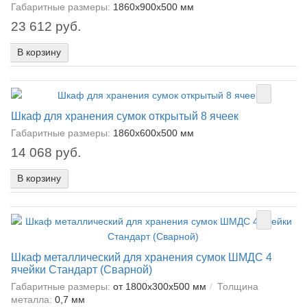
Габаритные размеры:
1860х900х500 мм
23 612 руб.
В корзину
Шкаф для хранения сумок открытый 8 ячеек
Габаритные размеры:
1860х600х500 мм
14 068 руб.
В корзину
Шкаф металлический для хранения сумок ШМДС 4
ячейки Стандарт (Сварной)
Габаритные размеры:
от 1800x300x500 мм
Толщина
металла:
0,7 мм