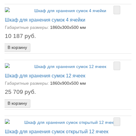
Шкаф для хранения сумок 4 ячейки
Габаритные размеры:
1860х300х500 мм
10 187 руб.
В корзину
Шкаф для хранения сумок 12 ячеек
Габаритные размеры:
1860х900х500 мм
25 709 руб.
В корзину
Шкаф для хранения сумок открытый 12 ячеек