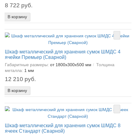
8 722 руб.
В корзину
Шкаф металлический для хранения сумок ШМДС 4
ячейки Премьер (Сварной)
Габаритные размеры:
от 1800x300x500 мм
Толщина
металла:
1 мм
12 210 руб.
В корзину
Шкаф металлический для хранения сумок ШМДС 8
ячеек Стандарт (Сварной)