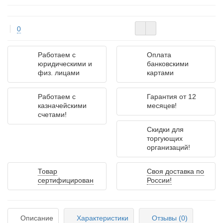
0
Работаем с
Оплата
юридическими и
банковскими
физ. лицами
картами
Работаем с
Гарантия от 12
казначейскими
месяцев!
счетами!
Скидки для
торгующих
организаций!
Товар
Своя доставка по
сертифицирован
России!
Описание
Характеристики
Отзывы (0)