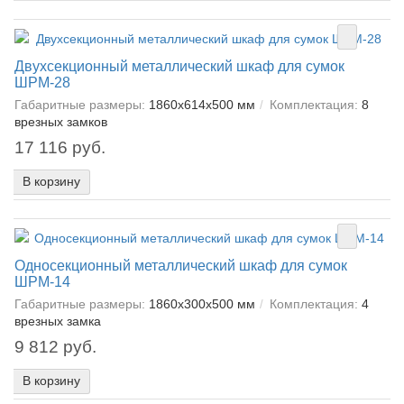
Двухсекционный металлический шкаф для сумок
ШРМ-28
Габаритные размеры:
1860x614x500 мм
Комплектация:
8
врезных замков
17 116 руб.
В корзину
Односекционный металлический шкаф для сумок
ШРМ-14
Габаритные размеры:
1860х300х500 мм
Комплектация:
4
врезных замка
9 812 руб.
В корзину