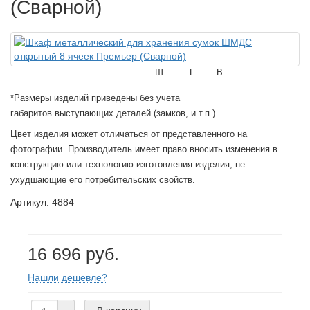
(Сварной)
Ш
Г
В
*Размеры изделий приведены без учета
габаритов выступающих деталей (замков, и т.п.)
Цвет изделия может отличаться от представленного на
фотографии. Производитель имеет право вносить изменения в
конструкцию или технологию изготовления изделия, не
ухудшающие его потребительских свойств.
Артикул: 4884
16 696 руб.
Нашли дешевле?