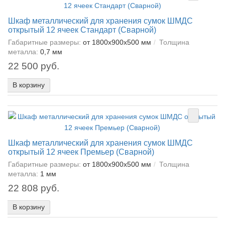
Шкаф металлический для хранения сумок ШМДС
открытый 12 ячеек Стандарт (Сварной)
Габаритные размеры:
от 1800x900x500 мм
Толщина
металла:
0,7 мм
22 500 руб.
В корзину
Шкаф металлический для хранения сумок ШМДС
открытый 12 ячеек Премьер (Сварной)
Габаритные размеры:
от 1800x900x500 мм
Толщина
металла:
1 мм
22 808 руб.
В корзину