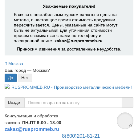
Уважаемые покупатели!
В связи с нестабильным курсом валюты и цены на
металл, в настоящее время стоимость продукции
пересчитывается. Цены, указанные на сайте могут
быть не актуальными! Для уточнения стоимости
просим связываться с нами по телефону и
электронной почте:
zakaz@rusprommeb.ru
Приносим извинения за доставленные неудобства.
Москва
Ваш город —
Москва
?
Везде
Консультация и обработка
заказов:
ПН-ПТ 9:00 - 18:00
0
zakaz@rusprommeb.ru
8(800)201-81-21