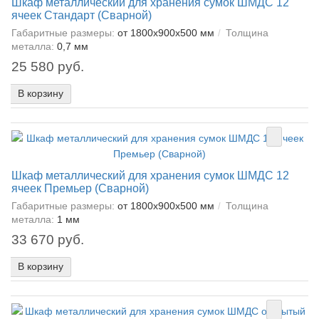
Шкаф металлический для хранения сумок ШМДС 12
ячеек Стандарт (Сварной)
Габаритные размеры:
от 1800x900x500 мм
Толщина
металла:
0,7 мм
25 580 руб.
В корзину
Шкаф металлический для хранения сумок ШМДС 12
ячеек Премьер (Сварной)
Габаритные размеры:
от 1800x900x500 мм
Толщина
металла:
1 мм
33 670 руб.
В корзину