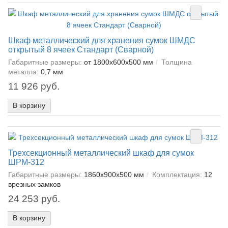
Шкаф металлический для хранения сумок ШМДС
открытый 8 ячеек Стандарт (Сварной)
Габаритные размеры:
от 1800x600x500 мм
Толщина
металла:
0,7 мм
11 926 руб.
В корзину
Трехсекционный металлический шкаф для сумок
ШРМ-312
Габаритные размеры:
1860x900x500 мм
Комплектация:
12
врезных замков
24 253 руб.
В корзину