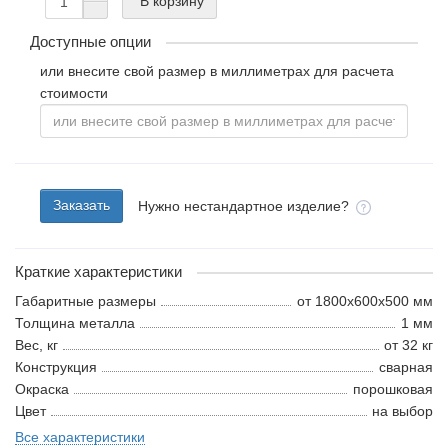
В корзину
Доступные опции
или внесите свой размер в миллиметрах для расчета
стоимости
Заказать
Нужно нестандартное изделие?
Краткие характеристики
Габаритные размеры
от 1800x600x500 мм
Толщина металла
1 мм
Вес, кг
от 32 кг
Конструкция
сварная
Окраска
порошковая
Цвет
на выбор
Все характеристики