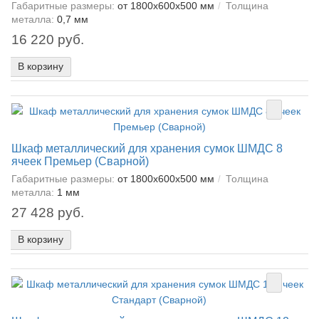
Габаритные размеры:
от 1800x600x500 мм
Толщина
металла:
0,7 мм
16 220 руб.
В корзину
Шкаф металлический для хранения сумок ШМДС 8
ячеек Премьер (Сварной)
Габаритные размеры:
от 1800x600x500 мм
Толщина
металла:
1 мм
27 428 руб.
В корзину