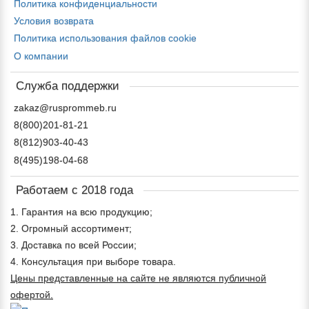
Политика конфиденциальности
Условия возврата
Политика использования файлов cookie
О компании
Служба поддержки
zakaz@rusprommeb.ru
8(800)201-81-21
8(812)903-40-43
8(495)198-04-68
Работаем с 2018 года
1. Гарантия на всю продукцию;
2. Огромный ассортимент;
3. Доставка по всей России;
4. Консультация при выборе товара.
Цены представленные на сайте не являются публичной
офертой.