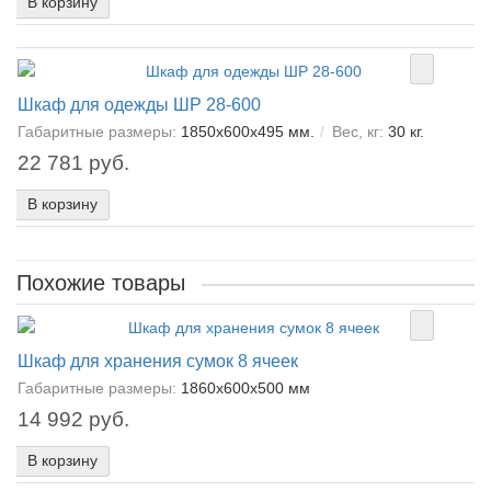
В корзину
Шкаф для одежды ШР 28-600
Габаритные размеры:
1850x600x495 мм.
Вес, кг:
30 кг.
22 781 руб.
В корзину
Похожие товары
Шкаф для хранения сумок 8 ячеек
Габаритные размеры:
1860х600х500 мм
14 992 руб.
В корзину