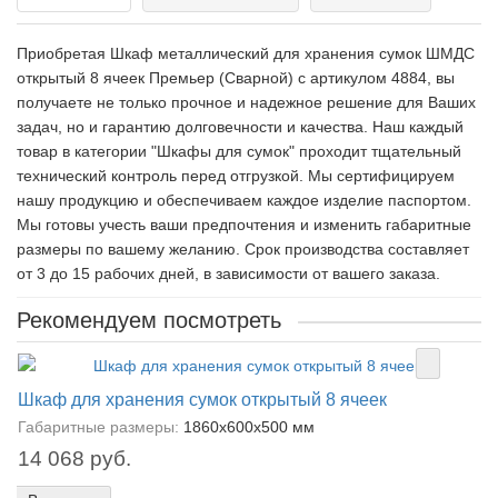
Приобретая Шкаф металлический для хранения сумок ШМДС
открытый 8 ячеек Премьер (Сварной) c артикулом 4884, вы
получаете не только прочное и надежное решение для Ваших
задач, но и гарантию долговечности и качества. Наш каждый
товар в категории "Шкафы для сумок" проходит тщательный
технический контроль перед отгрузкой. Мы сертифицируем
нашу продукцию и обеспечиваем каждое изделие паспортом.
Мы готовы учесть ваши предпочтения и изменить габаритные
размеры по вашему желанию. Срок производства составляет
от 3 до 15 рабочих дней, в зависимости от вашего заказа.
Рекомендуем посмотреть
Шкаф для хранения сумок открытый 8 ячеек
Габаритные размеры:
1860х600х500 мм
14 068 руб.