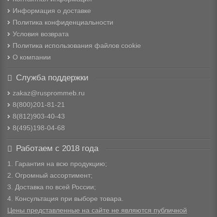
Информация о доставке
Политика конфиденциальности
Условия возврата
Политика использования файлов cookie
О компании
Служба поддержки
zakaz@rusprommeb.ru
8(800)201-81-21
8(812)903-40-43
8(495)198-04-68
Работаем с 2018 года
1. Гарантия на всю продукцию;
2. Огромный ассортимент;
3. Доставка по всей России;
4. Консультация при выборе товара.
Цены представленные на сайте не являются публичной