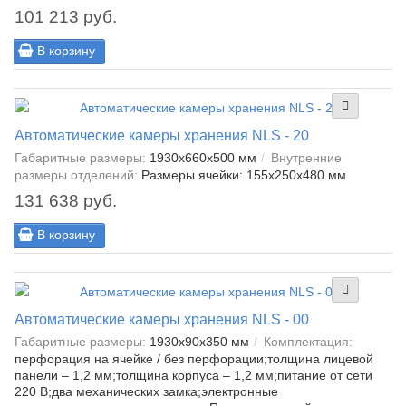
101 213 руб.
В корзину
Автоматические камеры хранения NLS - 20
Габаритные размеры:
1930x660x500 мм
Внутренние
размеры отделений:
Размеры ячейки: 155x250x480 мм
131 638 руб.
В корзину
Автоматические камеры хранения NLS - 00
Габаритные размеры:
1930x90x350 мм
Комплектация:
перфорация на ячейке / без перфорации;толщина лицевой
панели – 1,2 мм;толщина корпуса – 1,2 мм;питание от сети
220 В;два механических замка;электронные