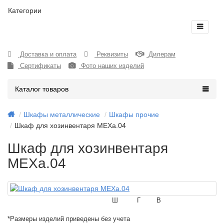
Категории
Доставка и оплата
Реквизиты
Дилерам
Сертификаты
Фото наших изделий
Каталог товаров
Шкафы металлические
Шкафы прочие
Шкаф для хозинвентаря МЕХа.04
Шкаф для хозинвентаря
МЕХа.04
Ш
Г
В
*Размеры изделий приведены без учета