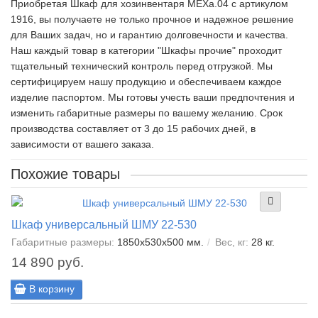
Приобретая Шкаф для хозинвентаря МЕХа.04 c артикулом
1916, вы получаете не только прочное и надежное решение
для Ваших задач, но и гарантию долговечности и качества.
Наш каждый товар в категории "Шкафы прочие" проходит
тщательный технический контроль перед отгрузкой. Мы
сертифицируем нашу продукцию и обеспечиваем каждое
изделие паспортом. Мы готовы учесть ваши предпочтения и
изменить габаритные размеры по вашему желанию. Срок
производства составляет от 3 до 15 рабочих дней, в
зависимости от вашего заказа.
Похожие товары
Шкаф универсальный ШМУ 22-530
Габаритные размеры:
1850x530x500 мм.
Вес, кг:
28 кг.
14 890 руб.
В корзину