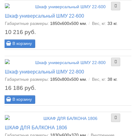
Шкаф универсальный ШМУ 22-600
Габаритные размеры:
1850x600x500 мм.
Вес, кг:
33 кг.
10 216 руб.
В корзину
Шкаф универсальный ШМУ 22-800
Габаритные размеры:
1850x800x500 мм.
Вес, кг:
38 кг.
16 186 руб.
В корзину
ШКАФ ДЛЯ БАЛКОНА 1806
Габаритные размеры:
1830x600x370 мм
Внутренние