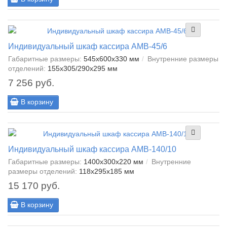
Индивидуальный шкаф кассира AMB-45/6
Габаритные размеры:
545x600x330 мм
Внутренние размеры
отделений:
155x305/290x295 мм
7 256 руб.
В корзину
Индивидуальный шкаф кассира AMB-140/10
Габаритные размеры:
1400x300x220 мм
Внутренние
размеры отделений:
118x295x185 мм
15 170 руб.
В корзину