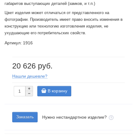
габаритов выступающих деталей (замков, и т.п.)
Цвет изделия может отличаться от представленного на
фотографии. Производитель имеет право вносить изменения в
конструкцию или технологию изготовления изделия, не
ухудшающие его потребительских свойств.
Артикул: 1916
20 626 руб.
Нашли дешевле?
В корзину
Заказать
Нужно нестандартное изделие?