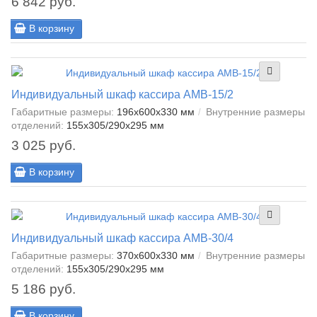
6 842 руб.
В корзину
Индивидуальный шкаф кассира AMB-15/2
Габаритные размеры:
196x600x330 мм
Внутренние размеры
отделений:
155x305/290x295 мм
3 025 руб.
В корзину
Индивидуальный шкаф кассира AMB-30/4
Габаритные размеры:
370x600x330 мм
Внутренние размеры
отделений:
155x305/290x295 мм
5 186 руб.
В корзину