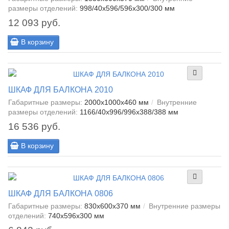
размеры отделений:
998/40x596/596x300/300 мм
12 093 руб.
В корзину
ШКАФ ДЛЯ БАЛКОНА 2010
Габаритные размеры:
2000x1000x460 мм
Внутренние
размеры отделений:
1166/40x996/996x388/388 мм
16 536 руб.
В корзину
ШКАФ ДЛЯ БАЛКОНА 0806
Габаритные размеры:
830x600x370 мм
Внутренние размеры
отделений:
740x596x300 мм