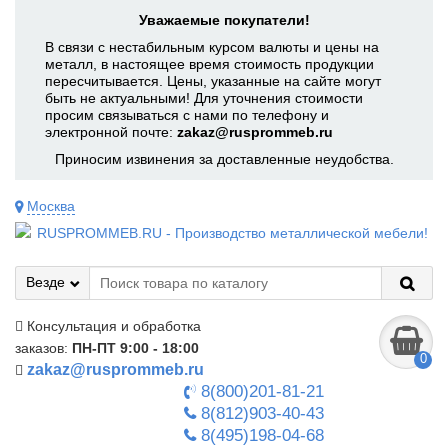
Уважаемые покупатели!
В связи с нестабильным курсом валюты и цены на
металл, в настоящее время стоимость продукции
пересчитывается. Цены, указанные на сайте могут
быть не актуальными! Для уточнения стоимости
просим связываться с нами по телефону и
электронной почте:
zakaz@rusprommeb.ru
Приносим извинения за доставленные неудобства.
Москва
Везде
Консультация и обработка
заказов:
ПН-ПТ 9:00 - 18:00
0
zakaz@rusprommeb.ru
8(800)201-81-21
8(812)903-40-43
8(495)198-04-68