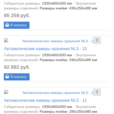
Габаритные размеры:
1930x660x500 мм
Внутренние
размеры отделений:
Размеры ячейки: 430x250x480 мм
85 258 руб.
В корзину
Автоматические камеры хранения NLS - 10
Габаритные размеры:
1930x660x500 мм
Внутренние
размеры отделений:
Размеры ячейки: 340x250x480 мм
92 892 руб.
В корзину
Автоматические камеры хранения NLS - 12
Габаритные размеры:
1930x660x500 мм
Внутренние
размеры отделений:
Размеры ячейки: 280x250x480 мм