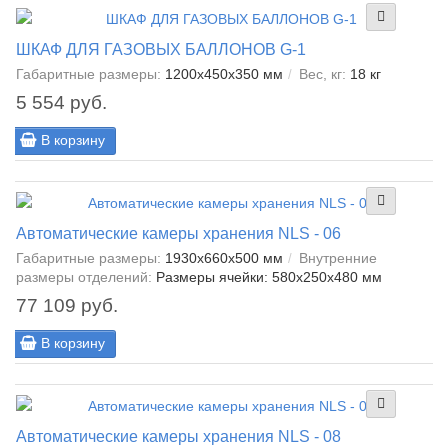
ШКАФ ДЛЯ ГАЗОВЫХ БАЛЛОНОВ G-1
Габаритные размеры:
1200x450x350 мм
Вес, кг:
18 кг
5 554 руб.
В корзину
Автоматические камеры хранения NLS - 06
Габаритные размеры:
1930x660x500 мм
Внутренние
размеры отделений:
Размеры ячейки: 580x250x480 мм
77 109 руб.
В корзину
Автоматические камеры хранения NLS - 08